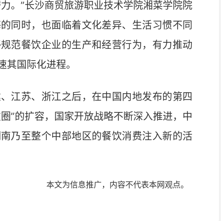
力。”长沙商贸旅游职业技术学院湘菜学院院
海的同时，也面临着文化差异、生活习惯不同
够规范餐饮企业的生产和经营行为，有力推动
速其国际化进程。
、江苏、浙江之后，在中国内地发布的第四
友圈”的扩容，国家开放战略不断深入推进，中
湖南乃至整个中部地区的餐饮消费注入新的活
本文为信息推广，内容不代表本网观点。