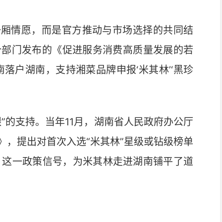
厢情愿，而是官方推动与市场选择的共同结
3个部门发布的《促进服务消费高质量发展的若
落户湖南，支持湘菜品牌申报‘米其林’‘黑珍
的支持。当年11月，湖南省人民政府办公厅
》，提出对首次入选“米其林”星级或钻级榜单
。这一政策信号，为米其林走进湖南铺平了道