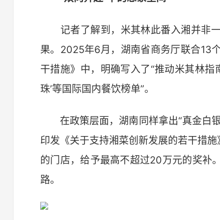
记者了解到，米其林此番入湘并非一
果。2025年6月，湖南省商务厅联合1
干措施》中，明确写入了“推动米其林指南
珠’等国际国内餐饮榜单”。
在政策层面，湖南同样拿出“真金白银”
印发《关于支持湘菜创新发展的若干措施
的门店，给予最高不超过20万元的奖补
路。