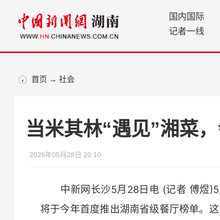
国内国际
记者一线
首页
→
社会
当米其林“遇见”湘菜
2026年05月28日 20:10
中新网长沙5月28日电 (记者 傅煜)
将于今年首度推出湖南省级餐厅榜单。这