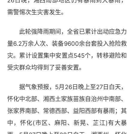
26日晚，湘西局部地区仍有暴雨到大暴雨，
需警惕次生灾害发生。
此轮强降雨期间，全省已累计出动应急力
量6.2万余人次、装备9600余台套投入抢险救
灾。累计设置集中安置点545个，转移避险和
受灾群众均得到了妥善安置。
据气象预报，5月26日晚上至27日白天，
怀化中北部、湘西土家族苗族自治州中南部、
张家界南部、常德西部、益阳西部有暴雨；其
中，怀化(市区、麻阳、新晃、芷江)有大暴