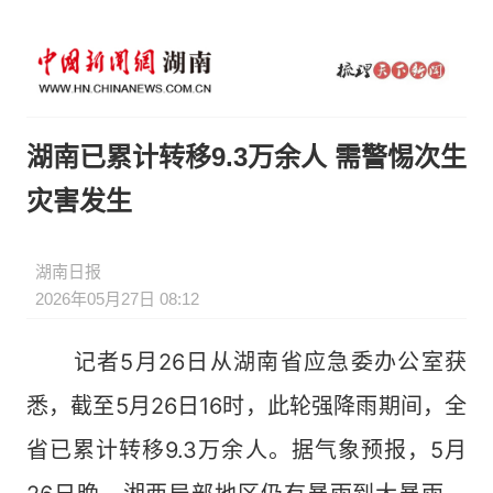
湖南已累计转移9.3万余人 需警惕次生
灾害发生
湖南日报
2026年05月27日 08:12
记者5月26日从湖南省应急委办公室获
悉，截至5月26日16时，此轮强降雨期间，全
省已累计转移9.3万余人。据气象预报，5月