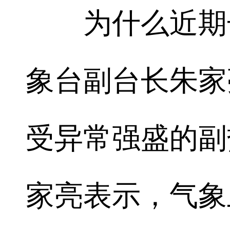
为什么近期长
象台副台长朱家
受异常强盛的副
家亮表示，气象