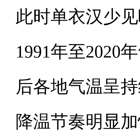
此时单衣汉少见
1991年至20
后各地气温呈持
降温节奏明显加