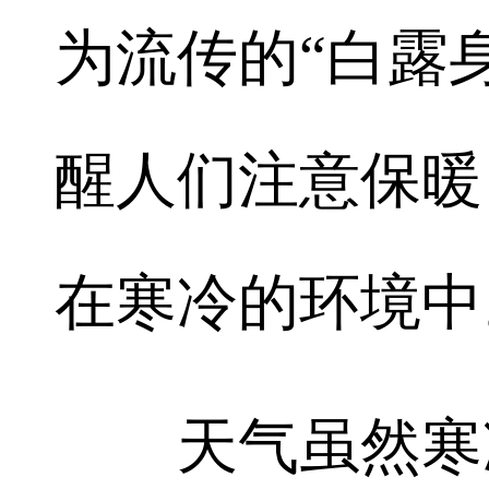
为流传的“白露
醒人们注意保暖
在寒冷的环境中
天气虽然寒凉