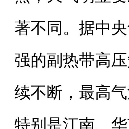
著不同。据中央
强的副热带高压
续不断，最高气
特别是江南、华