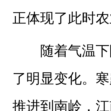
正体现了此时农
随着气温下降
了明显变化。寒
推进到南岭，江