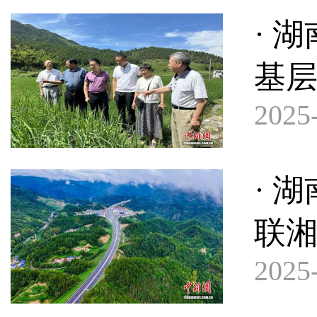
· 
基
2025-
· 
联
2025-