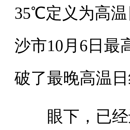
35℃定义为高
沙市10月6日最
破了最晚高温日
眼下，已经进