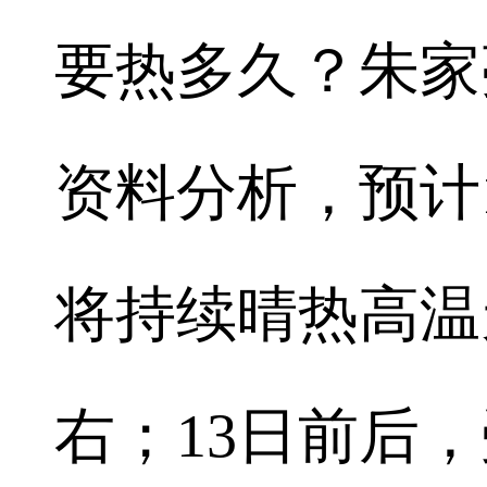
要热多久？朱家
资料分析，预计1
将持续晴热高温
右；13日前后