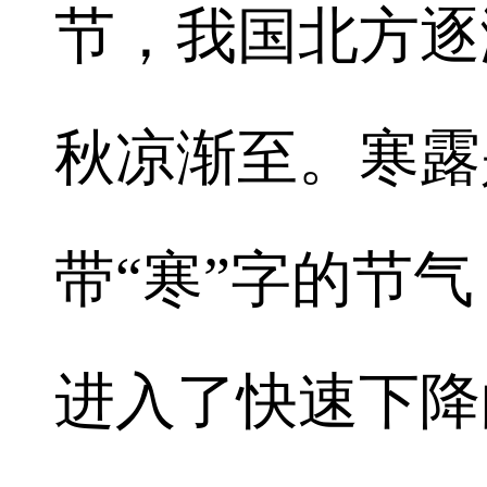
节，我国北方逐
秋凉渐至。寒露
带“寒”字的节
进入了快速下降