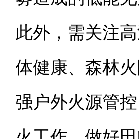
此外，需关注高
体健康、森林火
强户外火源管控
火工作，做好田