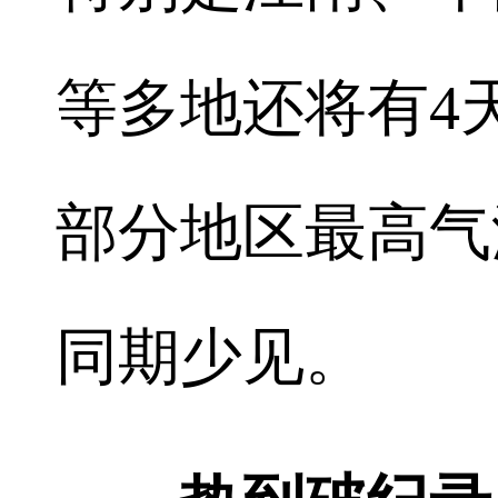
等多地还将有4
部分地区最高气
同期少见。