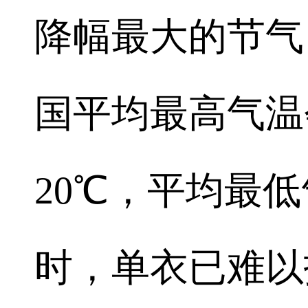
降幅最大的节气，
国平均最高气温
20℃，平均最低
时，单衣已难以