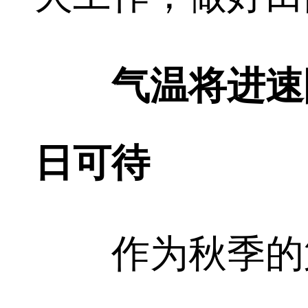
气温将进速降
日可待
作为秋季的第