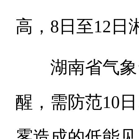
高，8日至12日
湖南省气象台
醒，需防范10
雾造成的低能见