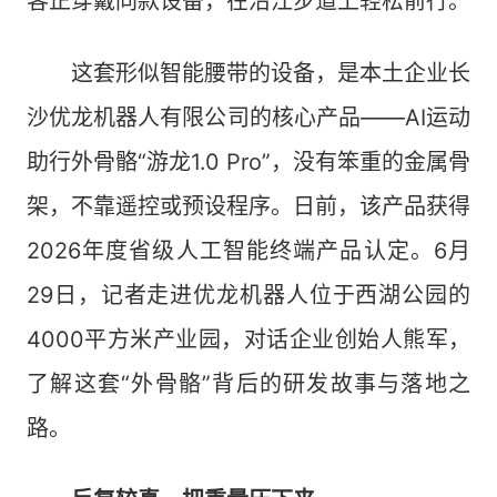
客正穿戴同款设备，在沿江步道上轻松前行。
这套形似智能腰带的设备，是本土企业长
沙优龙机器人有限公司的核心产品——AI运动
助行外骨骼“游龙1.0 Pro”，没有笨重的金属骨
架，不靠遥控或预设程序。日前，该产品获得
2026年度省级人工智能终端产品认定。6月
29日，记者走进优龙机器人位于西湖公园的
4000平方米产业园，对话企业创始人熊军，
了解这套“外骨骼”背后的研发故事与落地之
路。