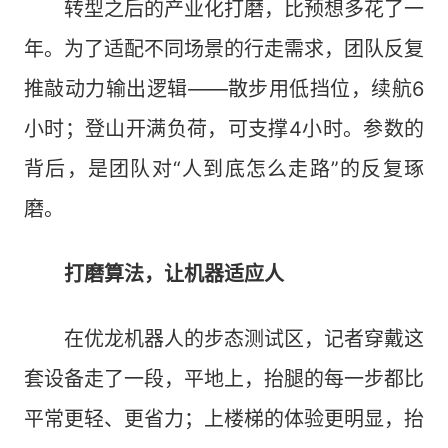
转型之后的产业化打磨，比预想多花了一
年。为了适配不同场景的行走需求，团队反复
推敲动力输出逻辑——散步用低挡位，续航6
小时；登山开满负荷，可支撑4小时。参数的
背后，是团队对“人到底怎么走路”的反复琢
磨。
打磨算法，让机器适应人
在优龙机器人的步态测试区，记者穿戴这
套设备走了一段，平地上，抬腿的每一步都比
平常更轻、更省力；上楼梯的体验更明显，抬