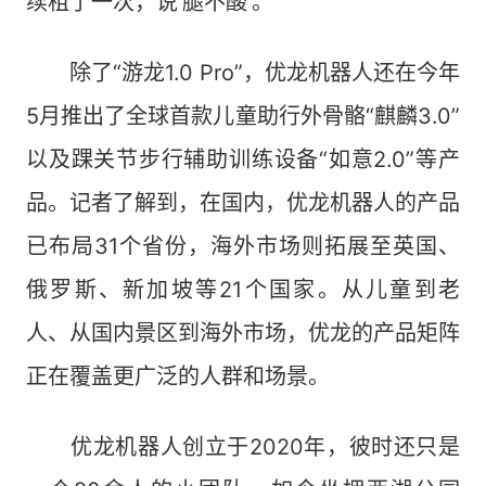
续租了一次，说‘腿不酸’。”
除了“游龙1.0 Pro”，优龙机器人还在今年
5月推出了全球首款儿童助行外骨骼“麒麟3.0”
以及踝关节步行辅助训练设备“如意2.0”等产
品。记者了解到，在国内，优龙机器人的产品
已布局31个省份，海外市场则拓展至英国、
俄罗斯、新加坡等21个国家。从儿童到老
人、从国内景区到海外市场，优龙的产品矩阵
正在覆盖更广泛的人群和场景。
优龙机器人创立于2020年，彼时还只是