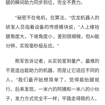
腿的瞬间助力同步到位，完全不费力。
“秘密不在电机，在算法。”优龙机器人的
研发人员指着设备的传感模块说，“人上楼抬
腿角度大，下坡角度小，差别很细微，但AI能
分辨，实现毫秒级反应。”
熊军告诉记者，从实验室到量产，最难的
不是造出能助力的机器，而是让它适应不同的
人。“我们最开始想简单了，觉得能抬腿就
行。后来发现，一米六的阿姨和一米八的小伙
子，发力方式完全不一样；平路走得稳的人，