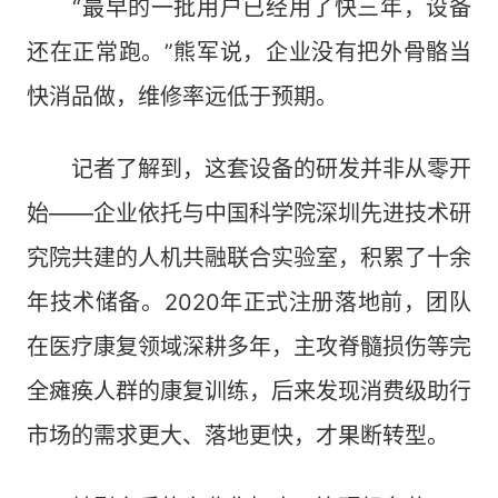
“最早的一批用户已经用了快三年，设备
还在正常跑。”熊军说，企业没有把外骨骼当
快消品做，维修率远低于预期。
记者了解到，这套设备的研发并非从零开
始——企业依托与中国科学院深圳先进技术研
究院共建的人机共融联合实验室，积累了十余
年技术储备。2020年正式注册落地前，团队
在医疗康复领域深耕多年，主攻脊髓损伤等完
全瘫痪人群的康复训练，后来发现消费级助行
市场的需求更大、落地更快，才果断转型。