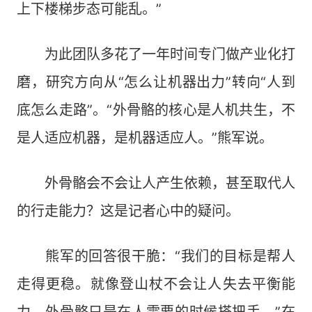
上下楼梯步态可能乱。”
为此团队多花了一年时间专门做产业化打
磨，研究方向从“怎么让机器出力”转向“人到
底怎么走路”。“外骨骼的核心是人机共生，不
是人适应机器，是机器适应人。”熊军说。
外骨骼会不会让人产生依赖，甚至取代人
的行走能力？这是记者心中的疑问。
熊军的回答很干脆：“我们的目标是帮人
走得更稳。就像登山杖不会让人失去平衡能