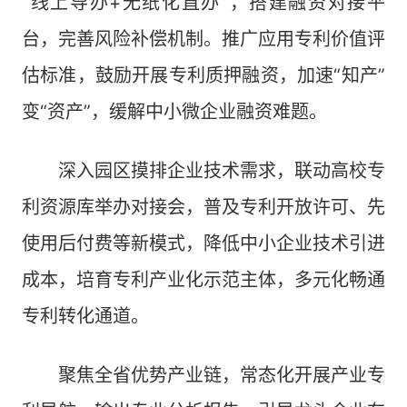
“线上导办+无纸化直办”，搭建融资对接平
台，完善风险补偿机制。推广应用专利价值评
估标准，鼓励开展专利质押融资，加速“知产”
变“资产”，缓解中小微企业融资难题。
深入园区摸排企业技术需求，联动高校专
利资源库举办对接会，普及专利开放许可、先
使用后付费等新模式，降低中小企业技术引进
成本，培育专利产业化示范主体，多元化畅通
专利转化通道。
聚焦全省优势产业链，常态化开展产业专