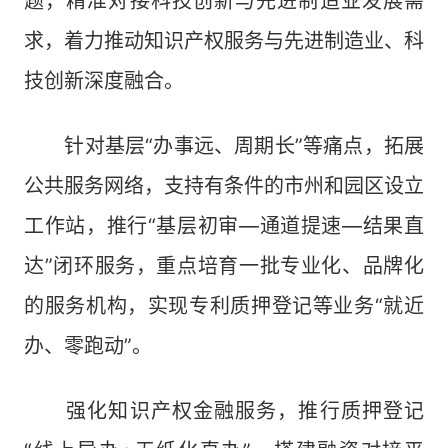
题，精准对接科技创新与先进制造业发展需
求，着力推动知识产权服务与先进制造业、科
技创新深度融合。
针对基层“办事远、周期长”等痛点，拓展
公共服务网络，支持有条件的市州和园区设立
工作站，推行“基层初审—通道提速—结果直
达”闭环服务，重点培育一批专业化、品牌化
的服务机构，实现专利质押登记等业务“就近
办、零跑动”。
强化知识产权金融服务，推行质押登记