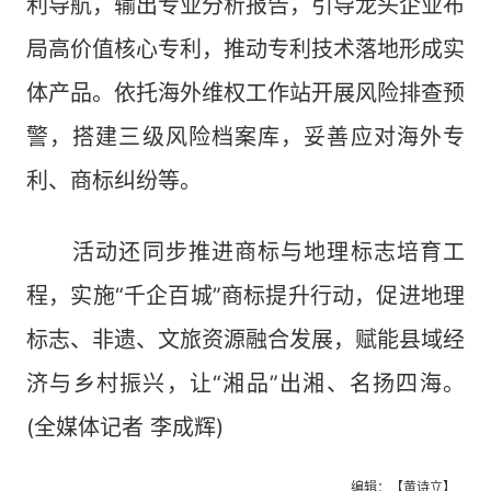
利导航，输出专业分析报告，引导龙头企业布
局高价值核心专利，推动专利技术落地形成实
体产品。依托海外维权工作站开展风险排查预
警，搭建三级风险档案库，妥善应对海外专
利、商标纠纷等。
活动还同步推进商标与地理标志培育工
程，实施“千企百城”商标提升行动，促进地理
标志、非遗、文旅资源融合发展，赋能县域经
济与乡村振兴，让“湘品”出湘、名扬四海。
(全媒体记者 李成辉)
编辑：【黄诗立】