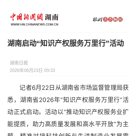
湖南启动“知识产权服务万里行”活动
湖南日报
2026年06月23日 09:33
记者6月22日从湖南省市场监督管理局获
悉，湖南省2026年“知识产权服务万里行”活
动正式启动。活动以“推动知识产权服务业扩
能提质，助力高质量发展和高水平开放”为主