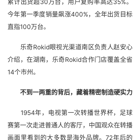
累计出货超30万台，用户复购率高达35%。
今年第一季度销量飙涨400%，全年出货目标
直指100万台。
乐奇Rokid眼视光渠道南区负责人赵安心
介绍，在湖南，乐奇Rokid合作门店覆盖全省
14个市州。
不到一两重的背后，藏着精密制造硬实力
1954年，电视第一次转播世界杯，足球
赛第一次走进普通人的客厅，中国观众在转播
画面里看到的大多数是海外品牌。72年后的