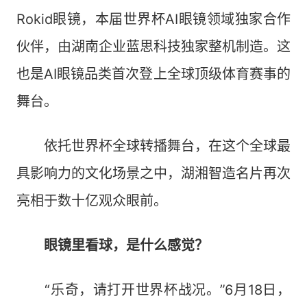
Rokid眼镜，本届世界杯AI眼镜领域独家合作
伙伴，由湖南企业蓝思科技独家整机制造。这
也是AI眼镜品类首次登上全球顶级体育赛事的
舞台。
依托世界杯全球转播舞台，在这个全球最
具影响力的文化场景之中，湖湘智造名片再次
亮相于数十亿观众眼前。
眼镜里看球，是什么感觉？
“乐奇，请打开世界杯战况。”6月18日，