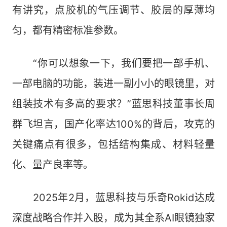
有讲究，点胶机的气压调节、胶层的厚薄均
匀，都有精密标准参数。
“你可以想象一下，我们要把一部手机、
一部电脑的功能，装进一副小小的眼镜里，对
组装技术有多高的要求？”蓝思科技董事长周
群飞坦言，国产化率达100%的背后，攻克的
关键痛点有很多，包括结构集成、材料轻量
化、量产良率等。
2025年2月，蓝思科技与乐奇Rokid达成
深度战略合作并入股，成为其全系AI眼镜独家