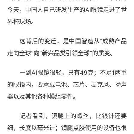
今天，中国人自己研发生产的AI眼镜走进了世
界杯球场。
这背后的变迁，是中国智造从“成熟产品
走向全球”向“新兴品类引领全球”的质变。
一副AI眼镜很轻，只有49克；不足1两重
的眼镜内，要承载电池、芯片、麦克风、扬声
器以及其他各种模组零件。
记者看到，镜腿上的螺丝，比银针还要
细，长度以毫米计；镜腿点胶使用的设备也很