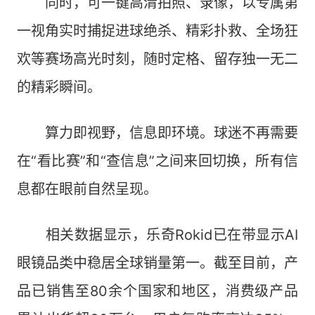
同时，可一键高清拍照、录像，以专属第
一视角实时捕捉进球绝杀、精彩扑救、全场狂
欢等赛场高光时刻，随时定格、留存独一无二
的精彩瞬间。
算力即视野，信息即环境。球迷不再需要
在“看比赛”和“查信息”之间来回切换，所有信
息都在眼前自然呈现。
相关数据显示，乐奇Rokid已在带显示AI
眼镜品类中稳居全球销量第一。截至目前，产
品已销售至80余个国家和地区，消费级产品