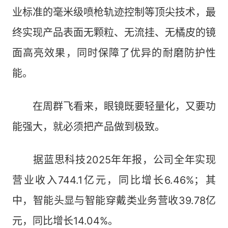
业标准的毫米级喷枪轨迹控制等顶尖技术，最
终实现产品表面无颗粒、无流挂、无橘皮的镜
面高亮效果，同时保障了优异的耐磨防护性
能。
在周群飞看来，眼镜既要轻量化，又要功
能强大，就必须把产品做到极致。
据蓝思科技2025年年报，公司全年实现
营业收入744.1亿元，同比增长6.46%；其
中，智能头显与智能穿戴类业务营收39.78亿
元，同比增长14.04%。