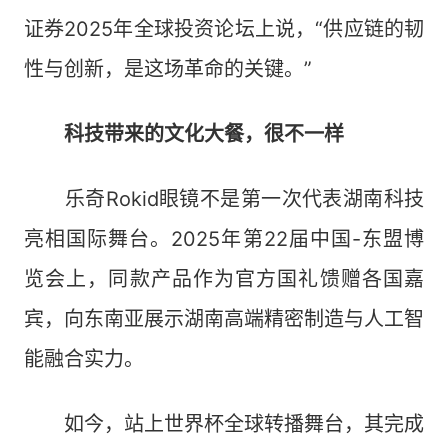
证券2025年全球投资论坛上说，“供应链的韧
性与创新，是这场革命的关键。”
科技带来的文化大餐，很不一样
乐奇Rokid眼镜不是第一次代表湖南科技
亮相国际舞台。2025年第22届中国-东盟博
览会上，同款产品作为官方国礼馈赠各国嘉
宾，向东南亚展示湖南高端精密制造与人工智
能融合实力。
如今，站上世界杯全球转播舞台，其完成