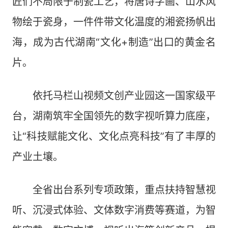
匠们不局限于制瓷工艺，将唐诗字画、山水风
物绘于瓷身，一件件带文化温度的湘瓷扬帆出
海，成为古代湖南“文化+制造”出口的黄金名
片。
依托马栏山视频文创产业园这一国家级平
台，湖南筑牢全国领先的数字视听算力底座，
让“科技赋能文化、文化点亮科技”有了丰厚的
产业土壤。
全省出台系列专项政策，重点扶持智慧视
听、沉浸式体验、文体数字消费等赛道，为智