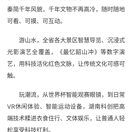
秦简千年风貌，千年文物不再高冷，随时随地
可看、可摸、可互动。
游山水，全省各大景区智慧导览、沉浸式
光影演艺全覆盖，《最忆韶山冲》等数字演
艺，用科技活化红色文脉，让传统文化可感可
触。
玩潮流，从世界杯智能观赛眼镜，到日常
VR休闲体验、智能运动设备，湖南科创把高
端技术糅进衣食住行、文体娱乐，让普通人轻
松享受科技红利。