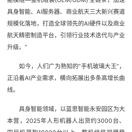
能模组—整机组装(OEM/ODM)’全链条，加速
具身智能、AI服务器、商业航天三大新兴赛道
规模化落地，打造全球领先的AI硬件以及商业
航天精密制造平台，引领行业技术迭代与产业
升级。”
如今，人们广为熟知的“手机玻璃大王”，
正沿着AI产业需求，横向拓展出多条高增长曲
线。
具身智能领域，以蓝思智能永安园区为大
本营，2025年人形机器人出货约3000台、