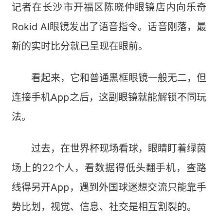
记者在长沙市开福区陈晓仲眼镜店内向乐奇
Rokid AI眼镜发出了语音指令。话音刚落，最
新的实时比分就已呈现在眼前。
看起来，它和普通黑框眼镜一般无二，但
连接手机App之后，这副眼镜就能解锁不同玩
法。
过去，在世界杯现场看球，眼睛盯着绿茵
场上的22个人，看数据得低头翻手机，查路
线得另开App，遇到外国球迷想交流只能靠手
势比划，视觉、信息、社交是相互割裂的。