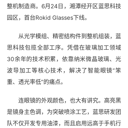
整机制造商。6月24日，湘潭经开区蓝思科技
园区，首台Rokid Glasses下线。
从光学模组、精密结构件到整机组装，蓝
思科技包揽全部工序。凭借在玻璃加工领域
30余年的技术积累，依靠纳米微晶玻璃、光
波导加工等核心技术，解决了智能眼镜“笨
重、透光率低”的痛点。
连眼镜的外观颜色，也大有讲究。高亮黑
是镜身主色调，为突破喷涂工艺，蓝思研发团
队不仅开发专用油漆，而且启用远高于手机行