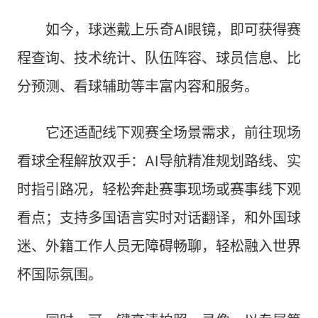
如今，球迷戴上乐奇AI眼镜，即可获得赛
程查询、技术统计、队伍阵容、球员信息、比
分预测、看球辅助等丰富内容和服务。
它还适配线下观赛全场景需求，前往现场
看球全程解放双手：AI导航精准规划路线、实
时指引路况，轻松奔赴赛事现场或赛事线下观
看点；支持多国语言实时对话翻译，和外国球
迷、外籍工作人员无障碍畅聊，轻松融入世界
杯国际氛围。