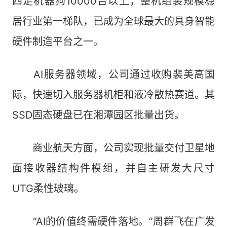
四足机器狗10000台以上，整机组装规模稳
居行业第一梯队，已成为全球最大的具身智能
硬件制造平台之一。
AI服务器领域，公司通过收购裴美高国
际，快速切入服务器机柜和液冷散热赛道。其
SSD固态硬盘已在湘潭园区批量出货。
商业航天方面，公司实现批量交付卫星地
面接收器结构件模组，并自主研发大尺寸
UTG柔性玻璃。
“AI的价值终需硬件落地。”周群飞在广发