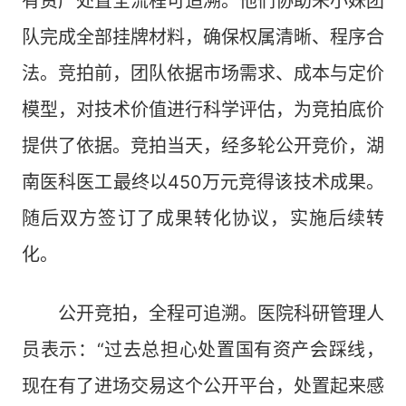
有资产处置全流程可追溯。他们协助朱小妹团
队完成全部挂牌材料，确保权属清晰、程序合
法。竞拍前，团队依据市场需求、成本与定价
模型，对技术价值进行科学评估，为竞拍底价
提供了依据。竞拍当天，经多轮公开竞价，湖
南医科医工最终以450万元竞得该技术成果。
随后双方签订了成果转化协议，实施后续转
化。
公开竞拍，全程可追溯。医院科研管理人
员表示：“过去总担心处置国有资产会踩线，
现在有了进场交易这个公开平台，处置起来感