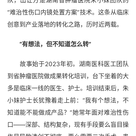
队，出让方是湖南省肿瘤医院朱小妹团队的
“难治性伤口内镜处置方案”技术。这条从临床
创意到产业落地的转化之路，历时近两载。
“有想法，但不知道怎么转”
故事始于2023年初。湖南医科医工团队
到省肿瘤医院做成果转化培训，台下坐着的大
多是临床一线的医生、护士。培训结束后，朱
小妹护士长犹豫着走上前：“我有个想法，不
知道能不能做成产品？”她常年面对难治性伤
口——深部、结构复杂，现有手段要么盲目操