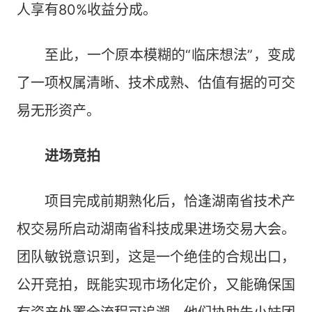
人享有80%收益分成。
至此，一个原本模糊的“临床想法”，变成
了一项权属清晰、技术成熟、估值有据的可交
易无形资产。
进场竞拍
项目完成前期熟化后，恰逢湖南省技术产
权交易所启动湖南省科技成果进场交易大会。
团队敏锐意识到，这是一个绝佳的合规出口，
公开竞拍，既能实现市场化定价，又能确保国