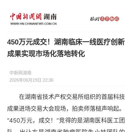
450万元成交！湖南临床一线医疗创新
成果实现市场化落地转化
中新网湖南
2026年06月19日 22:36
在湖南省技术产权交易所组织的首届科技
成果进场交易大会现场，拍卖师落槌声响起。
“450万元，成交！”竞得的是湖南医科医工团