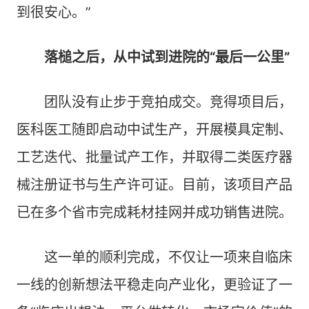
到很安心。”
落槌之后，从中试到进院的“最后一公里”
团队没有止步于竞拍成交。竞得项目后，
医科医工随即启动中试生产，开展模具定制、
工艺迭代、批量试产工作，并取得二类医疗器
械注册证书与生产许可证。目前，该项目产品
已在多个省市完成耗材挂网并成功销售进院。
这一单的顺利完成，不仅让一项来自临床
一线的创新想法平稳走向产业化，更验证了一