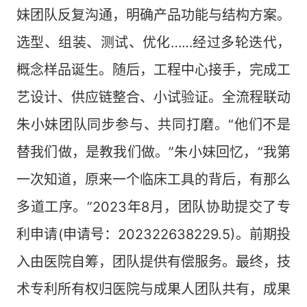
妹团队反复沟通，明确产品功能与结构方案。
选型、组装、测试、优化……经过多轮迭代，
概念样品诞生。随后，工程中心接手，完成工
艺设计、供应链整合、小试验证。全流程联动
朱小妹团队同步参与、共同打磨。“他们不是
替我们做，是教我们做。”朱小妹回忆，“我第
一次知道，原来一个临床工具的背后，有那么
多道工序。”2023年8月，团队协助提交了专
利申请(申请号：202322638229.5)。前期投
入由医院自筹，团队提供有偿服务。最终，技
术专利所有权归医院与成果人团队共有，成果