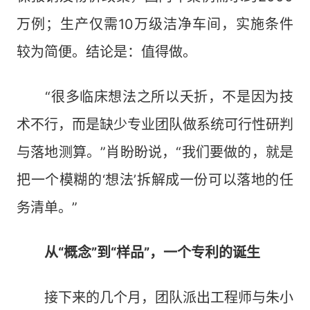
万例；生产仅需10万级洁净车间，实施条件
较为简便。结论是：值得做。
“很多临床想法之所以夭折，不是因为技
术不行，而是缺少专业团队做系统可行性研判
与落地测算。”肖盼盼说，“我们要做的，就是
把一个模糊的‘想法’拆解成一份可以落地的任
务清单。”
从“概念”到“样品”，一个专利的诞生
接下来的几个月，团队派出工程师与朱小