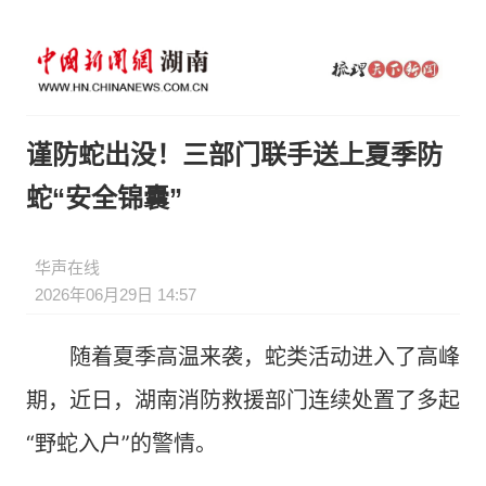
谨防蛇出没！三部门联手送上夏季防
蛇“安全锦囊”
华声在线
2026年06月29日 14:57
随着夏季高温来袭，蛇类活动进入了高峰
期，近日，湖南消防救援部门连续处置了多起
“野蛇入户”的警情。