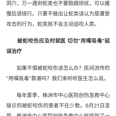
洞穴，万一遇到蛇类也不要跑跳惊扰，可以缓
慢后退绕行。只要不做出让蛇类误认为是遭受
攻击的行为，蛇类就不会主动追咬人类。
被蛇咬伤应及时就医 切勿“用嘴吸毒”延
误治疗
如果不慎被蛇咬伤该怎么办？民间流传的
“用嘴吸毒”靠谱吗？我们来听听医生怎么说。
每年夏季，株洲市中心医院创伤急救中心
接诊的被蛇咬伤的患者不在少数。6月21日凌