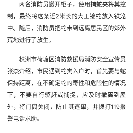
两名消防员搬开柜子，使用捕蛇夹将其控
制，最终将这条近2米长的大王锦蛇放入铁笼
中。随后，消防员把蛇带到远离居民区的郊外
荒地进行了放生。
株洲市荷塘区消防救援局消防安全宣传员
张杰介绍，市民遇到蛇类入户时，首先要与蛇
保持距离，在不确定蛇的毒性和危险性的情况
下，不要自行驱赶或捕捉，应及时撤离到屋
外，将门窗关闭，防止其逃窜，并拨打119报
警电话求助。