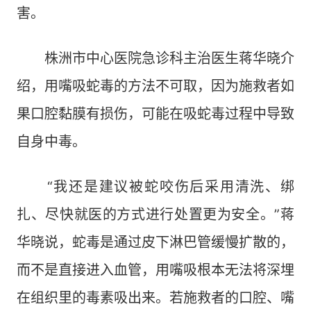
害。
株洲市中心医院急诊科主治医生蒋华晓介
绍，用嘴吸蛇毒的方法不可取，因为施救者如
果口腔黏膜有损伤，可能在吸蛇毒过程中导致
自身中毒。
“我还是建议被蛇咬伤后采用清洗、绑
扎、尽快就医的方式进行处置更为安全。”蒋
华晓说，蛇毒是通过皮下淋巴管缓慢扩散的，
而不是直接进入血管，用嘴吸根本无法将深埋
在组织里的毒素吸出来。若施救者的口腔、嘴