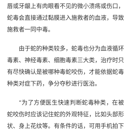
唇或牙龈上有肉眼看不见的微小溃疡或伤口，
蛇毒会直接通过黏膜进入施救者的血液，导致
施救者一同中毒。
由于蛇的种类较多，蛇毒也分为血液循环
毒素、神经毒素、细胞毒素三大类，治疗时只
有尽快确认是被哪种毒蛇咬伤，才能依据蛇毒
种类对症下药，争分夺秒进行医治。
“为了方便医生快速判断蛇毒种类，在被
蛇咬伤时应该记住蛇的外观特征，比如头部形
状、身上花纹等。有条件的话，可用手机拍下