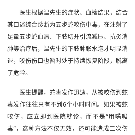
医生根据温先生的症状、血检结果，结合
其口述综合诊断为五步蛇咬伤中毒，在注射了
足量五步蛇血清、下肢切开引流减压、抗炎消
肿等治疗后，温先生的下肢肿胀水泡才明显消
退，咬伤伤口也暂时处于持续恢复阶段，脱离
了危险。
医生提醒，蛇毒发作迅速，从被咬伤到蛇
毒发作往往只有不到6个小时时间。如果被蛇
咬伤，应立即到医院就诊，而不是“用嘴吸
毒”，这种方法不仅无效，还可能造成二次伤