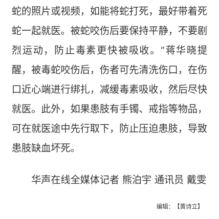
蛇的照片或视频，如能将蛇打死，最好带着死
蛇一起就医。被蛇咬伤后要保持平静，不要剧
烈运动，防止毒素更快被吸收。”蒋华晓提
醒，被毒蛇咬伤后，伤者可先清洗伤口，在伤
口近心端进行绑扎，减缓毒素吸收，然后尽快
就医。此外，如果患肢有手镯、戒指等物品，
可在就医途中先行取下，防止压迫患肢，导致
患肢缺血坏死。
华声在线全媒体记者 熊泊宇 通讯员 戴雯
编辑：【黄诗立】