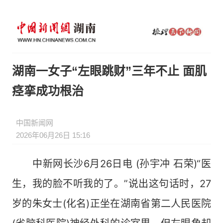
湖南一女子“左眼跳财”三年不止 面肌
痉挛成功根治
中国新闻网
2026年06月26日 15:16
中新网长沙6月26日电 (孙宇冲 石荣)“医
生，我的脸不听我的了。”说出这句话时，27
岁的朱女士(化名)正坐在湖南省第二人民医院