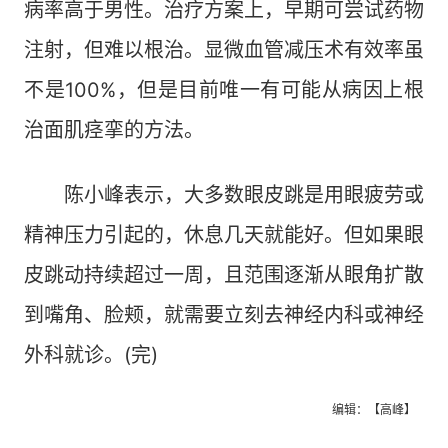
病率高于男性。治疗方案上，早期可尝试药物
注射，但难以根治。显微血管减压术有效率虽
不是100%，但是目前唯一有可能从病因上根
治面肌痉挛的方法。
陈小峰表示，大多数眼皮跳是用眼疲劳或
精神压力引起的，休息几天就能好。但如果眼
皮跳动持续超过一周，且范围逐渐从眼角扩散
到嘴角、脸颊，就需要立刻去神经内科或神经
外科就诊。(完)
编辑：【高峰】