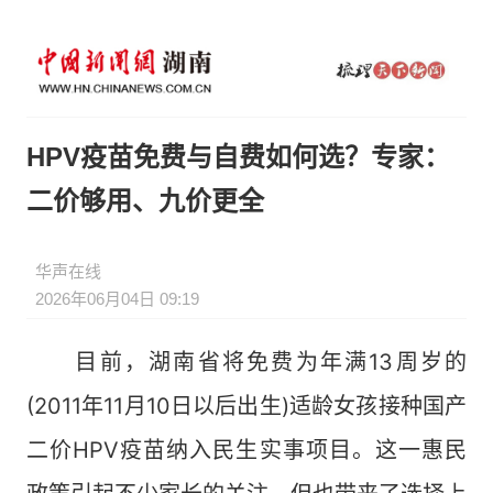
HPV疫苗免费与自费如何选？专家：
二价够用、九价更全
华声在线
2026年06月04日 09:19
目前，湖南省将免费为年满13周岁的
(2011年11月10日以后出生)适龄女孩接种国产
二价HPV疫苗纳入民生实事项目。这一惠民