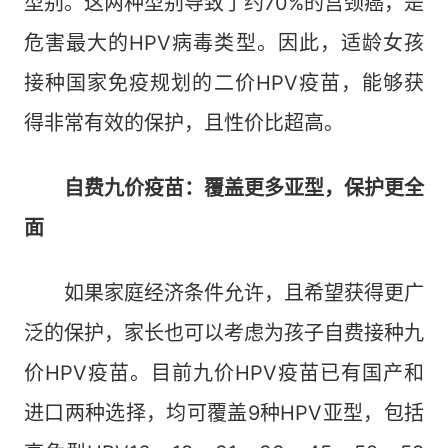
型别。这两种型别导致了约70%的宫颈癌，是
危害最大的HPV病毒类型。因此，适龄女孩
接种国家免疫规划的二价HPV疫苗，能够获
得非常有效的保护，且性价比超高。
自费九价疫苗：覆盖更多亚型，保护更全
面
如果家庭经济条件允许，且希望获得更广
泛的保护，家长也可以考虑为孩子自费接种九
价HPV疫苗。目前九价HPV疫苗已有国产和
进口两种选择，均可覆盖9种HPV亚型，包括