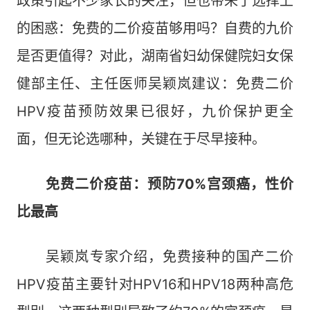
政策引起不少家长的关注，但也带来了选择上
的困惑：免费的二价疫苗够用吗？自费的九价
是否更值得？对此，湖南省妇幼保健院妇女保
健部主任、主任医师吴颖岚建议：免费二价
HPV疫苗预防效果已很好，九价保护更全
面，但无论选哪种，关键在于尽早接种。
免费二价疫苗：预防70%宫颈癌，性价
比最高
吴颖岚专家介绍，免费接种的国产二价
HPV疫苗主要针对HPV16和HPV18两种高危