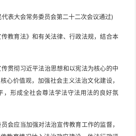
民代表大会常务委员会第二十二次会议通过)
宣传教育法》和有关法律、行政法规，结合本
宣传贯彻习近平法治思想和以宪法为核心的中
义核心价值观，加强社会主义法治文化建设，
平，形成全社会尊法学法守法用法的良好氛
委员会应当加强对法治宣传教育工作的监督，