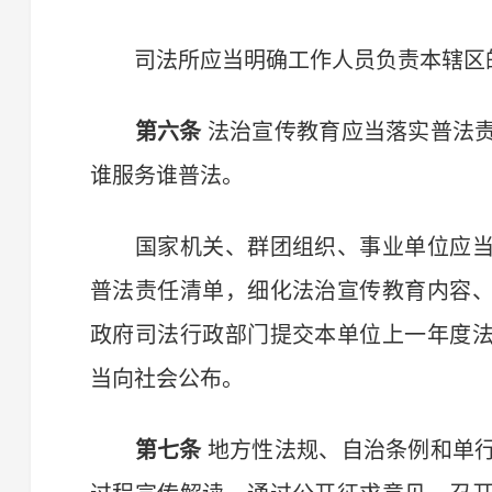
司法所应当明确工作人员负责本辖区
第六条
法治宣传教育应当落实普法
谁服务谁普法。
国家机关、群团组织、事业单位应当
普法责任清单，细化法治宣传教育内容
政府司法行政部门提交本单位上一年度
当向社会公布。
第七条
地方性法规、自治条例和单