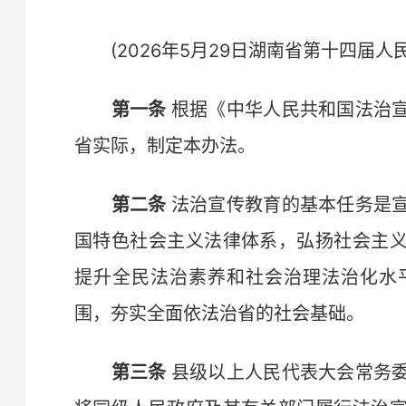
(2026年5月29日湖南省第十四届人
第一条
根据《中华人民共和国法治
省实际，制定本办法。
第二条
法治宣传教育的基本任务是
国特色社会主义法律体系，弘扬社会主
提升全民法治素养和社会治理法治化水
围，夯实全面依法治省的社会基础。
第三条
县级以上人民代表大会常务