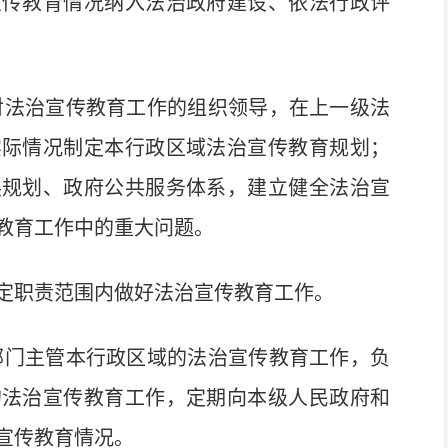
宣传教育情况纳入法治政府建设、依法行政评
对法治宣传教育工作的组织领导，在上一级法
实际情况制定本行政区域法治宣传教育规划；
展规划、政府公共服务体系，建立健全法治宣
教育工作中的重大问题。
职责范围内做好法治宣传教育工作。
部门主管本行政区域的法治宣传教育工作，负
的法治宣传教育工作，定期向本级人民政府和
宣传教育情况。