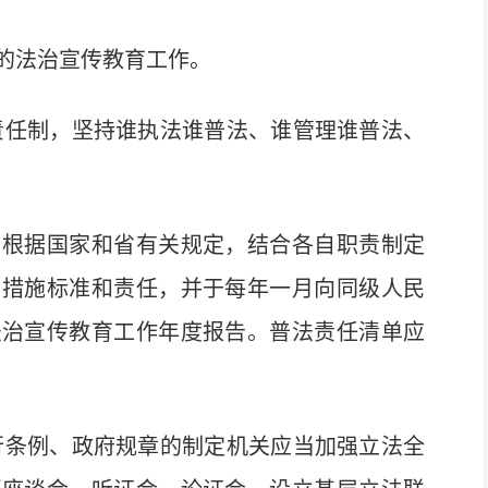
的法治宣传教育工作。
责任制，坚持谁执法谁普法、谁管理谁普法、
根据国家和省有关规定，结合各自职责制定
、措施标准和责任，并于每年一月向同级人民
法治宣传教育工作年度报告。普法责任清单应
行条例、政府规章的制定机关应当加强立法全