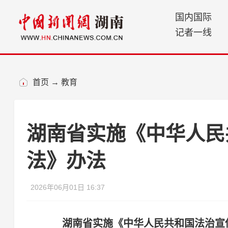
国内国际
记者一线
首页
→
教育
湖南省实施《中华人民
法》办法
2026年06月01日 16:37
湖南省实施《中华人民共和国法治宣