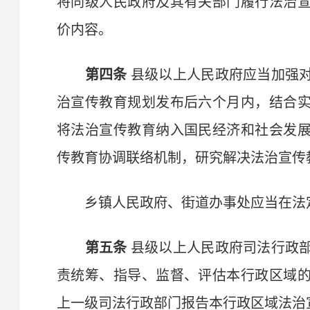
将同级人民政府及其有关部门履行法治
价内容。
第四条
县级以上人民政府应当加强
治宣传教育规划发布后六个月内，结合
将法治宣传教育纳入国民经济和社会发
传教育协调联络机制，研究解决法治宣传
乡镇人民政府、街道办事处应当在法定
第五条
县级以上人民政府司法行政
责统筹、指导、监督、评估本行政区域
上一级司法行政部门报告本行政区域法治