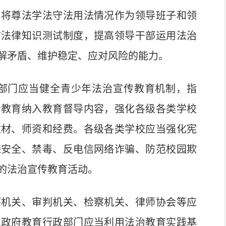
，将尊法学法守法用法情况作为领导班子和领
前法律知识测试制度，提高领导干部运用法治
解矛盾、维护稳定、应对风险的能力。
部门应当健全青少年法治宣传教育机制，指
治教育纳入教育督导内容，强化各级各类学校
教材、师资和经费。各级各类学校应当强化宪
绕安全、禁毒、反电信网络诈骗、防范校园欺
的法治宣传教育活动。
机关、审判机关、检察机关、律师协会等应
民政府教育行政部门应当利用法治教育实践基