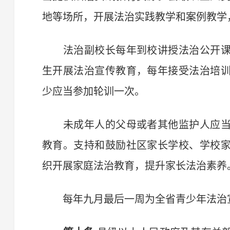
地等场所，开展法治实践教学和案例教学
法治副校长每年到校讲授法治公开课
生开展法治宣传教育，每年接受法治培
少应当参加轮训一次。
未成年人的父母或者其他监护人应当
教育。支持和鼓励社区家长学校、学校
织开展家庭法治教育，提升家长法治素养
每年九月最后一周为全省青少年法治