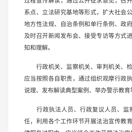
过程宣传解读，通过公开征求意见，召
系点、立法研究基地等形式，扩大社会
地方性法规、自治条例和单行条例、政
及时召开新闻发布会、接受专访等方式
知和理解。
行政机关、监察机关、审判机关、检
应当按照各自职责，通过组织观摩行政
说理、发布解读典型案例、举办警示教育
行政执法人员、行政复议人员、监察
任，利用各个工作环节开展法治宣传教