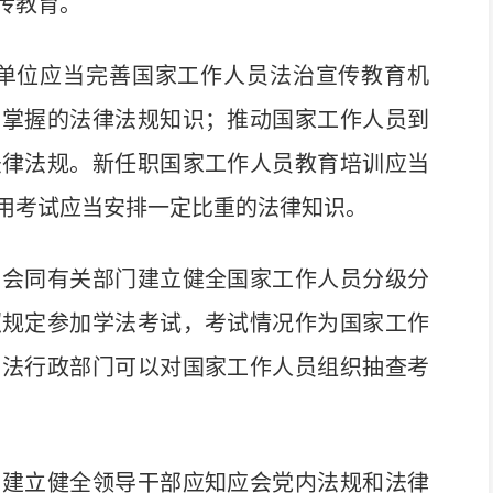
传教育。
单位应当完善国家工作人员法治宣传教育机
习掌握的法律法规知识；推动国家工作人员到
法律法规。新任职国家工作人员教育培训应当
用考试应当安排一定比重的法律知识。
会同有关部门建立健全国家工作人员分级分
照规定参加学法考试，考试情况作为国家工作
司法行政部门可以对国家工作人员组织抽查考
建立健全领导干部应知应会党内法规和法律