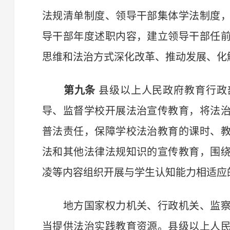
法规清单制度、领导干部集体学法制度
导干部年度述职内容，建立领导干部任
思维和法治方式深化改革、推动发展、化
第九条
县级以上人民政府教育行政
导、监督学校开展法治宣传教育，将法
普法责任，保障学校法治教育的课时、
法和其他法律法规知识的宣传教育，围
凌等内容组织开展与学生认知能力相适应
地方国家权力机关、行政机关、监察
当提供法治实践教育资源。县级以上人