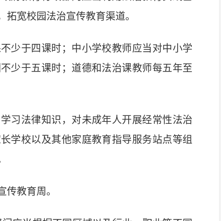
，拓宽校园法治宣传教育渠道。
不少于四课时；中小学校教师应当对中小学
训不少于五课时；道德和法治课教师每五年至
学习法律知识，对未成年人开展经常性法治
家长学校以及其他家庭教育指导服务站点等组
。
宣传教育周。