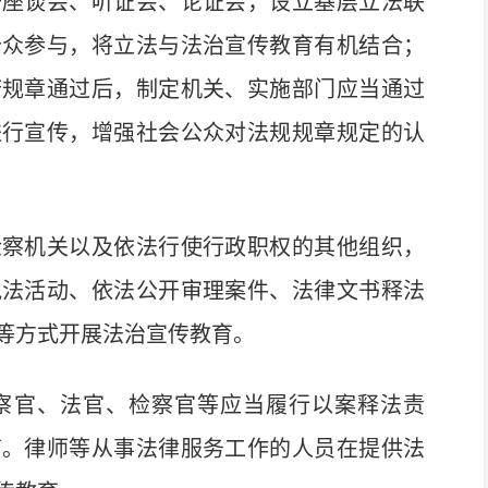
开座谈会、听证会、论证会，设立基层立法联
公众参与，将立法与法治宣传教育有机结合；
府规章通过后，制定机关、实施部门应当通过
进行宣传，增强社会公众对法规规章规定的认
察机关以及依法行使行政职权的其他组织，
执法活动、依法公开审理案件、法律文书释法
等方式开展法治宣传教育。
官、法官、检察官等应当履行以案释法责
育。律师等从事法律服务工作的人员在提供法