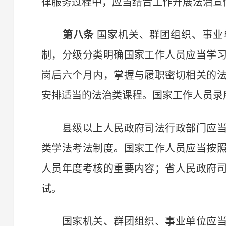
律服务过程中，应当结合工作开展法治宣
第八条
国家机关、群团组织、事业
制，分级分类明确国家工作人员应当学
岗后六个月内，掌握与履职密切相关的
安排适当的法治类课程。国家工作人员录
县级以上人民政府司法行政部门应当
类学法考法制度。国家工作人员应当按
人员年度考核的重要内容；省人民政府
试。
国家机关、群团组织、事业单位应当