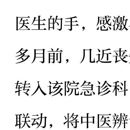
医生的手，感激
多月前，几近丧
转入该院急诊科
联动，将中医辨