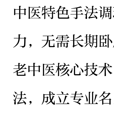
中医特色手法调
力，无需长期卧
老中医核心技术
法，成立专业名