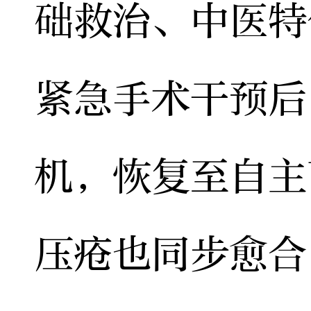
础救治、中医特
紧急手术干预后
机，恢复至自主
压疮也同步愈合