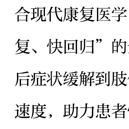
合现代康复医学
复、快回归”的
后症状缓解到肢
速度，助力患者