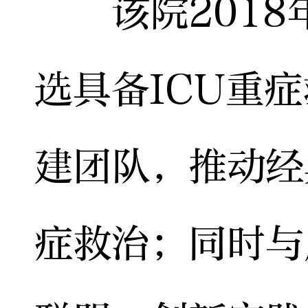
该院2018
选具备ICU重
建团队，推动经
症救治；同时与