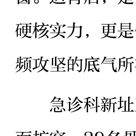
硬核实力，更是
频攻坚的底气所
急诊科新址正