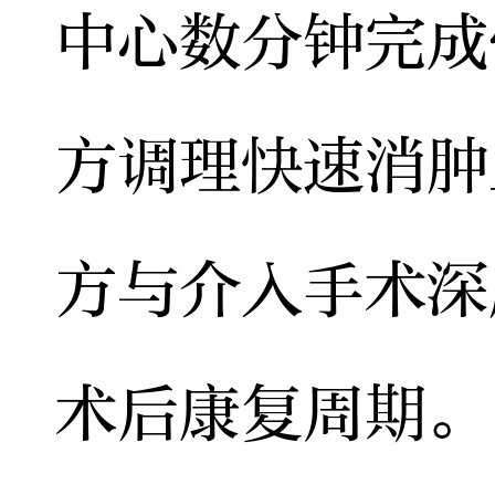
中心数分钟完成
方调理快速消肿
方与介入手术深
术后康复周期。