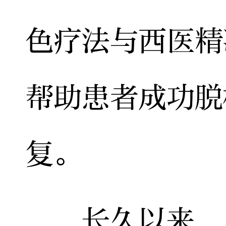
色疗法与西医精
帮助患者成功脱
复。
长久以来，“