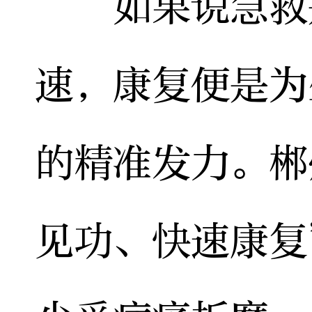
如果说急救是
速，康复便是为
的精准发力。郴
见功、快速康复