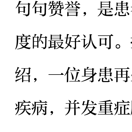
句句赞誉，是患
度的最好认可。
绍，一位身患再
疾病，并发重症