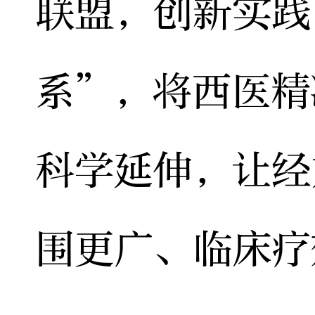
联盟，创新实践
系”，将西医精
科学延伸，让经
围更广、临床疗