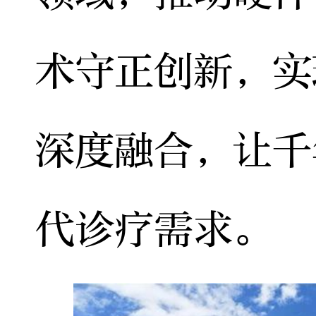
术守正创新，实
深度融合，让千
代诊疗需求。