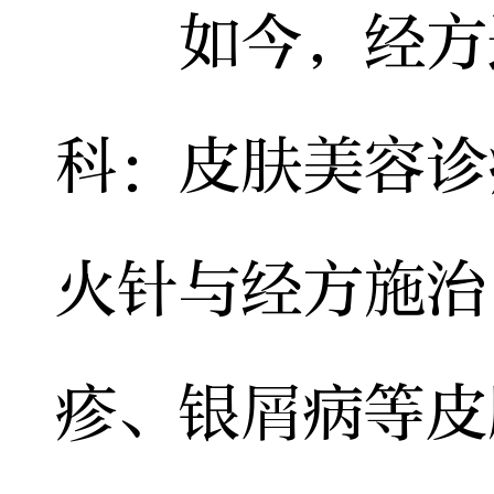
如今，经方速
科：皮肤美容诊
火针与经方施治
疹、银屑病等皮