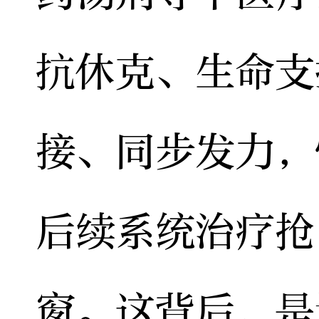
抗休克、生命支
接、同步发力，
后续系统治疗抢
窗。这背后，是