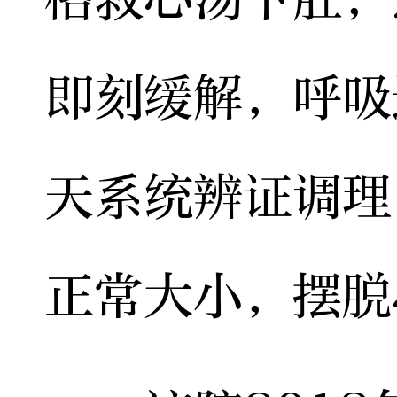
即刻缓解，呼吸
天系统辨证调理
正常大小，摆脱