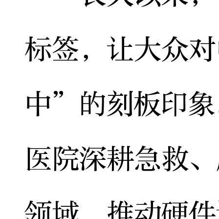
标签，让大众对
中”的刻板印象
医院深耕急救、
领域，推动硬件