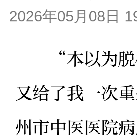
2026年05月08日 19
“本以为脱机
又给了我一次重
州市中医医院病