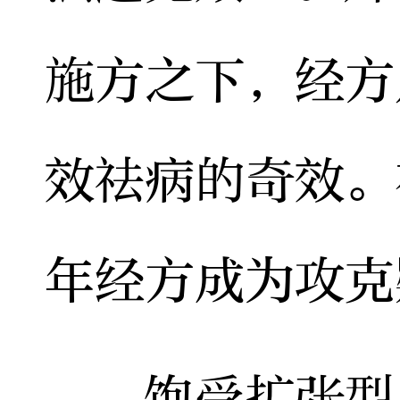
施方之下，经方
效祛病的奇效。
年经方成为攻克
饱受扩张型心