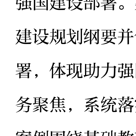
强国建设部署。
建设规划纲要并
署，体现助力强
务聚焦，系统落