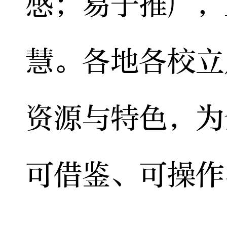
感；易于推广，
慧。各地各校立
资源与特色，为
可借鉴、可操作