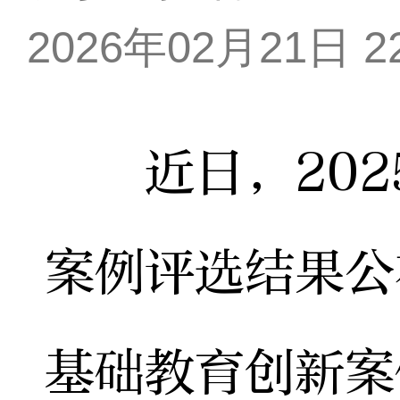
2026年02月21日 22
近日，202
案例评选结果公
基础教育创新案