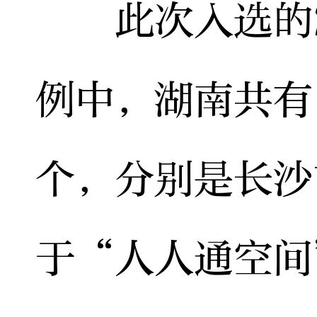
此次入选的2
例中，湖南共有
个，分别是长沙
于“人人通空间