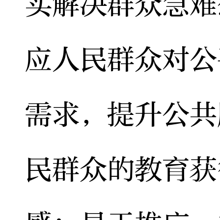
实解决群众急难
应人民群众对公
需求，提升公共
民群众的教育获