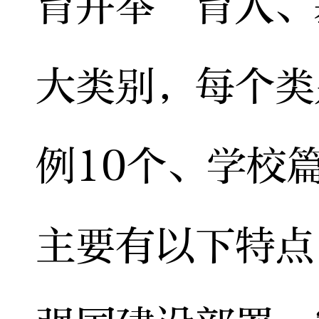
育并举”育人、
大类别，每个类
例10个、学校
主要有以下特点