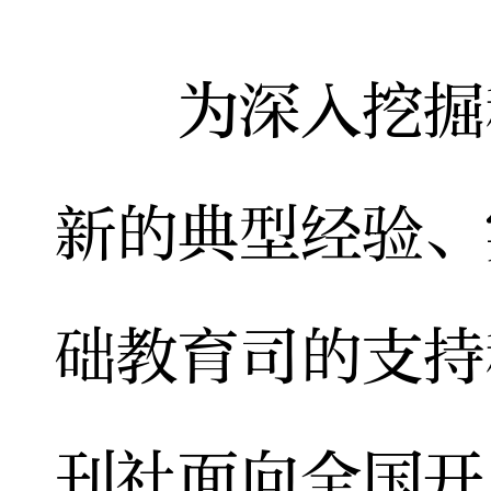
为深入挖掘和
新的典型经验、
础教育司的支持
刊社面向全国开