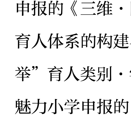
申报的《三维·
育人体系的构建
举”育人类别·
魅力小学申报的