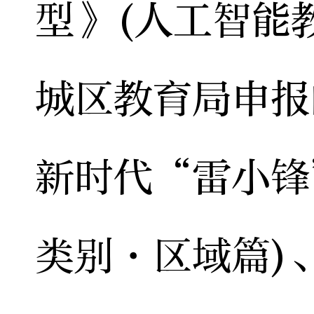
型》(人工智能
城区教育局申报
新时代“雷小锋
类别·区域篇)