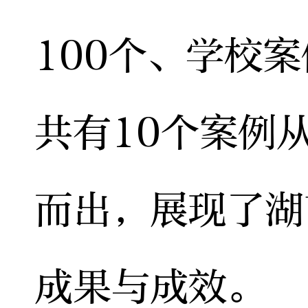
100个、学校案
共有10个案例
而出，展现了湖
成果与成效。