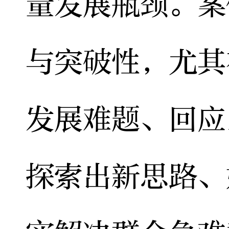
量发展瓶颈。案
与突破性，尤其
发展难题、回应
探索出新思路、