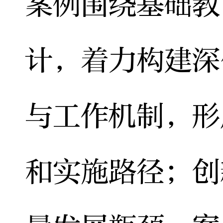
案例围绕基础教
计，着力构建深
与工作机制，形
和实施路径；创