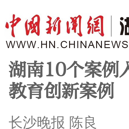
湖南10个案例
教育创新案例
长沙晚报 陈良