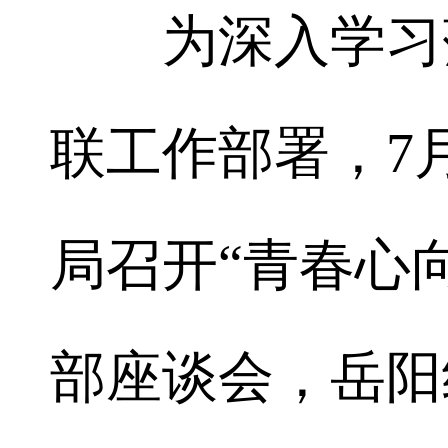
为深入学习落
联工作部署，7
局召开“青春心
部座谈会，岳阳