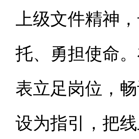
上级文件精神，
托、勇担使命。
表立足岗位，畅
设为指引，把线