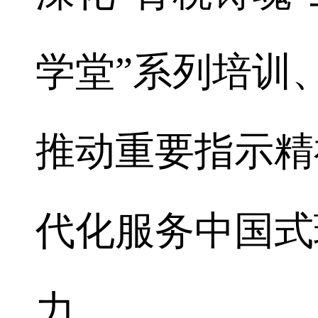
学堂”系列培训
推动重要指示精
代化服务中国式
力。