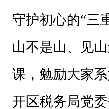
守护初心的“三
山不是山、见山
课，勉励大家系
开区税务局党委