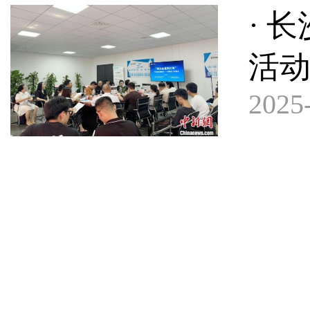
· 
活动
2025-