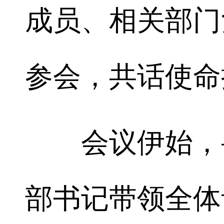
成员、相关部门
参会，共话使命
会议伊始，岳
部书记带领全体