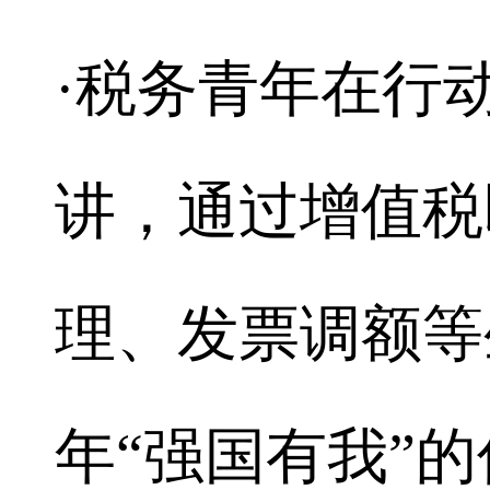
·税务青年在行
讲，通过增值税
理、发票调额等
年“强国有我”