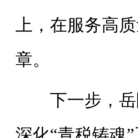
上，在服务高质
章。
下一步，岳阳
深化“青税铸魂