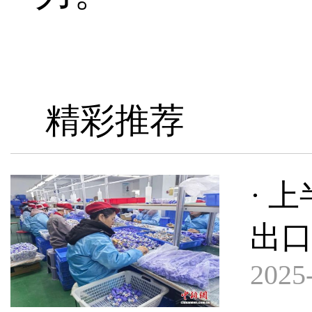
精彩推荐
· 
出
2025-