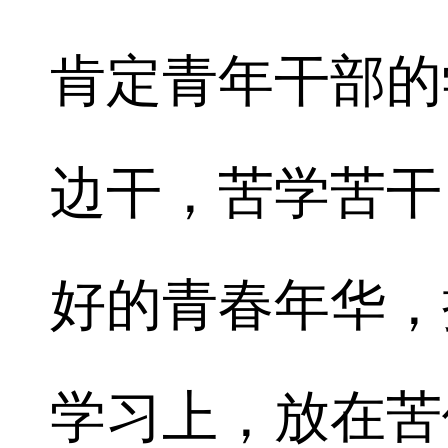
肯定青年干部的
边干，苦学苦干
好的青春年华，
学习上，放在苦