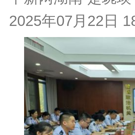
2025年07月22日 18