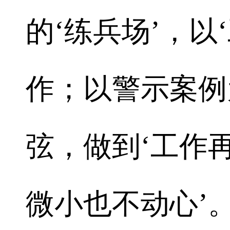
的‘练兵场’，以
作；以警示案例
弦，做到‘工作
微小也不动心’