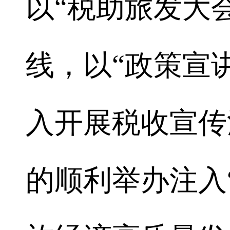
以“税助旅发大
线，以“政策宣
入开展税收宣传
的顺利举办注入