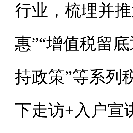
行业，梳理并推
惠”“增值税留底
持政策”等系列
下走访+入户宣