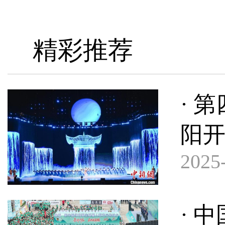
精彩推荐
· 
阳
2025-
· 