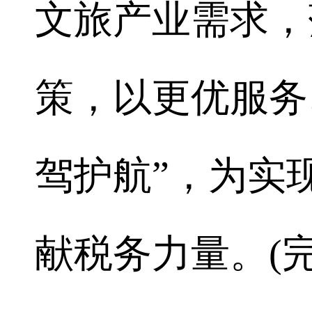
文旅产业需求，
策，以更优服务
驾护航”，为实
献税务力量。(完