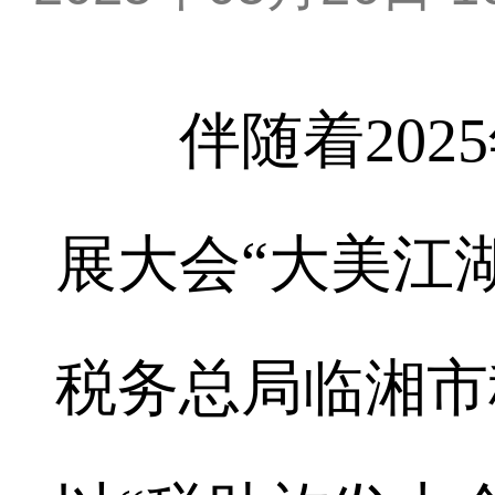
伴随着2025
展大会“大美江
税务总局临湘市