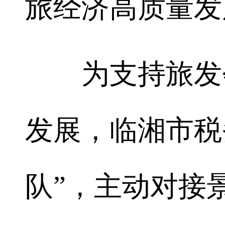
旅经济高质量发
为支持旅发会
发展，临湘市税
队”，主动对接