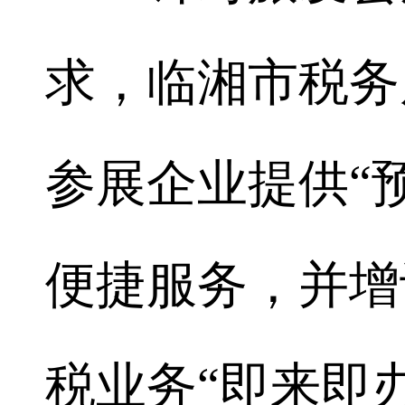
求，临湘市税务
参展企业提供“预
便捷服务，并增
税业务“即来即