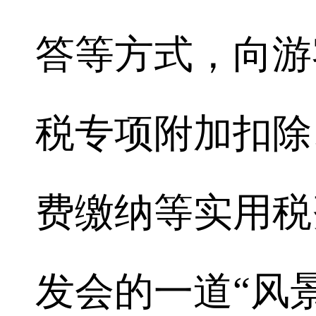
答等方式，向游
税专项附加扣除
费缴纳等实用税
发会的一道“风