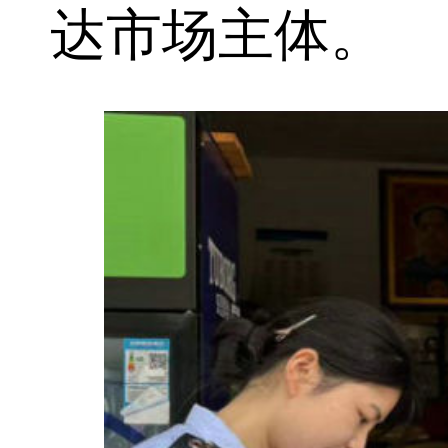
达市场主体。