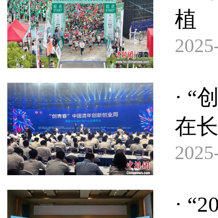
植
2025-
· 
在
2025-
· 