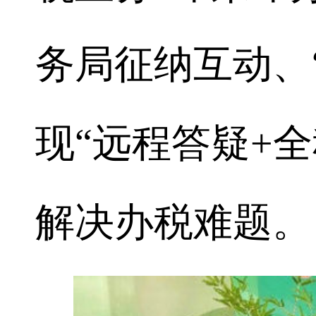
务局征纳互动、“
现“远程答疑+
解决办税难题。