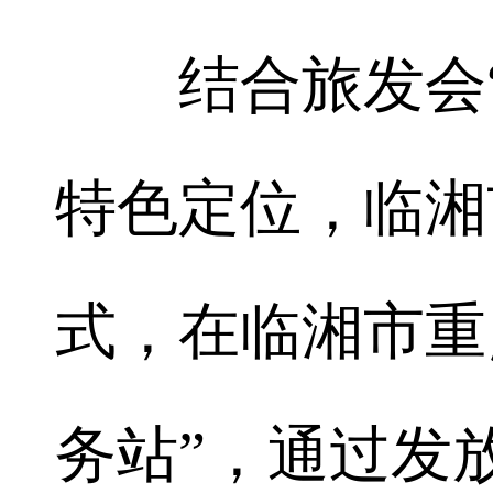
结合旅发会“大
特色定位，临湘
式，在临湘市重
务站”，通过发