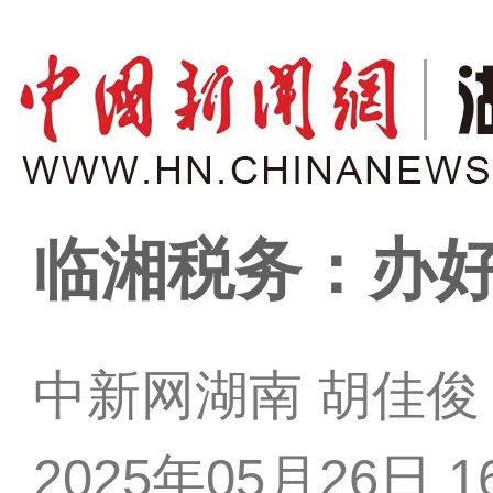
临湘税务：办好
中新网湖南 胡佳俊
2025年05月26日 16