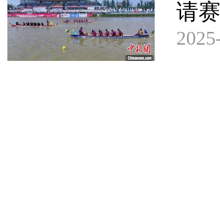
请
2025-