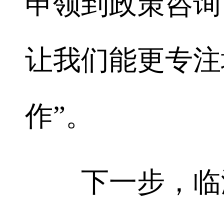
申领到政策咨询
让我们能更专注
作”。
下一步，临湘