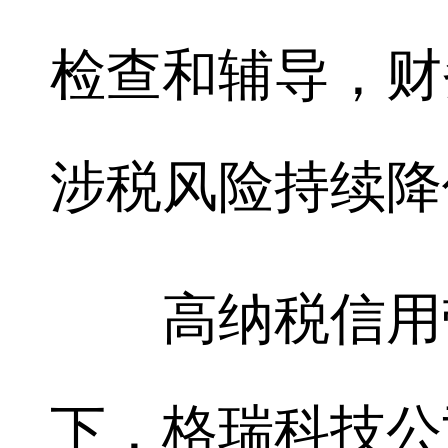
检查和辅导，财
涉税风险持续降
高纳税信用带
下，格瑞科技公