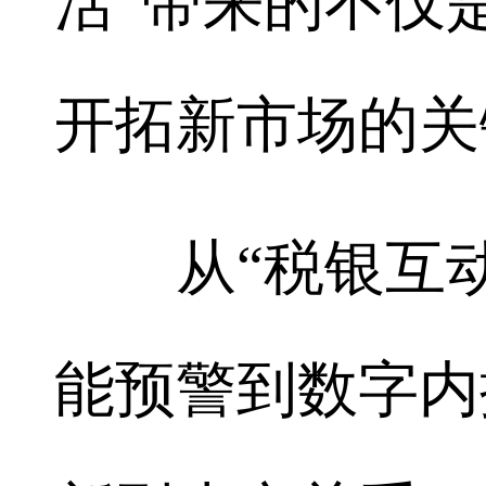
活”带来的不仅
开拓新市场的关
从“税银互动”
能预警到数字内