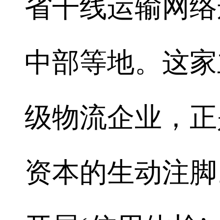
省干线运输网络
中部等地。这家
级物流企业，正
资本的生动注脚