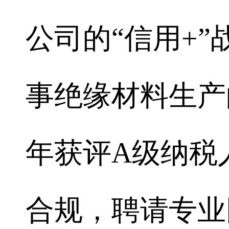
公司的“信用+
事绝缘材料生产
年获评A级纳税
合规，聘请专业