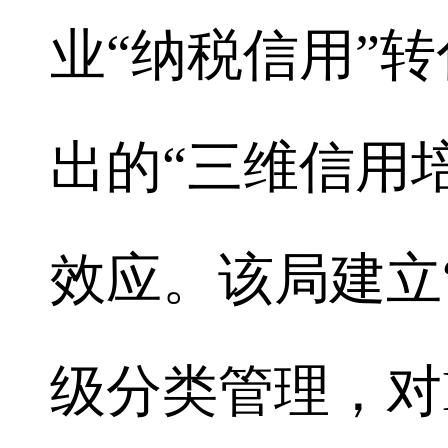
业“纳税信用”转
出的“三维信用
效应。该局建立
级分类管理，对