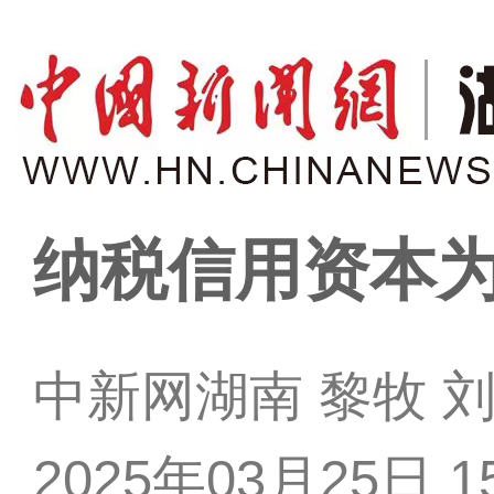
纳税信用资本
中新网湖南 黎牧 
2025年03月25日 15