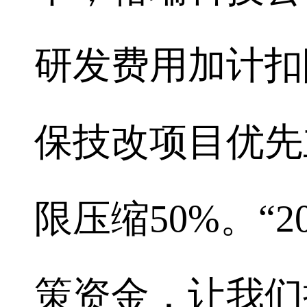
研发费用加计扣
保技改项目优先
限压缩50%。“2
策资金，让我们