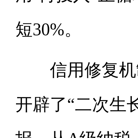
短30%。
信用修复机制
开辟了“二次生