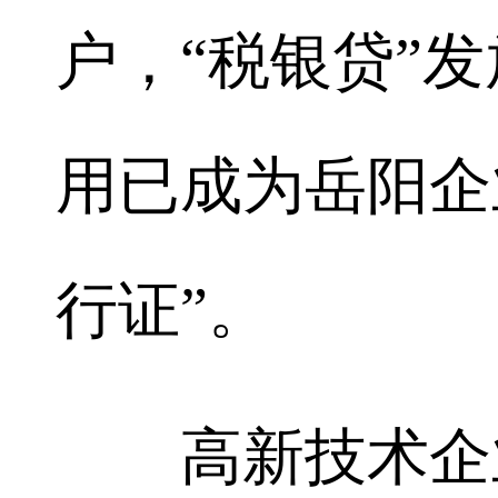
户，“税银贷”
用已成为岳阳企
行证”。
高新技术企业