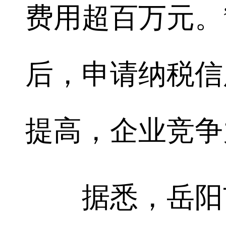
费用超百万元。
后，申请纳税信
提高，企业竞争
据悉，岳阳市