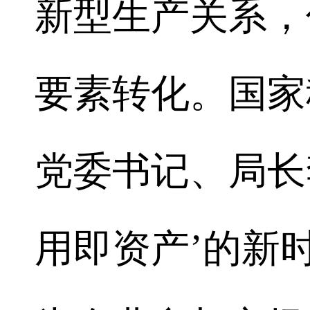
新型生产关系，
要素转化。国家
党委书记、局长
用即资产’的新