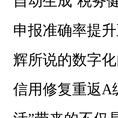
自动生成‘税务
申报准确率提升至
辉所说的数字化
信用修复重返A