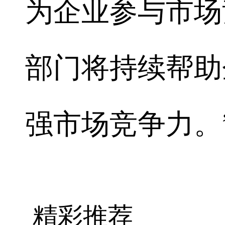
为企业参与市场
部门将持续帮助
强市场竞争力。
精彩推荐