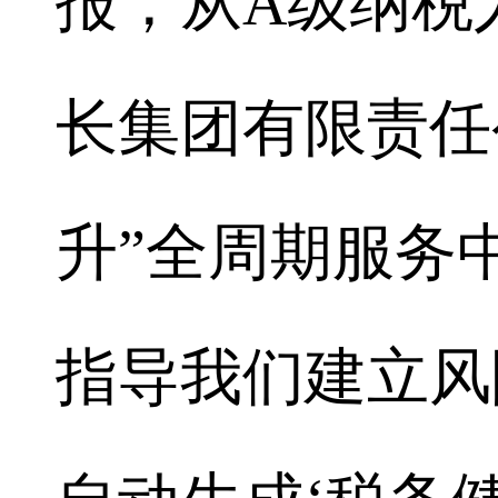
报，从A级纳税
长集团有限责任
升”全周期服务
指导我们建立风