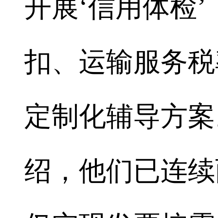
开展‘信用体检
扣、运输服务税
定制化辅导方案
绍，他们已连续