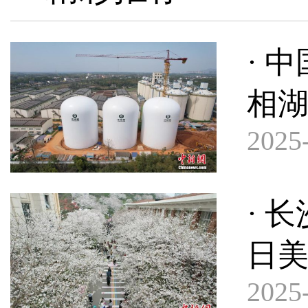
· 
相
2025-
· 
日
2025-