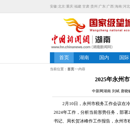
当前位置：
首页
>>内容
2025年永
中新网湖南 刘斌 唐晓敏 
2月10日，永州市税务工作会议在冷
2024年工作，分析当前形势任务，部署
书记、局长贺冰峰作工作报告，永州市