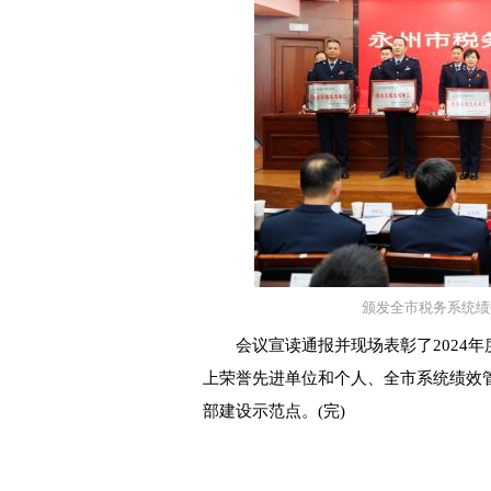
颁发全市税务系统绩
会议宣读通报并现场表彰了2024年
上荣誉先进单位和个人、全市系统绩效
部建设示范点。(完)