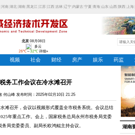
州市税务工作会议在冷水滩召开
何山峰 发布时间：2025年02月10日 21:25
水滩召开，会议以视频形式覆盖全市税务系统。会议总结
2025年重点工作。会上，国家税务总局永州市税务局党委
税务局党委委员、副局长欧鸿鲲主持会议。
湖南