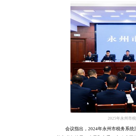
2025年永州
会议指出，2024年永州市税务系统