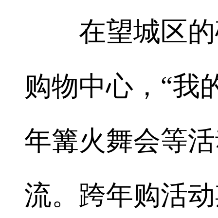
在望城区的砂
购物中心，“我
年篝火舞会等活
流。跨年购活动