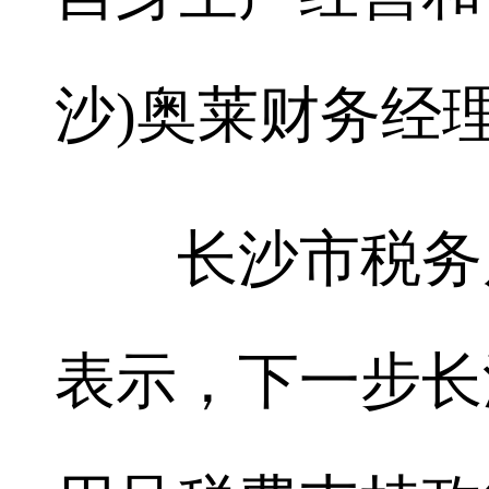
沙)奥莱财务经
长沙市税务局
表示，下一步长