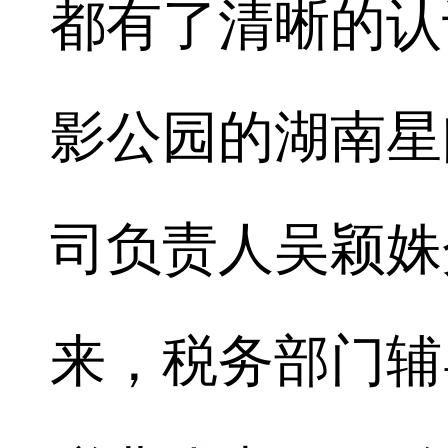
都有了清晰的认
影公园的湖南星
司负责人吴颖姝
来，税务部门辅