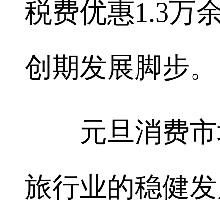
税费优惠1.3
创期发展脚步。
元旦消费市场
旅行业的稳健发