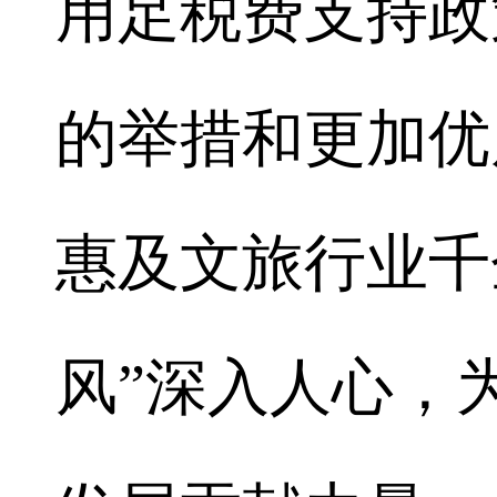
用足税费支持政
的举措和更加优
惠及文旅行业千
风”深入人心，