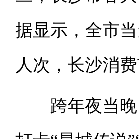
据显示，全市当天
人次，长沙消费
跨年夜当晚，