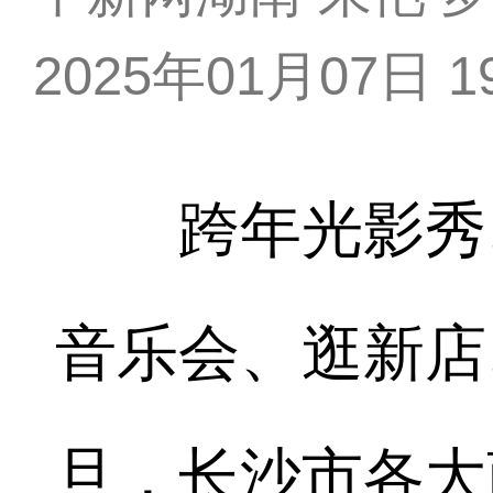
2025年01月07日 19
跨年光影秀、
音乐会、逛新店
旦，长沙市各大