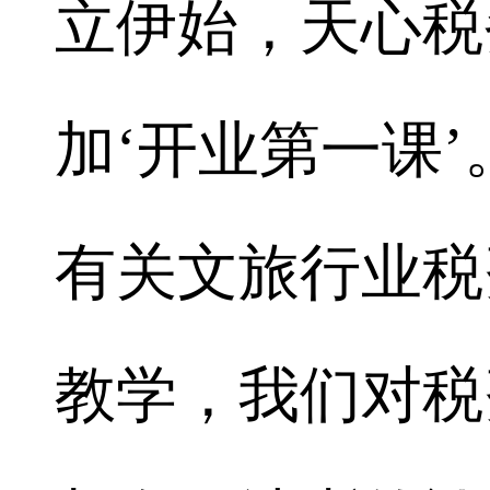
立伊始，天心税
加‘开业第一课
有关文旅行业税
教学，我们对税