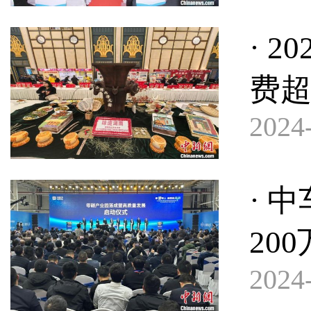
· 
费
2024-
· 
20
2024-