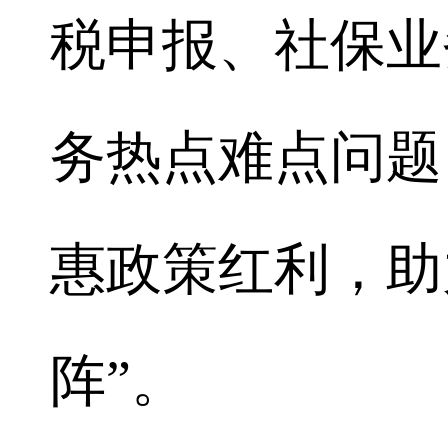
税申报、社保业
务热点难点问题
惠政策红利，助
阵”。