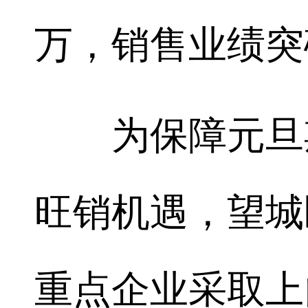
万，销售业绩突破
为保障元旦期
旺销机遇，望城
重点企业采取上