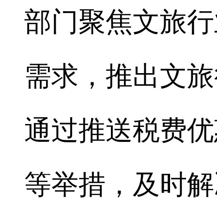
部门聚焦文旅行
需求，推出文旅
通过推送税费优
等举措，及时解