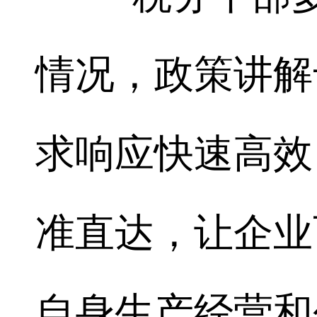
情况，政策讲解
求响应快速高效
准直达，让企业
自身生产经营和