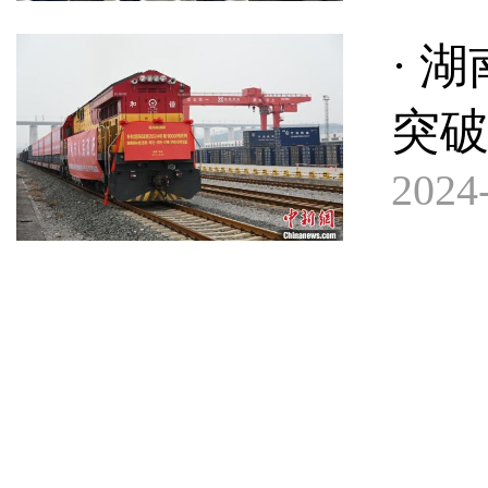
· 
突破
2024-