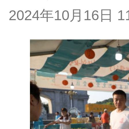
2024年10月16日 11