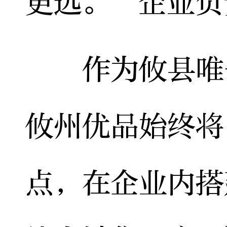
更远。”企业负
作为攸县唯一
攸州优品始终将
点，在企业内搭