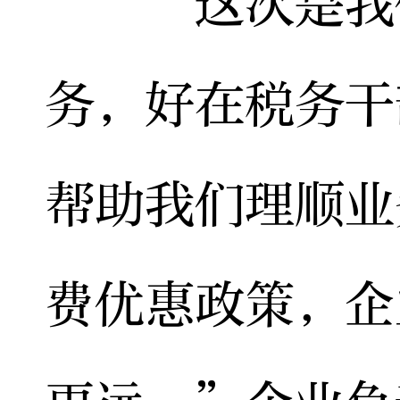
“这次是我们
务，好在税务干
帮助我们理顺业
费优惠政策，企