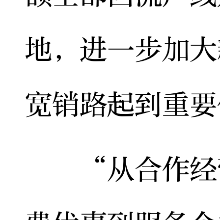
地，进一步加大
宽销路起到重要
“从合作经营