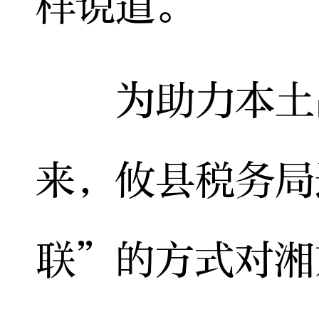
样说道。
为助力本土品
来，攸县税务局
联”的方式对湘