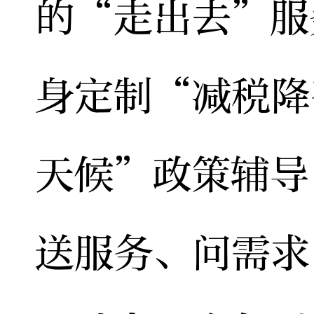
的“走出去”服
身定制“减税降
天候”政策辅导
送服务、问需求