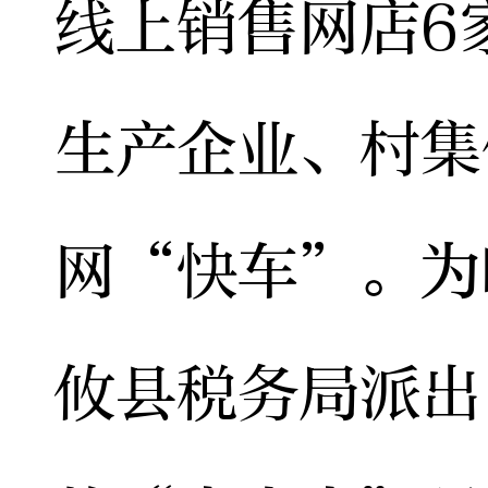
线上销售网店6
生产企业、村集
网“快车”。为
攸县税务局派出