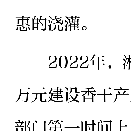
惠的浇灌。
2022年，湘
万元建设香干产
部门第一时间上