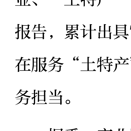
报告，累计出具
在服务“土特产
务担当。