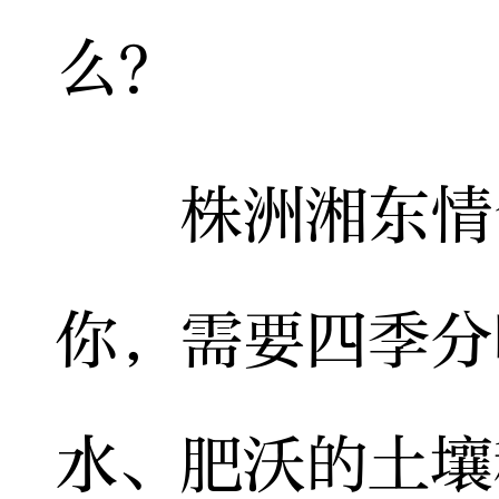
么？
株洲湘东情食
你，需要四季分
水、肥沃的土壤