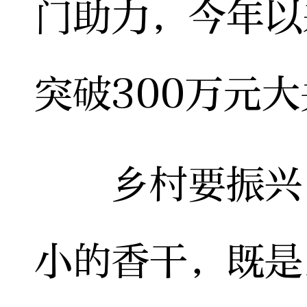
门助力，今年以
突破300万元
乡村要振兴，
小的香干，既是