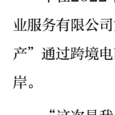
业服务有限公司
产”通过跨境电
岸。