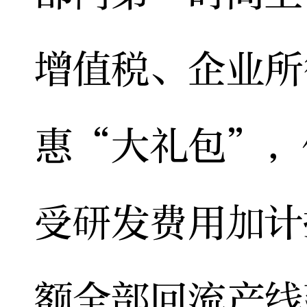
增值税、企业所
惠“大礼包”，
受研发费用加计
额全部回流产线