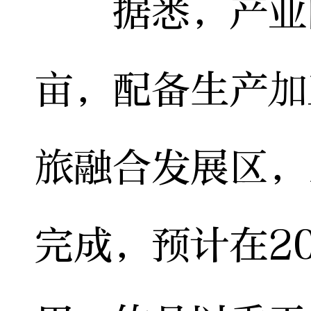
据悉，产业园规
亩，配备生产加
旅融合发展区，
完成，预计在2