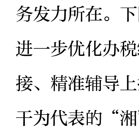
务发力所在。下
进一步优化办税
接、精准辅导上
干为代表的“湘