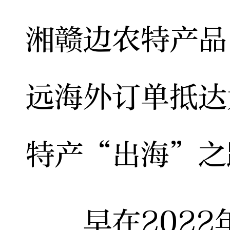
湘赣边农特产品
远海外订单抵达
特产“出海”之
早在2022年