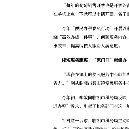
“每年的葡萄销售旺季也是开票的高
在手机上点一下就可以申请开票，省了
今年“便民办税春风行动”开展以来
绕“高效办成一件事”，创新服务内容
事效率，提高纳税人缴费人满意度。
缩短服务距离：“家门口”就能办
“现在在镇上的便民服务中心就能办
省力。”刚从临湘市聂市镇便民服务中
今年初，李敏向临湘市税务局反映“
近办税”诉求，引起了税务部门对这一
针对这一诉求，临湘市税务局主动对