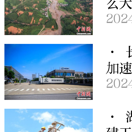
么
202
· 
加
202
· 