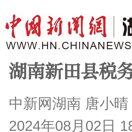
湖南新田县税
中新网湖南 唐小晴
2024年08月02日 18