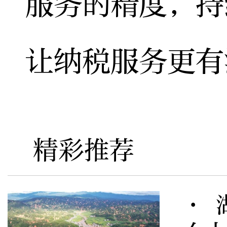
服务的精度，持
让纳税服务更有
精彩推荐
· 