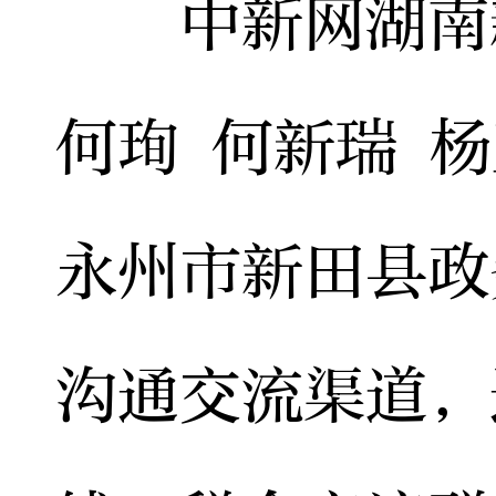
中新网湖南新
何珣 何新瑞 
永州市新田县政
沟通交流渠道，