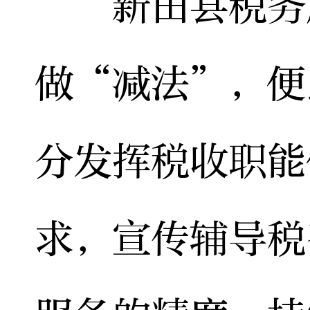
新田县税务局
做“减法”，便
分发挥税收职能
求，宣传辅导税