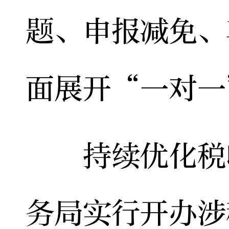
题、申报减免、
面展开“一对一
持续优化税收
务局实行开办涉