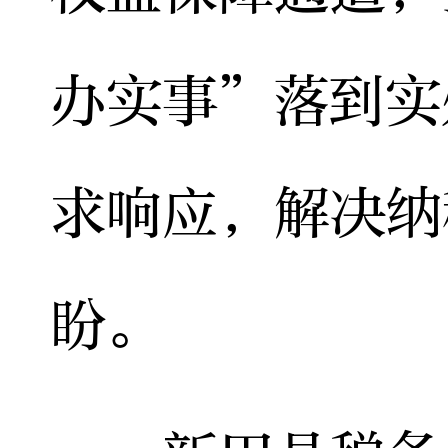
办实事”落到实
求响应，解决纳
盼。