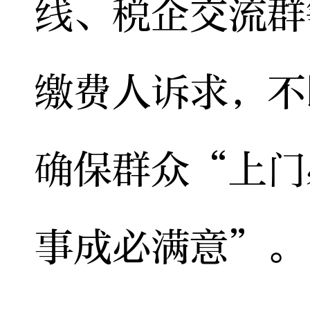
线、税企交流群
缴费人诉求，不
确保群众“上门
事成必满意”。