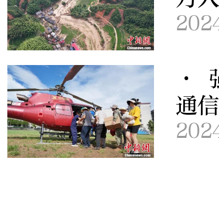
202
· 
通信
202