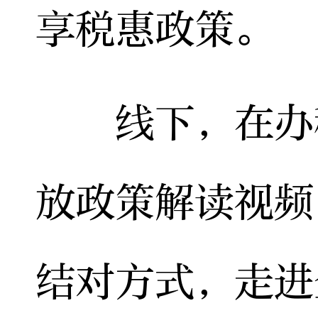
享税惠政策。
线下，在办税
放政策解读视频
结对方式，走进