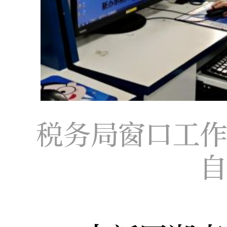
税务局窗口工