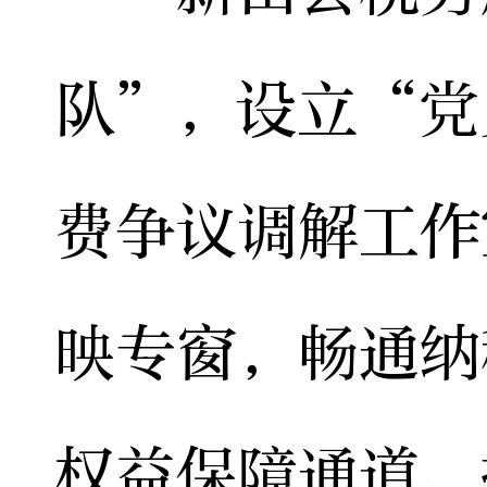
队”，设立“党
费争议调解工作
映专窗，畅通纳
权益保障通道，