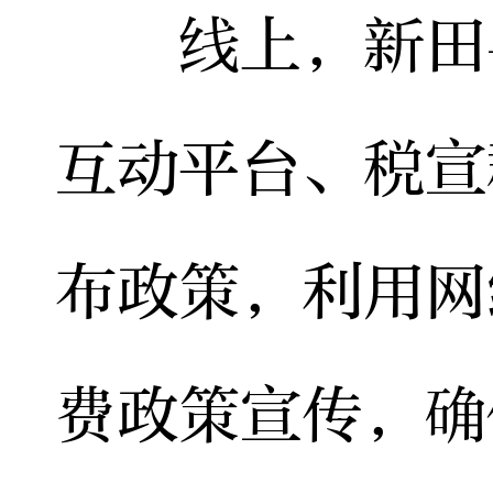
线上，新田县
互动平台、税宣
布政策，利用网
费政策宣传，确