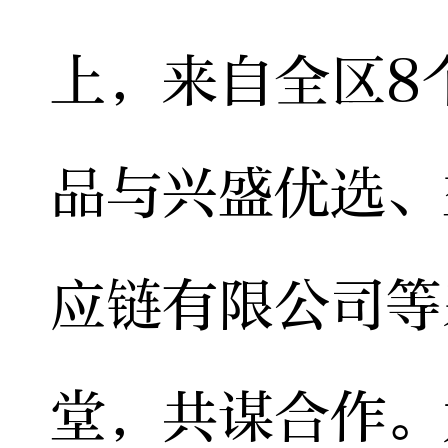
上，来自全区8
品与兴盛优选、
应链有限公司等
堂，共谋合作。