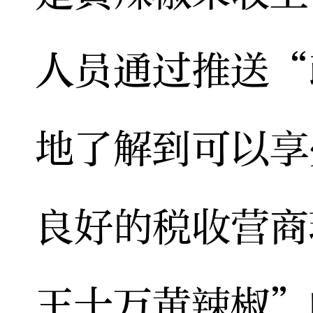
人员通过推送“
地了解到可以享
良好的税收营商
王十万黄辣椒”