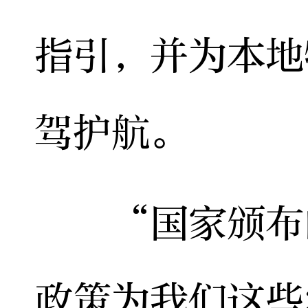
指引，并为本地
驾护航。
“国家颁布的
政策为我们这些