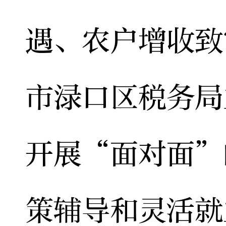
遇、农户增收致
市渌口区税务局
开展“面对面”
策辅导和灵活就