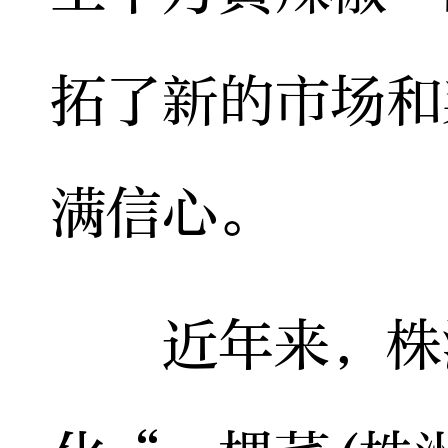
拓了新的市场和
满信心。
近年来，株洲