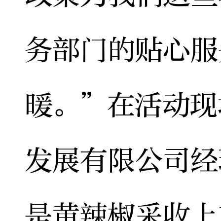
务部门的贴心服
暖。”在活动现
发展有限公司经
是黄辣椒采收上