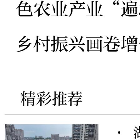
色农业产业“遍
乡村振兴画卷增
精彩推荐
· 