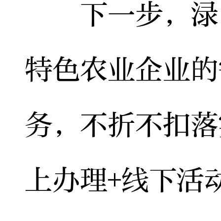
下一步，渌口
特色农业企业的
务，不折不扣落
上办理+线下活