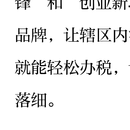
锋”和“创业新
品牌，让辖区内
就能轻松办税，
落细。