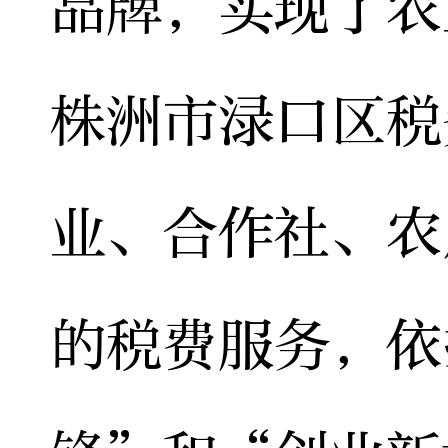
品牌，实现了农
株洲市渌口区税
业、合作社、农
的税费服务，依