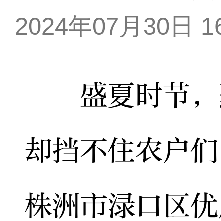
2024年07月30日 16
盛夏时节，烈
却挡不住农户们
株洲市渌口区优