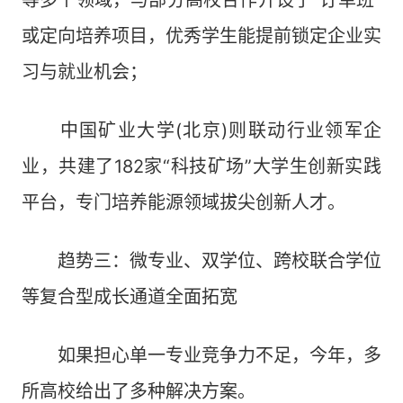
等多个领域，与部分高校合作开设了“订单班”
或定向培养项目，优秀学生能提前锁定企业实
习与就业机会；
中国矿业大学(北京)则联动行业领军企
业，共建了182家“科技矿场”大学生创新实践
平台，专门培养能源领域拔尖创新人才。
趋势三：微专业、双学位、跨校联合学位
等复合型成长通道全面拓宽
如果担心单一专业竞争力不足，今年，多
所高校给出了多种解决方案。