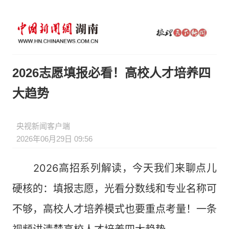
2026志愿填报必看！高校人才培养四
大趋势
央视新闻客户端
2026年06月29日 09:56
2026高招系列解读，今天我们来聊点儿
硬核的：填报志愿，光看分数线和专业名称可
不够，高校人才培养模式也要重点考量！一条