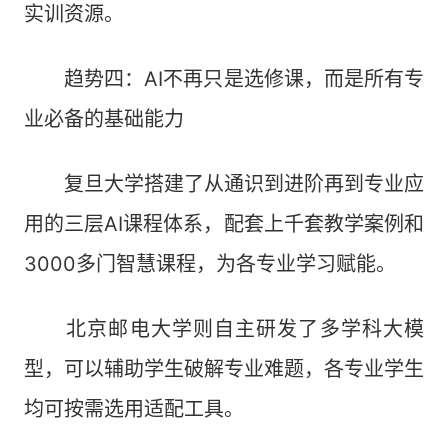
实训资源。
趋势四：AI不再只是选修课，而是所有专
业必备的基础能力
复旦大学搭建了从通识到进阶再到专业应
用的三层AI课程体系，配套上千套教学案例和
3000多门智慧课程，为各专业学习赋能。
北京邮电大学则自主研发了多学科大模
型，可以辅助学生破解专业难题，各专业学生
均可按需选用适配工具。