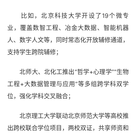
比如，北京科技大学开设了19个微专
业，覆盖数智工程、冶金大数据、智能机器
人、数字人文等，同时常态化开放辅修通道，
支持学生跨院辅修；
北师大、北化工推出“哲学+心理学”“生物
工程+大数据管理与应用”‌等多组跨学科双学
位，强化学科交叉融合；
北京理工大学联动北京师范大学等高校推
出跨校联合学位项目，两校双证，共享师资和