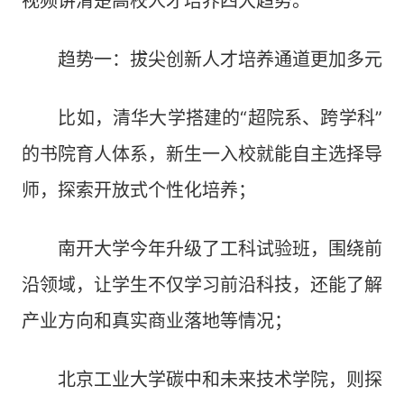
视频讲清楚高校人才培养四大趋势。
趋势一：拔尖创新人才培养通道更加多元
比如，清华大学搭建的“超院系、跨学科”
的书院育人体系，新生一入校就能自主选择导
师，探索开放式个性化培养；
南开大学今年升级了工科试验班，围绕前
沿领域，让学生不仅学习前沿科技，还能了解
产业方向和真实商业落地等情况；
北京工业大学碳中和未来技术学院，则探