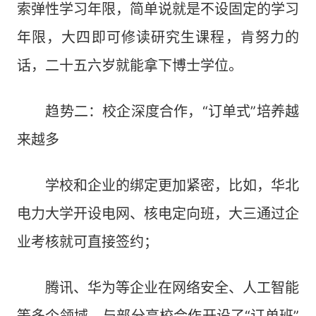
索弹性学习年限，简单说就是不设固定的学习
年限，大四即可修读研究生课程，肯努力的
话，二十五六岁就能拿下博士学位。
趋势二：校企深度合作，“订单式”培养越
来越多
学校和企业的绑定更加紧密，比如，华北
电力大学开设电网、核电定向班，大三通过企
业考核就可直接签约；
腾讯、华为等企业在网络安全、人工智能