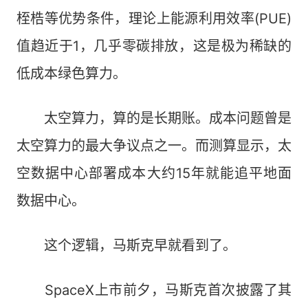
桎梏等优势条件，理论上能源利用效率(PUE)
值趋近于1，几乎零碳排放，这是极为稀缺的
低成本绿色算力。
太空算力，算的是长期账。成本问题曾是
太空算力的最大争议点之一。而测算显示，太
空数据中心部署成本大约15年就能追平地面
数据中心。
这个逻辑，马斯克早就看到了。
SpaceX上市前夕，马斯克首次披露了其