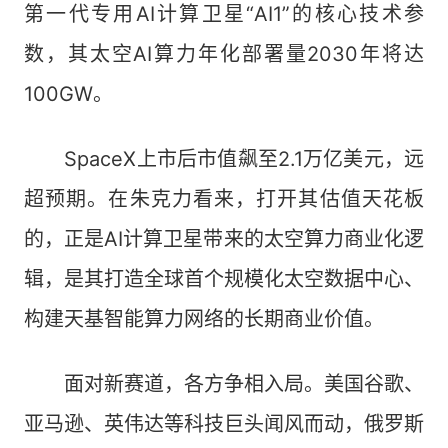
第一代专用AI计算卫星“AI1”的核心技术参
数，其太空AI算力年化部署量2030年将达
100GW。
SpaceX上市后市值飙至2.1万亿美元，远
超预期。在朱克力看来，打开其估值天花板
的，正是AI计算卫星带来的太空算力商业化逻
辑，是其打造全球首个规模化太空数据中心、
构建天基智能算力网络的长期商业价值。
面对新赛道，各方争相入局。美国谷歌、
亚马逊、英伟达等科技巨头闻风而动，俄罗斯