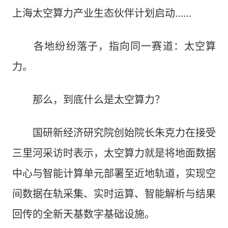
上海太空算力产业生态伙伴计划启动……
各地纷纷落子，指向同一赛道：太空算
力。
那么，到底什么是太空算力？
国研新经济研究院创始院长朱克力在接受
三里河采访时表示，太空算力就是将地面数据
中心与智能计算单元部署至近地轨道，实现空
间数据在轨采集、实时运算、智能解析与结果
回传的全新天基数字基础设施。