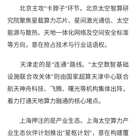
北京主攻“卡脖子”环节。北京太空智算研
究院聚焦星载算力芯片、星间激光通信、太空
能源与散热、天地一体化网络及空间安全标准
等方向，意在抢占技术与行业话语权。
天津走的是“连通”路线。“太空数智基础
设施联合攻关体”则由国家超算天津中心联合
航天神舟科技、飞腾、曙光等机构集体出阵，
着力打通天地算力融通的核心堵点。
上海押注的是产业生态。上海太空算力产
业生态伙伴计划推出“星枢计划”，意在构建覆