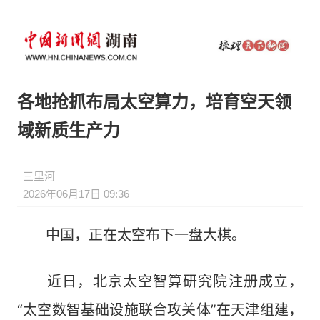
各地抢抓布局太空算力，培育空天领
域新质生产力
三里河
2026年06月17日 09:36
中国，正在太空布下一盘大棋。
近日，北京太空智算研究院注册成立，
“太空数智基础设施联合攻关体”在天津组建，