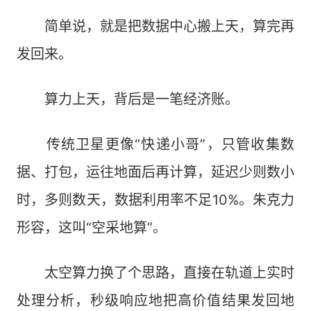
简单说，就是把数据中心搬上天，算完再
发回来。
算力上天，背后是一笔经济账。
传统卫星更像“快递小哥”，只管收集数
据、打包，运往地面后再计算，延迟少则数小
时，多则数天，数据利用率不足10%。朱克力
形容，这叫“空采地算”。
太空算力换了个思路，直接在轨道上实时
处理分析，秒级响应地把高价值结果发回地