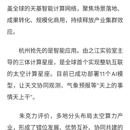
盖全球的天基智能计算网络，聚焦场景落地、
成果转化、规模化商用，持续释放产业集群效
应。
杭州抢先的是智能应用。由之江实验室主
导的三体计算星座，是全球首个实现整轨互联
的太空计算星座。目前已成功部署11个AI模
型，让天文协同观测、气象预报等“天上的事
情天上干”。
朱克力评价，多地分头布局太空算力产
业，形成了错位发展、优势互补、协同共建的