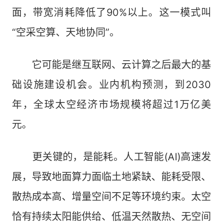
面，带宽消耗降低了90%以上。这一模式叫
“空采空算、天地协同”。
它可能是继互联网、云计算之后最大的基
础设施建设机会。业内机构预测，到2030
年，全球太空经济市场规模将超过1万亿美
元。
更关键的，是能耗。人工智能(AI)高速发
展，导致地面算力面临土地紧缺、能耗受限、
散热成本高、增量空间不足等环境约束。太空
恰有持续太阳能供给、低温天然散热、无空间