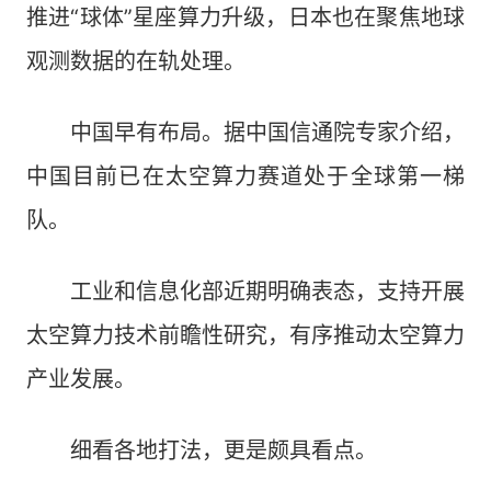
推进“球体”星座算力升级，日本也在聚焦地球
观测数据的在轨处理。
中国早有布局。据中国信通院专家介绍，
中国目前已在太空算力赛道处于全球第一梯
队。
工业和信息化部近期明确表态，支持开展
太空算力技术前瞻性研究，有序推动太空算力
产业发展。
细看各地打法，更是颇具看点。