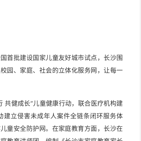
国首批建设国家儿童友好城市试点，长沙围
盖校园、家庭、社会的立体化服务网，让每一
 共健成长”儿童健康行动，联合医疗机构建
动建立侵害未成年人案件全链条闭环服务体
牢儿童安全防护网。在家庭教育方面，长沙在