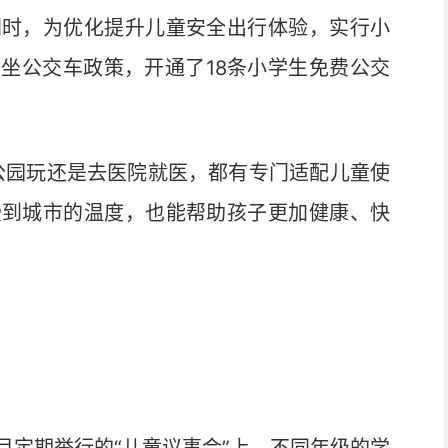
同时，为优化提升儿童安全出行体验，实行小
坐公交车政策，开通了18条小学生免费公交
园玩还是去医院就医，都有专门适配儿童使
受到城市的温度，也能帮助孩子更加健康、快