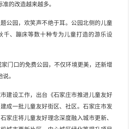
标准的改造越来越多。
题公园，欢笑声不绝于耳。公园北侧的儿童
秋千、蹦床等数十种专为儿童打造的游乐设
家门口的免费公园，不仅环境更美，还新增
地说。
市建设工作，出台《石家庄市推进儿童友好
，建成一批儿童友好街区、社区。石家庄市发
，石家庄将儿童友好理念深度融入城市更新、