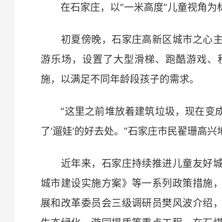
在石家庄，以“一米高度”儿童视角为
初夏傍晚，石家庄高新区城市之心主
游乐场，设置了大型滑梯、跑酷游戏、
施，以满足不同年龄段孩子的需求。
“这里之前堆放着建筑垃圾，现在变成
了‘遛娃’的好去处。”石家庄市民翟珊高兴
近年来，石家庄持续推进儿童友好城
城市建设实施方案》等一系列政策措施
展和改革委员会三级调研员樊风波介绍