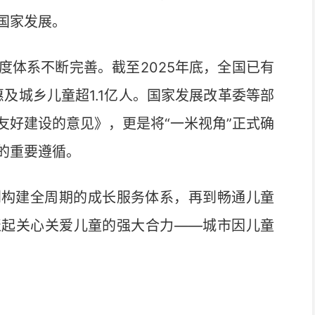
国家发展。
体系不断完善。截至2025年底，全国已有
惠及城乡儿童超1.1亿人。国家发展改革委等部
友好建设的意见》，更是将“一米视角”正式确
的重要遵循。
构建全周期的成长服务体系，再到畅通儿童
聚起关心关爱儿童的强大合力——城市因儿童