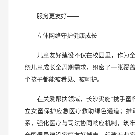
服务更友好——
立体网络守护健康成长
儿童友好建设不仅在校园里，作为全
绕儿童成长全周期需求，织密了一张覆
个孩子都能被看见、被呵护。
在关爱帮扶领域，长沙实施“携手童行
立女童保护应急医疗救助绿色通道；推
系，强化医疗与司法协同响应机制，筑