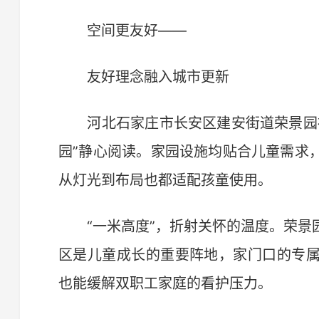
空间更友好——
友好理念融入城市更新
河北石家庄市长安区建安街道荣景园社
园”静心阅读。家园设施均贴合儿童需求
从灯光到布局也都适配孩童使用。
“一米高度”，折射关怀的温度。荣景
区是儿童成长的重要阵地，家门口的专
也能缓解双职工家庭的看护压力。