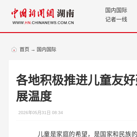
国内国际
记者一线
首页
→
国内国际
各地积极推进儿童友好建
展温度
2026年05月31日 08:34
儿童是家庭的希望，是国家和民族的