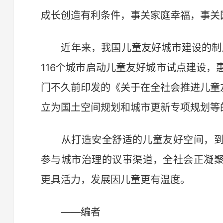
成长创造有利条件，事关家庭幸福，事关
近年来，我国儿童友好城市建设的制度
116个城市启动儿童友好城市试点建设，
门不久前印发的《关于在全社会推进儿童
立为国土空间规划和城市更新专项规划等
从打造安全舒适的儿童友好空间，到
参与城市治理的议事渠道，全社会正凝
更具活力，发展因儿童更有温度。
——编者