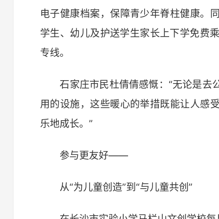
电子健康档案，保障青少年脊柱健康。
学生、幼儿及护送学生家长上下学免费乘
专线。
石家庄市民杜倩倩感慨：“无论是去公
用的设施，这些暖心的举措既能让人感
乐地成长。”
参与更友好——
从“为儿童创造”到“与儿童共创”