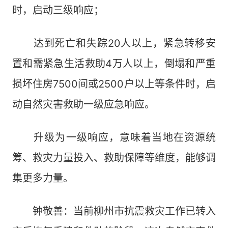
时，启动三级响应；
达到死亡和失踪20人以上，紧急转移安
置和需紧急生活救助4万人以上，倒塌和严重
损坏住房7500间或2500户以上等条件时，启
动自然灾害救助一级应急响应。
升级为一级响应，意味着当地在资源统
筹、救灾力量投入、救助保障等维度，能够调
集更多力量。
钟敬善：当前柳州市抗震救灾工作已转入