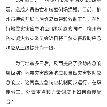
5月18日，广西柳州市发生两次5.2级地
震，造成人员伤亡和房屋倒塌损毁。目前，柳
州市持续开展震后恢复重建和救助工作，在维
持地震灾害应急响应Ⅲ级状态的同时，柳州市
防灾减灾救灾委员会近日将自然灾害救助应急
响应从三级提升为一级。
为何地震多日后，反而提高了救助应急响
应级别？地震灾害应急响应和自然灾害救助应
急响应，这两套应急响应机制同步运行，在职
能分工、处置重点和力量调度上如何衔接配
合？