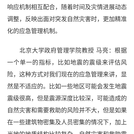
响应机制相互配合，随着时间及灾情进展动态
调整，反映出面对突发自然灾害时，更加精准
化的应急管理机制。
北京大学政府管理学院教授 马亮：根据
一个单一的指标，比如地震的震级来评估风
险，这种方式对我们现在的应急管理来讲，显
然是不适应的。比如一些地区可能会发生地震
震级很高，但是震源深度比较深，可能造成的
自然灾害和需要救助的风险并不大，但是如果
在一些建筑物密集及人员密集的情况下，加上