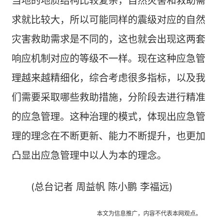
当地的地质结构比较复杂，自然灾害和救助需
求就比较大，所以可能同样的震级对应的自然
灾害救助需求是不同的，这也就会出现这两套
响应机制对应的等级不一样。现在这种应急管
理越来越精细化，综合考虑很多指标，以及我
们需要采取哪些救助措施，分阶段去进行精准
的应急管理。这种治理的模式，体现出应急管
理的理念在不断更新、能力不断提升，也更加
凸显出应急管理中以人为本的理念。
(总台记者 周益帆 陈小鹏 李福远)
本文为信息推广，内容不代表本网观点。