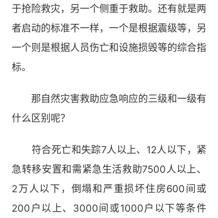
于抢险救灾，另一个侧重于救助。还有就是两
者启动的标准不一样，一个是根据震级等，另
一个则是根据人员伤亡和设施损毁等的综合指
标。
那自然灾害救助应急响应的三级和一级有
什么区别呢？
符合死亡和失踪7人以上、12人以下，紧
急转移安置和需紧急生活救助7500人以上、
2万人以下，倒塌和严重损坏住房600间或
200户以上、3000间或1000户以下等条件