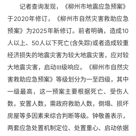
记者查询发现，《柳州市地震应急预案》
于2020年修订，《柳州市自然灾害救助应急
预案》为2025年新修订。前者明确，造成10
人以上、50人以下死亡(含失踪)或者造成较重
经济损失的地震灾害为较大地震灾害，应对较
大地震灾害，启动Ⅲ级响应。《柳州市自然灾
害救助应急预案》等级划分为一至四级，其中
一级最高，这一预案主要根据死亡、受伤人
数，安置人数，需政府救助人数，倒塌、损坏
房屋等多因素来综合判断等级。钟敬善表示，
两套应急处置机制定位、处置重心、启动依据