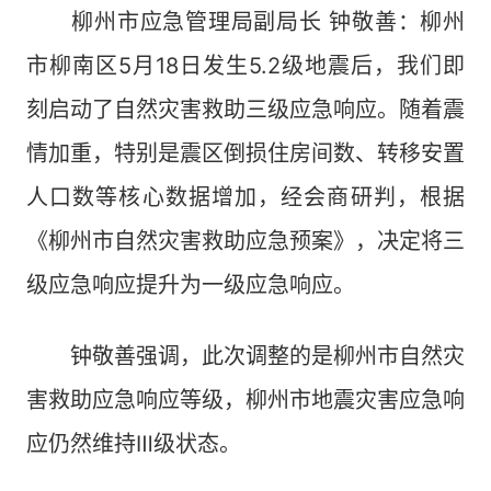
柳州市应急管理局副局长 钟敬善：柳州
市柳南区5月18日发生5.2级地震后，我们即
刻启动了自然灾害救助三级应急响应。随着震
情加重，特别是震区倒损住房间数、转移安置
人口数等核心数据增加，经会商研判，根据
《柳州市自然灾害救助应急预案》，决定将三
级应急响应提升为一级应急响应。
钟敬善强调，此次调整的是柳州市自然灾
害救助应急响应等级，柳州市地震灾害应急响
应仍然维持Ⅲ级状态。