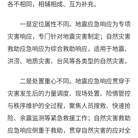
各不相同，相辅相成、互为补充。
一是定位属性不同。地震应急响应为专项
灾害响应，专门针对地震灾害制定；自然灾害
救助应急响应为综合救助响应，适用于地震、
洪涝、地质灾害、台风等各类型的自然灾害。
二是处置重心不同。地震应急响应贯穿于
灾害发生后的力量调度、现场处置、险情管控
与秩序维护的全过程，聚焦人员搜救、快速抢
险、余震监测等紧急救援工作；自然灾害救助
应急响应侧重于救助，贯穿自然灾害的应对全