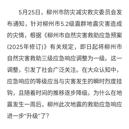
5月25日，柳州市防灾减灾救灾委员会发
布通知，针对柳州市5.2级震群地震灾害造成
的灾情，根据《柳州市自然灾害救助应急预案
(2025年修订)》有关规定，即日起将柳州市
自然灾害救助三级应急响应调整为一级。这一
调整，引发了社会广泛关注。在大众认知中，
应急响应的等级应当与灾害发生的瞬时烈度挂
钩，且随着时间的推移逐步降级。为什么在地
震发生一周后，柳州此次地震的救助应急响应
进一步“升级”了？