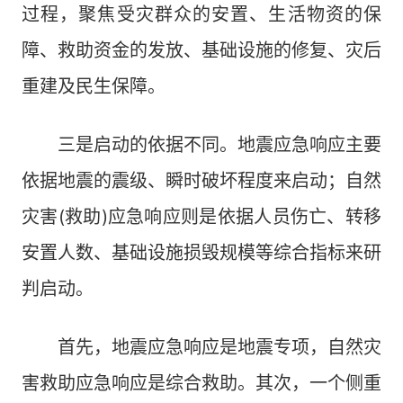
过程，聚焦受灾群众的安置、生活物资的保
障、救助资金的发放、基础设施的修复、灾后
重建及民生保障。
三是启动的依据不同。地震应急响应主要
依据地震的震级、瞬时破坏程度来启动；自然
灾害(救助)应急响应则是依据人员伤亡、转移
安置人数、基础设施损毁规模等综合指标来研
判启动。
首先，地震应急响应是地震专项，自然灾
害救助应急响应是综合救助。其次，一个侧重