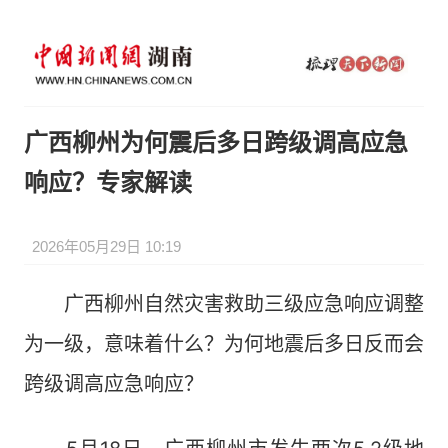
广西柳州为何震后多日跨级调高应急
响应？专家解读
2026年05月29日 10:19
广西柳州自然灾害救助三级应急响应调整
为一级，意味着什么？为何地震后多日反而会
跨级调高应急响应？