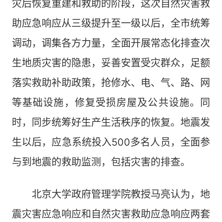
灾后恢复重建和救助的阶段，这次自然灾害救
助应急响应从三级提升至一级以后，全市统筹
调动，调集各方力量，全面开展常态化排查次
生地质灾害的隐患，妥善安置受灾群众，足额
落实救助补助政策，抢修水、电、气、路、网
等基础设施，修复受损房屋及公共设施。同
时，同步统筹好生产生活秩序的恢复。地震发
生以后，应急系统投入500多名人员，全面参
与到地震的救助监测，包括灾害的排查。
北京大学政府管理学院教授马亮认为，地
震灾害应急响应和自然灾害救助应急响应两套