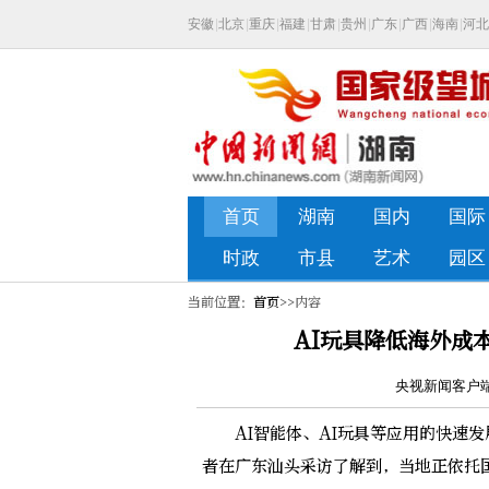
当前位置：
首页
>>内容
AI玩具降低海外成本
央视新闻客户端 
AI智能体、AI玩具等应用的快速发
者在广东汕头采访了解到，当地正依托