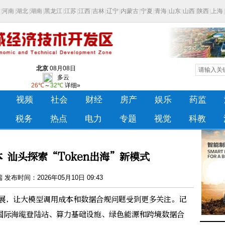
 汕头探索“Token出海”新模式
发布时间：2026年05月10日 09:43
展，让大模型调用成本和数据合规问题受到更多关注。记
国际海缆登陆站、算力基础设施、绿色能源和跨境数据合