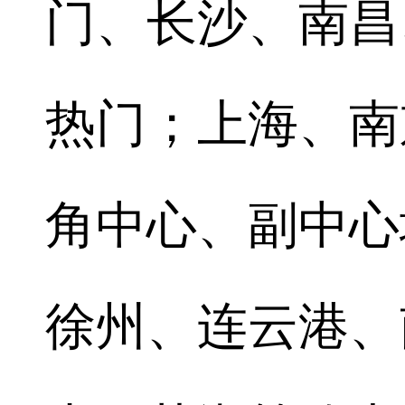
门、长沙、南昌
热门；上海、南
角中心、副中心
徐州、连云港、