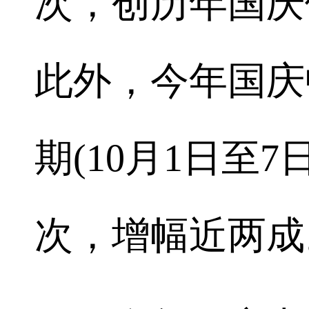
次，创历年国庆
此外，今年国庆
期(10月1日至7
次，增幅近两成