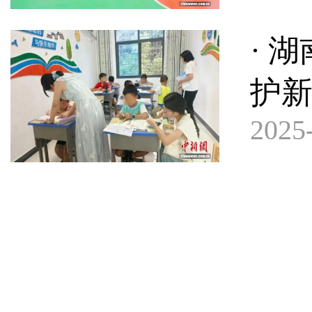
· 
护新
2025-