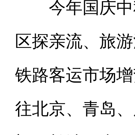
今年国庆中秋
区探亲流、旅游
铁路客运市场增
往北京、青岛、