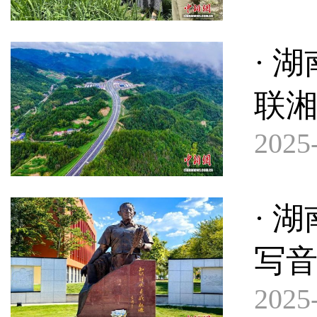
· 
联
2025-
· 
写
2025-