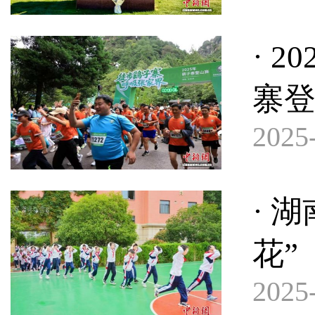
· 
寨
2025-
· 
花”
2025-