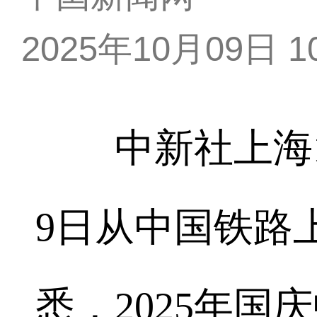
2025年10月09日 10
中新社上海10
9日从中国铁路
悉，2025年国