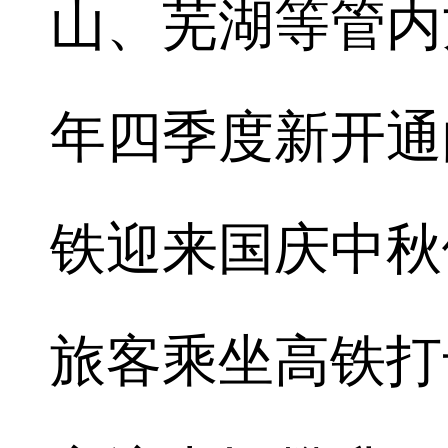
山、芜湖等管内
年四季度新开通
铁迎来国庆中秋
旅客乘坐高铁打