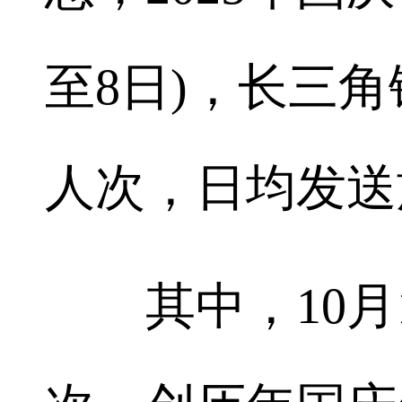
至8日)，长三角
人次，日均发送
其中，10月1日