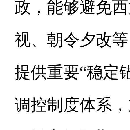
政，能够避免西
视、朝令夕改等
提供重要“稳定
调控制度体系，