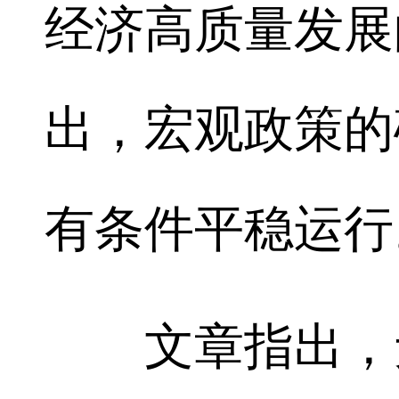
经济高质量发展
出，宏观政策的
有条件平稳运行
文章指出，无