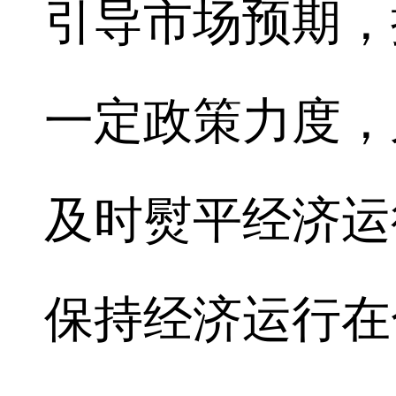
引导市场预期，
一定政策力度，
及时熨平经济运
保持经济运行在