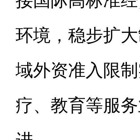
接国际高标准经
环境，稳步扩大
域外资准入限制
疗、教育等服务