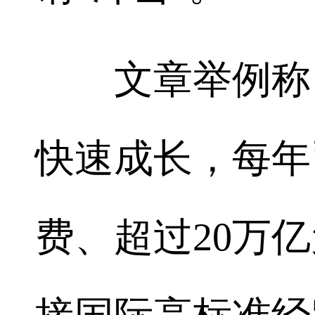
文章举例称，
快速成长，每年
费、超过20万