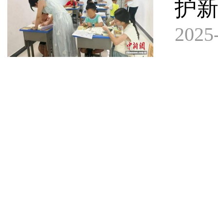
护新
2025-