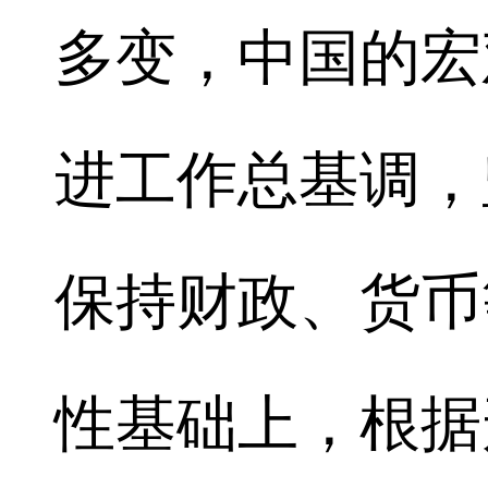
多变，中国的宏
进工作总基调，
保持财政、货币
性基础上，根据