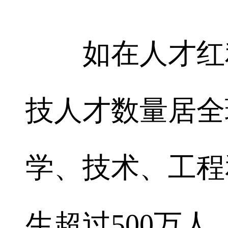
如在人才红利
技人才数量居全
学、技术、工程和
生超过500万