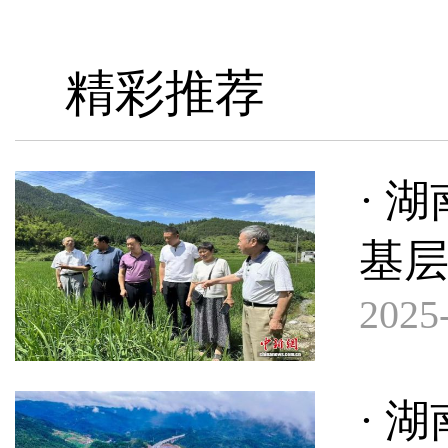
精彩推荐
· 
基
2025-
· 