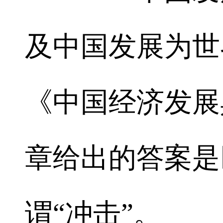
及中国发展为世
《中国经济发展
章给出的答案是
谓“冲击”。