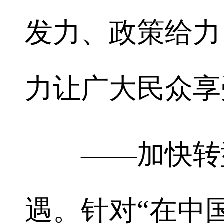
发力、政策给力
力让广大民众享
——加快转型
遇。针对“在中