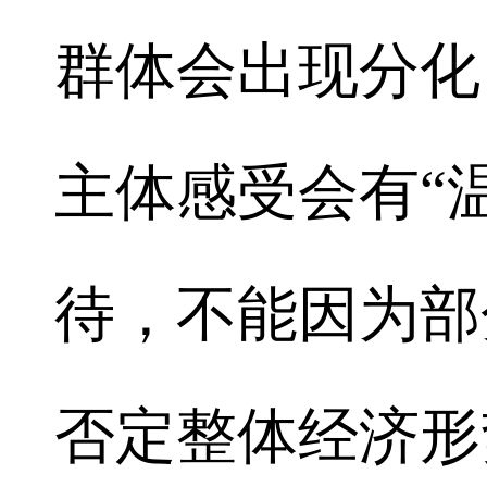
群体会出现分化
主体感受会有“
待，不能因为部
否定整体经济形