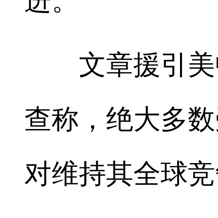
进。
文章援引美中
查称，绝大多数
对维持其全球竞