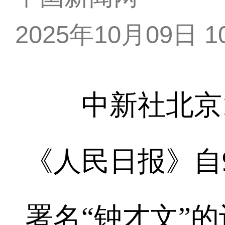
2025年10月09日 10
中新社北京10
《人民日报》自
署名“钟才文”