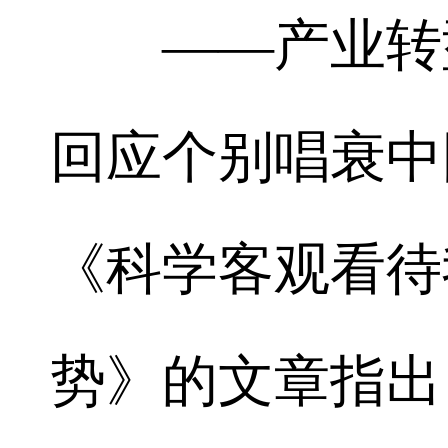
——产业转型
回应个别唱衰中
《科学客观看待
势》的文章指出