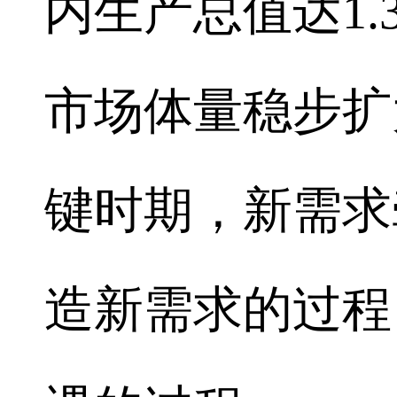
内生产总值达1
市场体量稳步扩
键时期，新需求
造新需求的过程