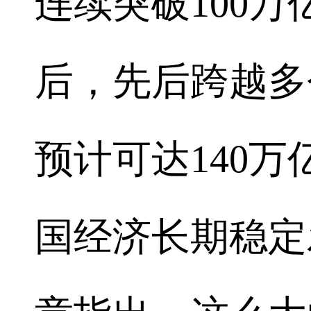
连续突破100万
后，先后跨越多
预计可达140
国经济长期稳定