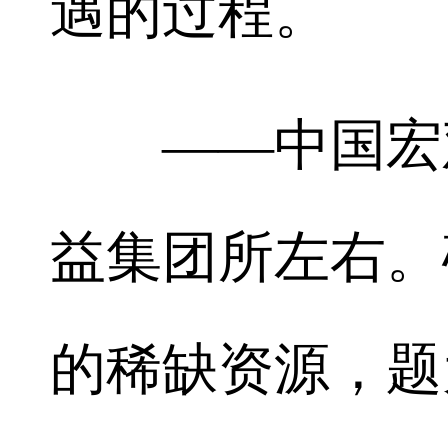
遇的过程。
——中国宏观
益集团所左右。
的稀缺资源，题