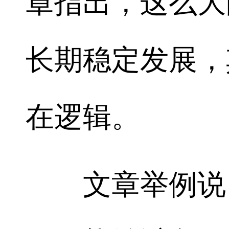
章指出，这么大
长期稳定发展，
在逻辑。
文章举例说，