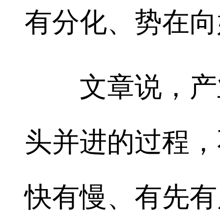
有分化、势在向
文章说，产业
头并进的过程，
快有慢、有先有