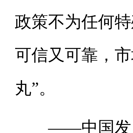
政策不为任何特
可信又可靠，市
丸”。
——中国发展