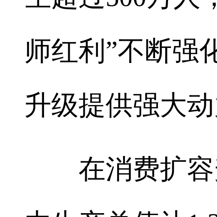
师红利”不断强
升级提供强大动
在消费扩容升