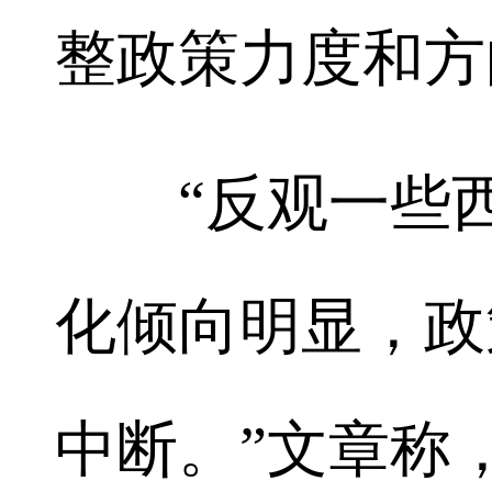
整政策力度和方
“反观一些西
化倾向明显，政
中断。”文章称