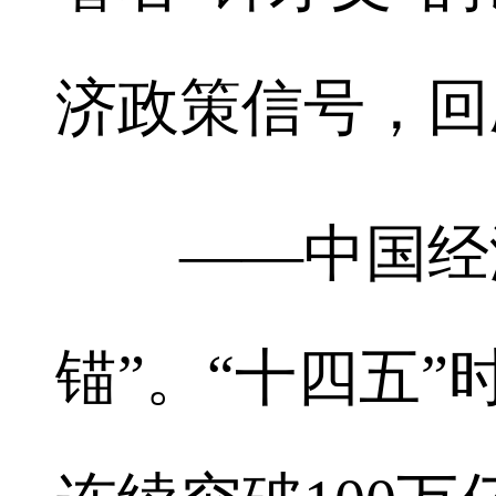
济政策信号，回
——中国经济
锚”。“十四五