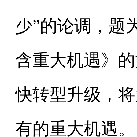
少”的论调，题
含重大机遇》的
快转型升级，将
有的重大机遇。