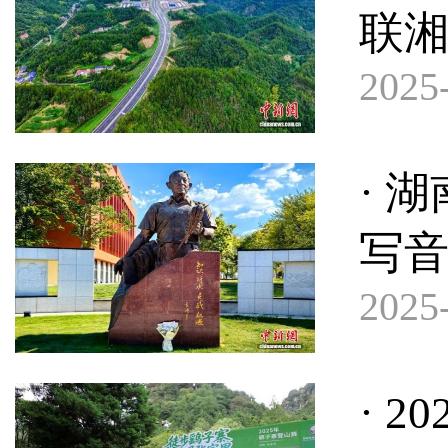
联
2025-
· 
写
2025-
· 