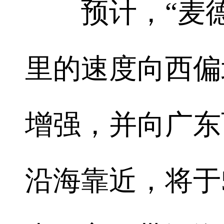
预计，“麦德姆
里的速度向西偏
增强，并向广东
沿海靠近，将于