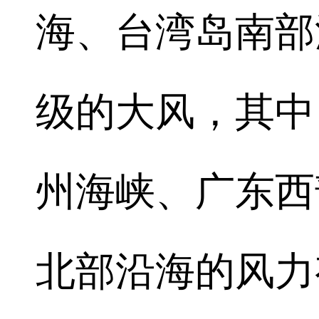
海、台湾岛南部沿
级的大风，其中
州海峡、广东西
北部沿海的风力有8