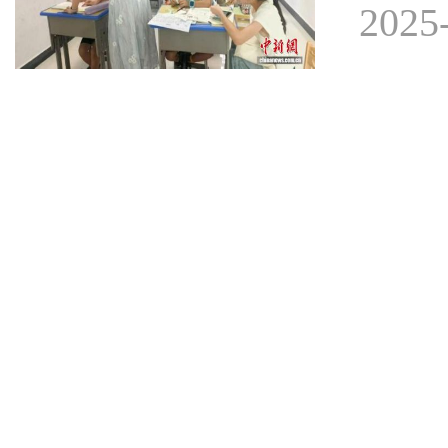
2025-