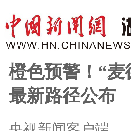
橙色预警！“麦
最新路径公布
央视新闻客户端