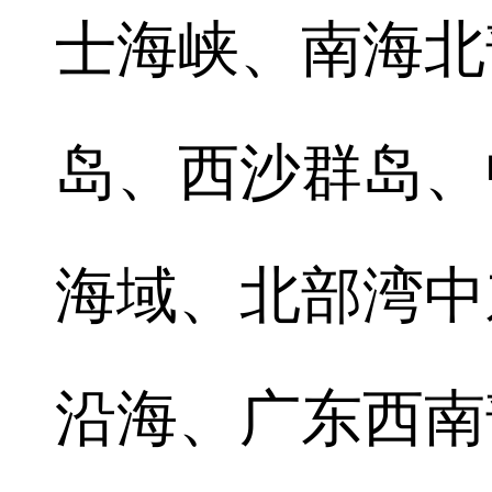
士海峡、南海北
岛、西沙群岛、
海域、北部湾中
沿海、广东西南