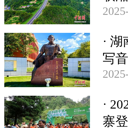
2025-
· 
写
2025-
· 
寨