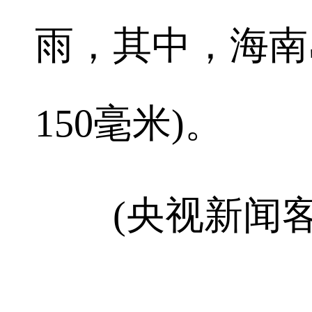
雨，其中，海南岛
150毫米)。
(央视新闻客