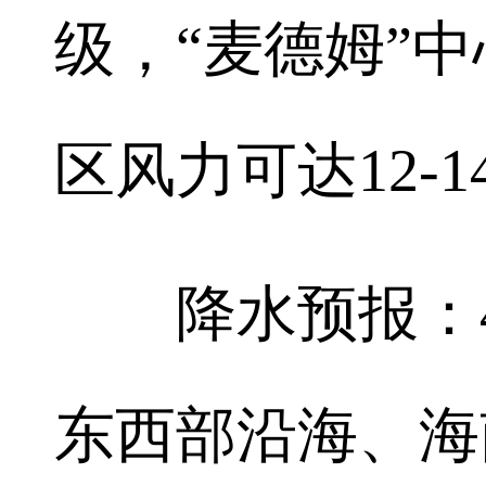
级，“麦德姆”
区风力可达12-1
降水预报：4日
东西部沿海、海