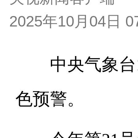
2025年10月04日 07
中央气象台10
色预警。