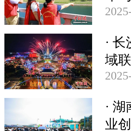
2025-
· 
域
2025-
· 
业