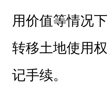
用价值等情况下
转移土地使用权
记手续。