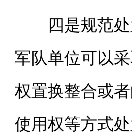
四是规范处置
军队单位可以采
权置换整合或者
使用权等方式处