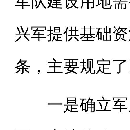
军队建设用地需
兴军提供基础资
条，主要规定了
一是确立军用