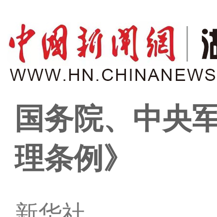
国务院、中央
理条例》
新华社