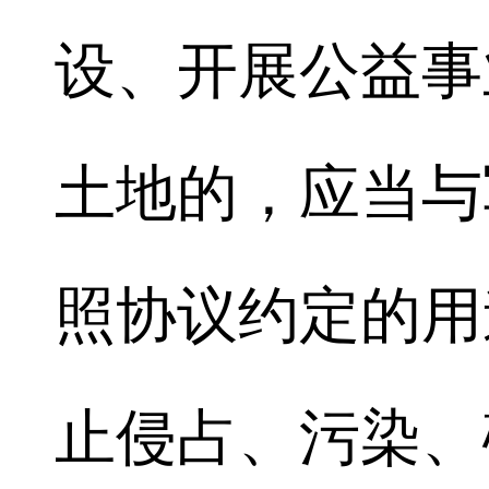
设、开展公益事
土地的，应当与
照协议约定的用
止侵占、污染、