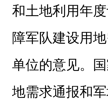
和土地利用年度
障军队建设用地
单位的意见。国
地需求通报和军