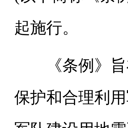
起施行。
《条例》旨在
保护和合理利用