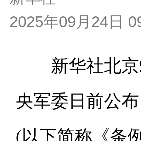
2025年09月24日 09
新华社北京9
央军委日前公布
(以下简称《条例》