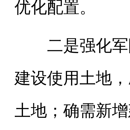
优化配置。
二是强化军队
建设使用土地，
土地；确需新增