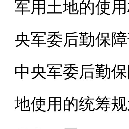
军用土地的使用
央军委后勤保障
中央军委后勤保
地使用的统筹规