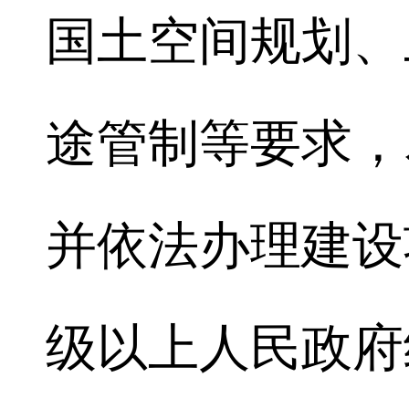
国土空间规划、
途管制等要求，
并依法办理建设
级以上人民政府