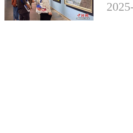
2025-