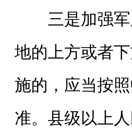
三是加强军用
地的上方或者下
施的，应当按照
准。县级以上人