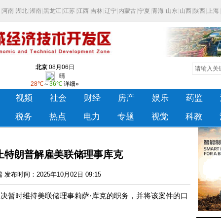
止特朗普解雇美联储理事库克
发布时间：2025年10月02日 09:15
决暂时维持美联储理事莉萨·库克的职务，并将该案件的口