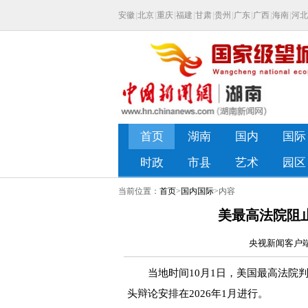
当前位置：
首页
>
国内国际
>内容
美最高法院阻
央视新闻客户端 
当地时间10月1日，美国最高法院判
头辩论安排在2026年1月进行。