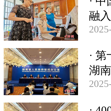
· 
融
2025-
· 
湖
2025-
· 