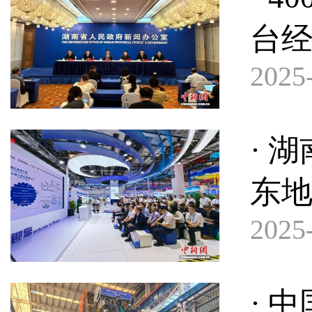
台
2025-
· 
东
2025-
· 