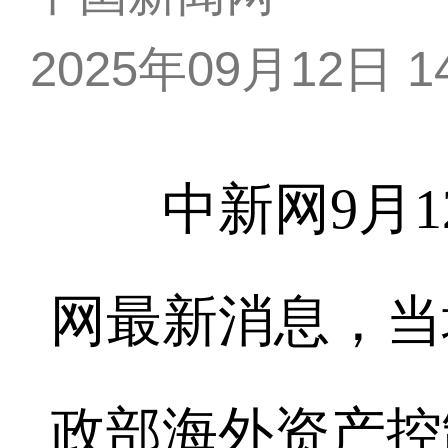
2025年09月12日 14
中新网9月12
网最新消息，当
政部海外资产控制