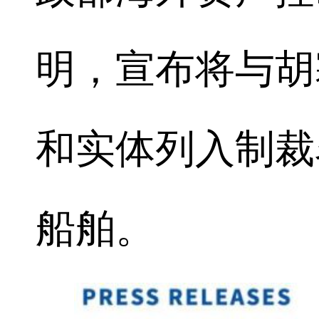
明，宣布将与胡
和实体列入制裁
船舶。