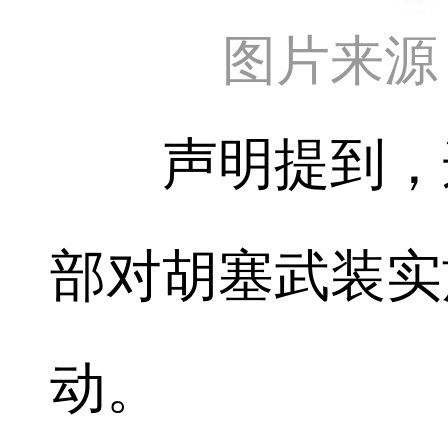
图片来源
声明提到，这
部对胡塞武装实
动。