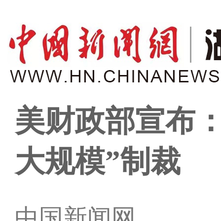
美财政部宣布：
大规模”制裁
中国新闻网