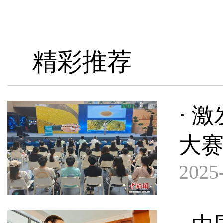
精彩推荐
· 
大
2025-