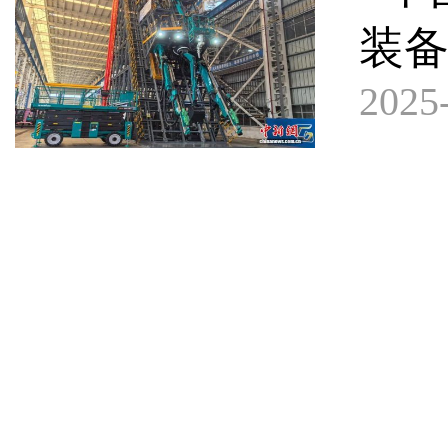
装
2025-