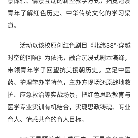
景体验、情景互动的新型教学方式，拓宽港澳
青年了解红色历史、中华传统文化的学习渠
道。
活动以该校原创红色剧目《北纬38°·穿越
时空的回响》为依托，融合沉浸式剧本演绎，
带领青年学子回望抗美援朝历史。立足中医
药、护理学办学特色，主办方现场还原战地救
护、应急救治等实战场景，把红色思政教育与
医学专业实训有机结合，实现思政铸魂、专业
育人、情感共育的育人目标。