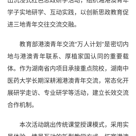
出沉浸式红色思政研学活动，组织湘港澳青年
学子实地研学、互动实践，以创新思政教育促
进三地青年交往交流交融。
教育部港澳青年交流“万人计划”是密切内
地与港澳青年联系、厚植家国认同的重要载
体。作为湖南省内项目承接重点院校，湖南中
医药大学长期深耕湘港澳青年交流，常态化开
展研学走访、专业研学等活动，建立长效交流
合作机制。
本次活动跳出传统课堂授课模式，采用实