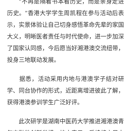
“不再是隔着书本看历史，而是亲身走进
历史。”香港大学学生周凯程在参与活动后表
示，实景体验让自己切身感悟革命先辈的家国
大义，明晰医者责任与时代使命，进一步加深
了国家认同感，今后愿当好湘港澳交流纽带，
投身三地联动发展。
据悉，活动采用内地与港澳学子结对研
学、同台协作的形式，近距离增进彼此了解，
获得港澳参训学生广泛好评。
此次研学是湖南中医药大学推进湘港澳青