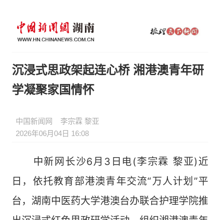
沉浸式思政架起连心桥 湘港澳青年研
学凝聚家国情怀
中国新闻网
李宗霖 黎亚
2026年06月04日 16:08
中新网长沙6月3日电(李宗霖 黎亚)近
日，依托教育部港澳青年交流“万人计划”平
台，湖南中医药大学港澳台办联合护理学院推