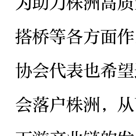
为助力株洲高质
搭桥等各方面作
协会代表也希望
会落户株洲，从