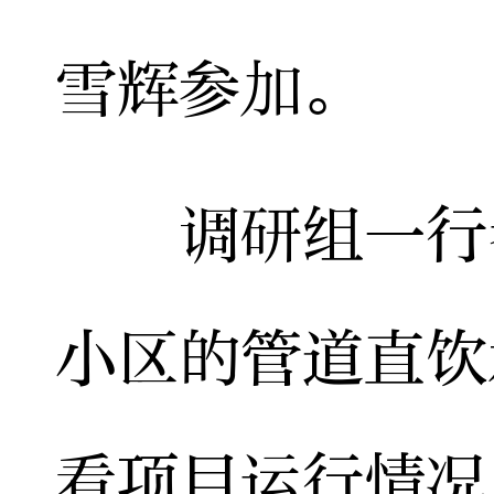
雪辉参加。
调研组一行考
小区的管道直饮
看项目运行情况