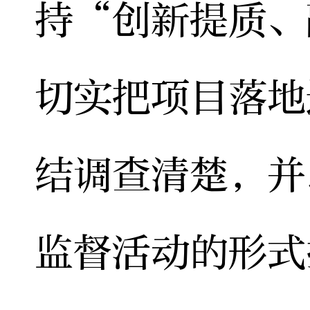
持“创新提质、
切实把项目落地
结调查清楚，并
监督活动的形式