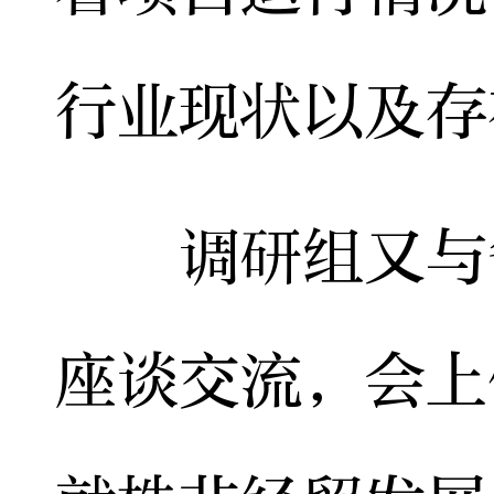
行业现状以及存
调研组又与省
座谈交流，会上