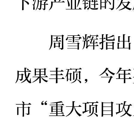
下游产业链的发
周雪辉指出，
成果丰硕，今年
市“重大项目攻