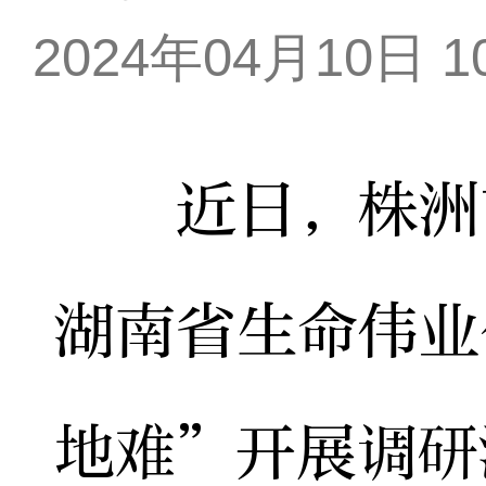
2024年04月10日 10
近日，株洲市
湖南省生命伟业
地难”开展调研