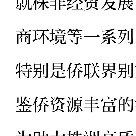
就株非经贸发展
商环境等一系列
特别是侨联界别
鉴侨资源丰富的