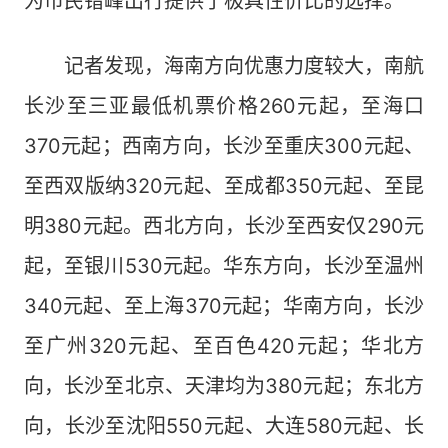
为市民错峰出行提供了极具性价比的选择。
记者发现，海南方向优惠力度较大，南航
长沙至三亚最低机票价格260元起，至海口
370元起；西南方向，长沙至重庆300元起、
至西双版纳320元起、至成都350元起、至昆
明380元起。西北方向，长沙至西安仅290元
起，至银川530元起。华东方向，长沙至温州
340元起、至上海370元起；华南方向，长沙
至广州320元起、至百色420元起；华北方
向，长沙至北京、天津均为380元起；东北方
向，长沙至沈阳550元起、大连580元起、长