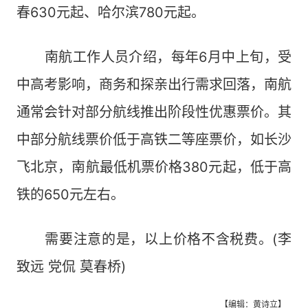
春630元起、哈尔滨780元起。
南航工作人员介绍，每年6月中上旬，受
中高考影响，商务和探亲出行需求回落，南航
通常会针对部分航线推出阶段性优惠票价。其
中部分航线票价低于高铁二等座票价，如长沙
飞北京，南航最低机票价格380元起，低于高
铁的650元左右。
需要注意的是，以上价格不含税费。(李
致远 党侃 莫春桥)
【编辑：黄诗立】