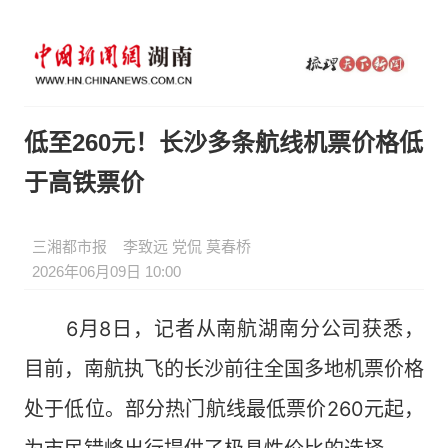
低至260元！长沙多条航线机票价格低
于高铁票价
三湘都市报
李致远 党侃 莫春桥
2026年06月09日 10:00
6月8日，记者从南航湖南分公司获悉，
目前，南航执飞的长沙前往全国多地机票价格
处于低位。部分热门航线最低票价260元起，