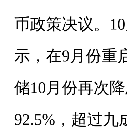
币政策决议。10月
示，在9月份重
储10月份再次
92.5%，超过