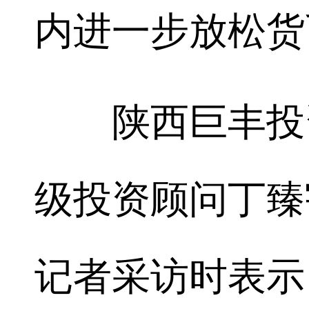
内进一步放松货
陕西巨丰投资
级投资顾问丁臻
记者采访时表示