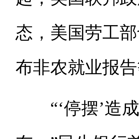
态，美国劳工部
布非农就业报告
“‘停摆’造成