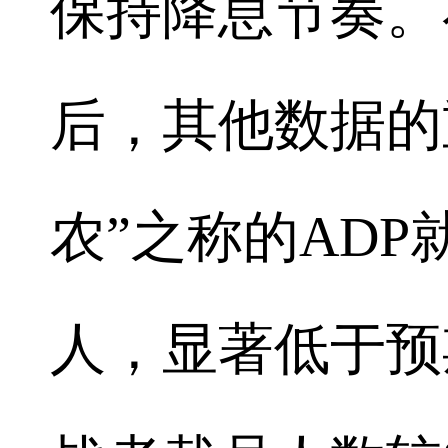
保持降息节奏。
后，其他数据的
农”之称的ADP
人，显著低于预