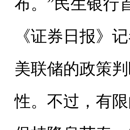
布。”民生银行
《证券日报》记
美联储的政策判
性。不过，有限