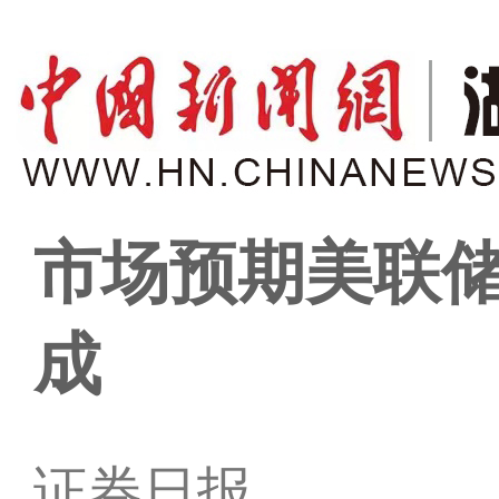
市场预期美联储
成
证券日报