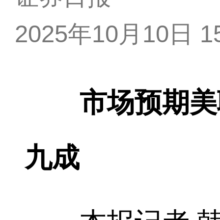
2025年10月10日 15
市场预期美
九成