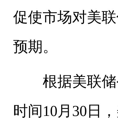
促使市场对美联
预期。
根据美联储公
时间10月30日