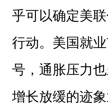
乎可以确定美联
行动。美国就业
号，通胀压力也
增长放缓的迹象