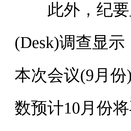
此外，纪要显
(Desk)调查
本次会议(9月份
数预计10月份