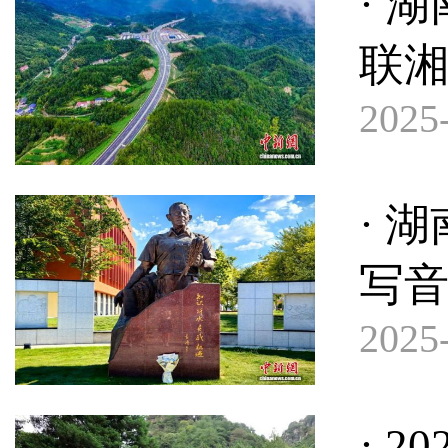
· 
联
2025-
· 
写
2025-
· 