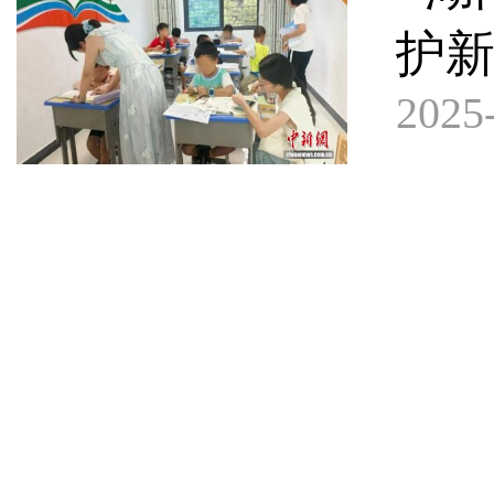
护新
2025-