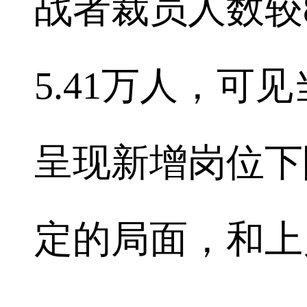
战者裁员人数较8
5.41万人，可
呈现新增岗位下
定的局面，和上