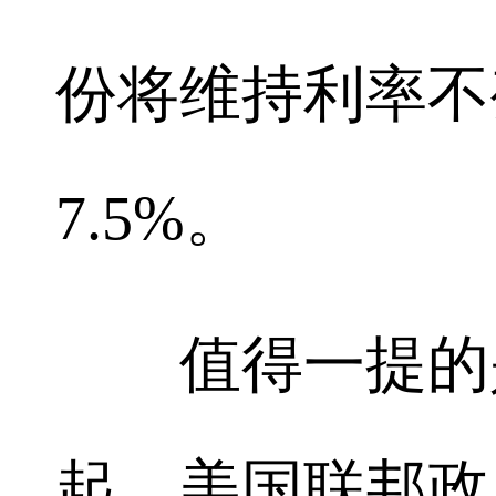
份将维持利率不
7.5%。
值得一提的是
起，美国联邦政