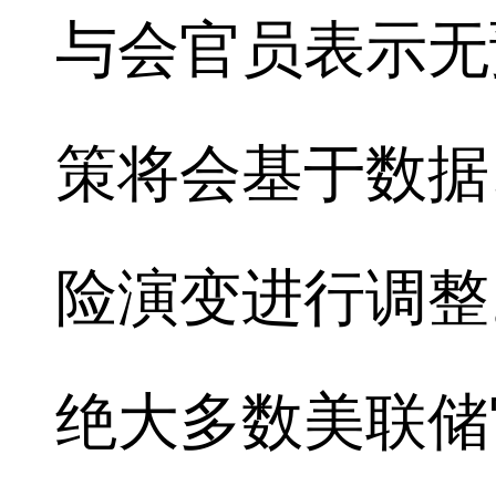
与会官员表示无
策将会基于数据
险演变进行调整
绝大多数美联储