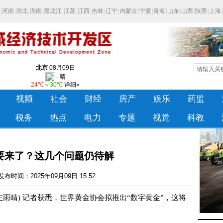
”要来了？这几个问题仍待解
布时间：2025年09月09日 15:52
左雨晴) 记者获悉，世界黄金协会拟推出“数字黄金”，这将