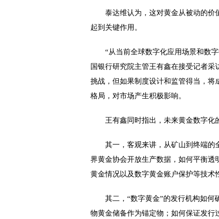
泰达维认为，这对黄金从被动的价值
起到关键作用。
“从当前全球数字化应用场景和数字技
国银行研究院主管王有鑫在接受记者采
挑战，但如果制度设计和监管得当，将
格局，对市场产生积极影响。
王有鑫同时指出，未来黄金数字化的
其一，客观来讲，从矿山到终端的全
界黄金协会开放生产数据，如何平衡透
黄金情况以及数字黄金账户保护等技术
其二，“数字黄金”的发行机构如何确
物黄金储备作为锚定物；如何保证发行