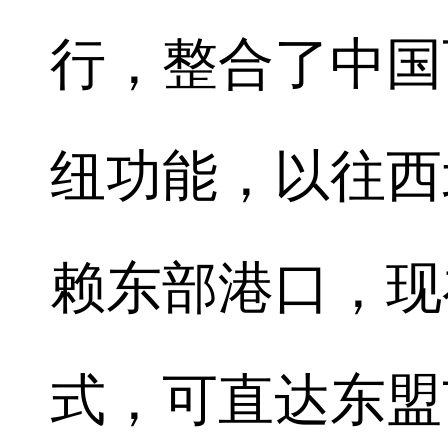
行，整合了中国
纽功能，以往西
赖东部港口，现
式，可直达东盟