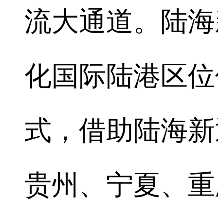
流大通道。陆海
化国际陆港区位
式，借助陆海新
贵州、宁夏、重