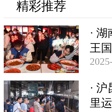
精彩推荐
· 
王国
2025-
· 
里