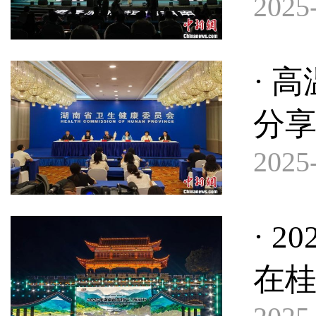
2025-
· 
分
2025-
· 
在