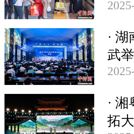
2025-
· 
武
2025-
· 
拓