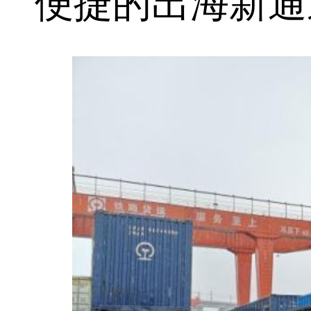
便捷的出海新通