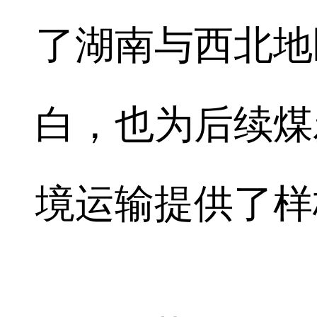
了湖南与西北地
白，也为后续煤
境运输提供了样