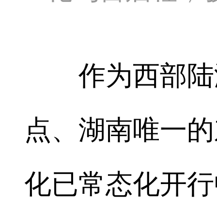
作为西部陆海
点、湖南唯一的
化已常态化开行