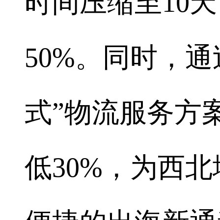
时间压缩至10
50%。同时，
式”物流服务方
低30%，为西