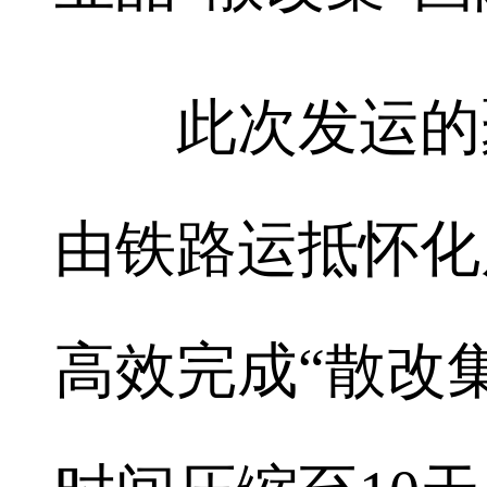
此次发运的聚
由铁路运抵怀化
高效完成“散改