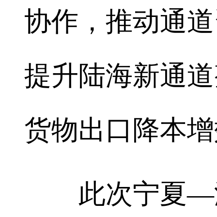
协作，推动通道
提升陆海新通道
货物出口降本增
此次宁夏—湖