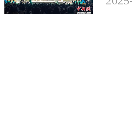
2025-