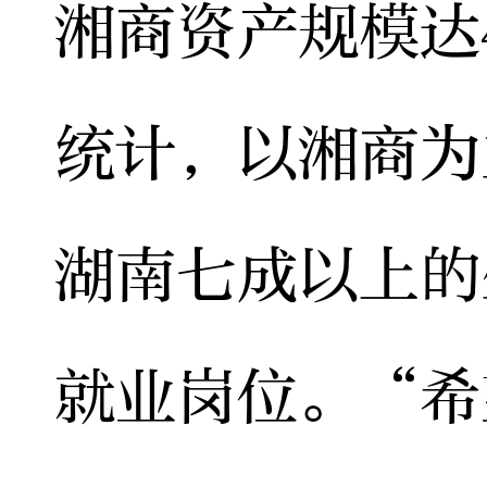
湘商资产规模达
统计，以湘商为
湖南七成以上的
就业岗位。“希