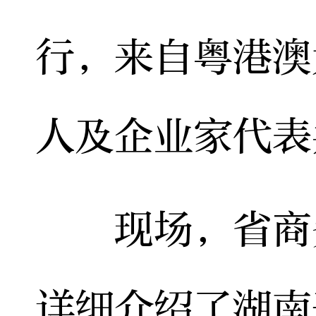
行，来自粤港澳
人及企业家代表
现场，省商务
详细介绍了湖南