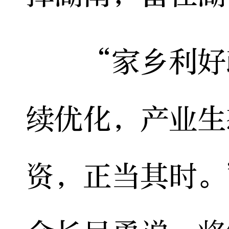
“家乡利好政
续优化，产业生
资，正当其时。