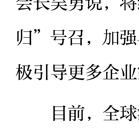
会长吴勇说，将
归”号召，加强
极引导更多企业
目前，全球湘