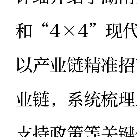
和“4×4”现
以产业链精准招
业链，系统梳理
支持政策等关键