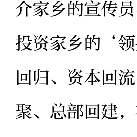
介家乡的宣传员
投资家乡的‘领
回归、资本回流
聚、总部回建，