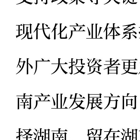
现代化产业体系
外广大投资者更
南产业发展方向
择湖南，留在湖