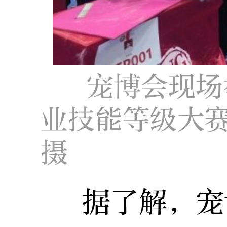
宠博会现场
业技能等级大赛
摄
据了解，宠博会