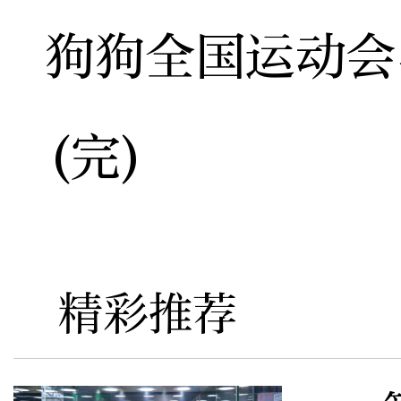
狗狗全国运动会
(完)
精彩推荐