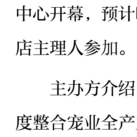
中心开幕，预计
店主理人参加。
主办方介绍，
度整合宠业全产