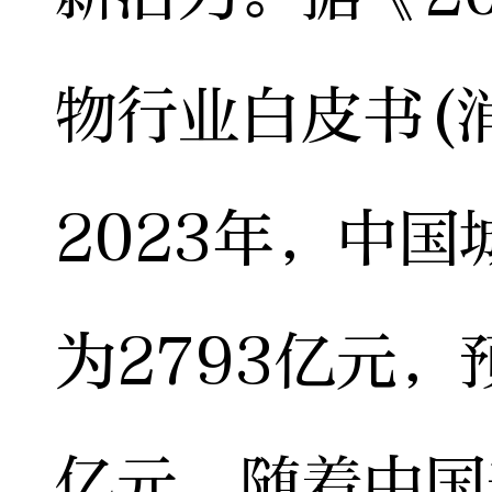
物行业白皮书(
2023年，中
为2793亿元，
亿元。随着中国