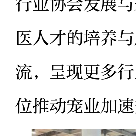
行业协会发展与
医人才的培养与
流，呈现更多行
位推动宠业加速