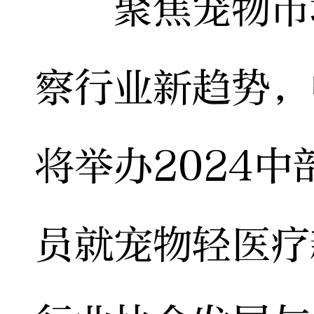
聚焦宠物市场
察行业新趋势，
将举办2024
员就宠物轻医疗