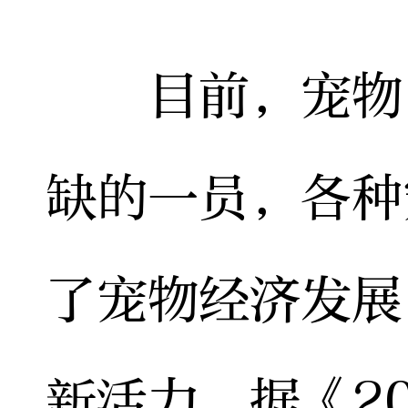
目前，宠物已
缺的一员，各种
了宠物经济发展
新活力。据《20