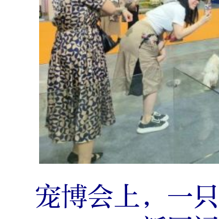
宠博会上，一