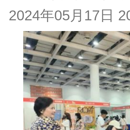
2024年05月17日 20