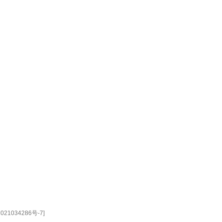
021034286号-7
]