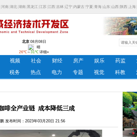
咖啡全产业链 成本降低三成
 发布时间：2023年03月20日 21:56