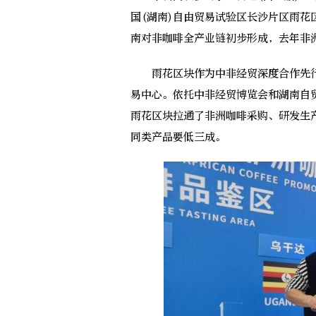
国(湖南)自由贸易试验区长沙片区雨花
南对非咖啡全产业链初步形成，去年非洲
雨花区块作为中非经贸深度合作先行区
易中心。依托中非经贸博览会和湖南自
雨花区块拉通了非洲咖啡采购、研发生
同类产品要低三成。