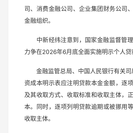
司、消费金融公司、企业集团财务公司
金融组织。
中新经纬注意到，国家金融监督管理总
力争在2026年6月底全面实施明示个人
金融监管总局、中国人民银行有关司局
资成本明示表应注明贷款本金金额，逐
及其收取方式、收取标准和收取主体，
本。同时，逐项列明贷款逾期或被挪用
收取主体。