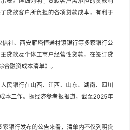
示表》详细列明了贷款客户需承担的贷款利
映了贷款客户所负担的各项贷款成本，有利于
信社、西安雁塔恒通村镇银行等多家银行公
业主贷款及个体工商户经营性贷款，在签订贷
综合融资成本清单》。
国人民银行在山西、江西、山东、湖南、四川
成本工作。据经济参考报报道，截至2025年
多家银行发布的公告来看，清单内不仅列明贷