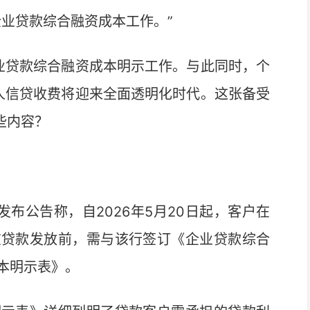
业贷款综合融资成本工作。”
贷款综合融资成本明示工作。与此同时，个
人信贷收费将迎来全面透明化时代。这张备受
些内容？
布公告称，自2026年5月20日起，客户在
在贷款发放前，需与该行签订《企业贷款综合
本明示表》。