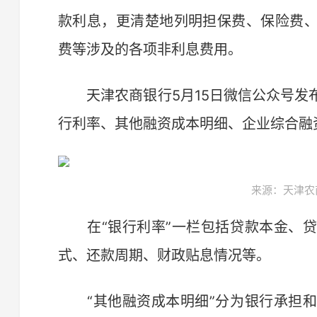
款利息，更清楚地列明担保费、保险费
费等涉及的各项非利息费用。
天津农商银行5月15日微信公众号发
行利率、其他融资成本明细、企业综合融
来源：天津农
在“银行利率”一栏包括贷款本金、贷
式、还款周期、财政贴息情况等。
“其他融资成本明细”分为银行承担和