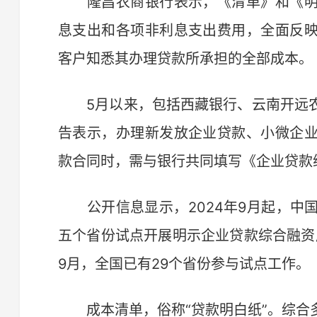
隆昌农商银行表示，《清单》和《明
息支出和各项非利息支出费用，全面反
客户知悉其办理贷款所承担的全部成本。
5月以来，包括西藏银行、云南开远农
告表示，办理新发放企业贷款、小微企
款合同时，需与银行共同填写《企业贷款
公开信息显示，2024年9月起，中
五个省份试点开展明示企业贷款综合融资
9月，全国已有29个省份参与试点工作。
成本清单，俗称“贷款明白纸”。综合