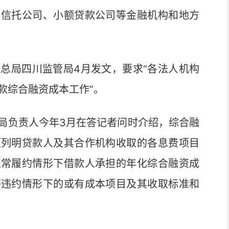
、信托公司、小额贷款公司等金融机构和地方
局四川监管局4月发文，要求“各法人机构
贷款综合融资成本工作”。
负责人今年3月在答记者问时介绍，综合融
项列明贷款人及其合作机构收取的各息费项目
正常履约情形下借款人承担的年化综合融资成
等违约情形下的或有成本项目及其收取标准和