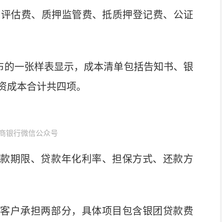
、评估费、质押监管费、抵质押登记费、公证
布的一张样表显示，成本清单包括告知书、银
资成本合计共四项。
商银行微信公众号
款期限、贷款年化利率、担保方式、还款方
客户承担两部分，具体项目包含银团贷款费