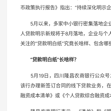
币政策执行报告》指出：“持续深化明示企
5月以来，多家中小银行密集落地企业
人贷款明示新规将于8月落地，企业与个
关注的“贷款明白纸”究竟长啥样、包含哪
“贷款明白纸”长啥样？
5月19日，四川隆昌农商银行公众号发
该行办理新签订合同的线下贷款业务，
融资成本清单》或《个人贷款综合融资成