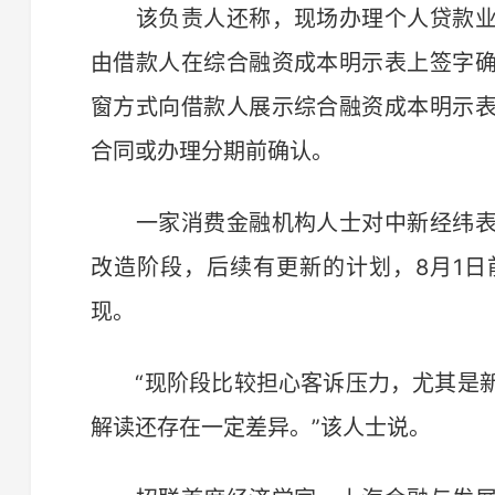
该负责人还称，现场办理个人贷款业
由借款人在综合融资成本明示表上签字
窗方式向借款人展示综合融资成本明示
合同或办理分期前确认。
一家消费金融机构人士对中新经纬表
改造阶段，后续有更新的计划，8月1
现。
“现阶段比较担心客诉压力，尤其是新
解读还存在一定差异。”该人士说。