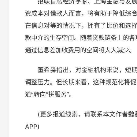
招联首席经济学家、上海金融与发展
资成本对借款人而言，将有助于降低综
在信息对等的情况下，拥有了比价和选
款中介的生存空间。随着贷款链条上的各
通过信息差加收费用的空间将大大减少。
董希淼指出，对金融机构来说，短期
调整压力。但长期来看，这种规范化将促
道”转向“拼服务”。
(更多报道线索，请联系本文作者魏
APP)