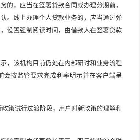
务的，应当在签署贷款合同或办理分期前，
确认。线上办理个人贷款业务的，应当通过弹
表，设置强制阅读时间，由借款人在签署贷款
示，该机构目前仍处在内部研讨和业务流程
日前会按监管要求完成利率明示并在客户端呈
政策试行过渡阶段，用户对新政策的理解和