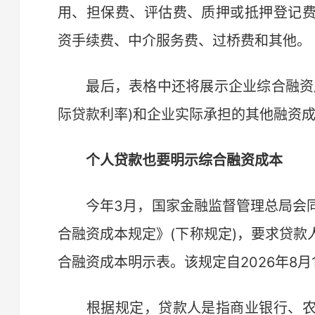
用、担保费、评估费、质押或抵押登记
资手续费、中介服务费、过桥费和其他。
最后，表格中还将展示企业综合融资成
际贷款利率)和企业实际承担的其他融资
个人贷款也要明示综合融资成本
今年3月，国家金融监督管理总局会同
合融资成本规定》(下称规定)，要求贷
合融资成本明示表。该规定自2026年8月
根据规定，贷款人是指商业银行、农