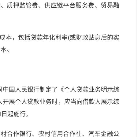
费、质押监管费、供应链平台服务费、贸易融
本，包括贷款年化利率(或财政贴息后的实
成本。
中国人民银行制定了《个人贷款业务明示综
款人开展个人贷款业务时，应当向借款人展示综
1日起施行。
村合作银行、农村信用合作社、汽车金融公