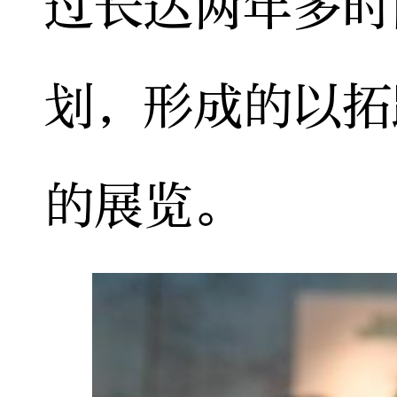
过长达两年多时
划，形成的以拓
的展览。