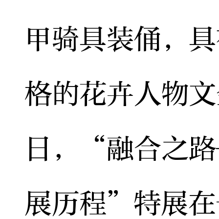
甲骑具装俑，具
格的花卉人物文
日，“融合之路
展历程”特展在