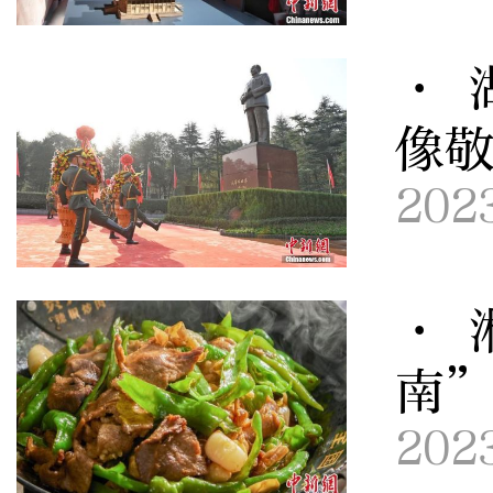
· 
像
202
· 
南
202