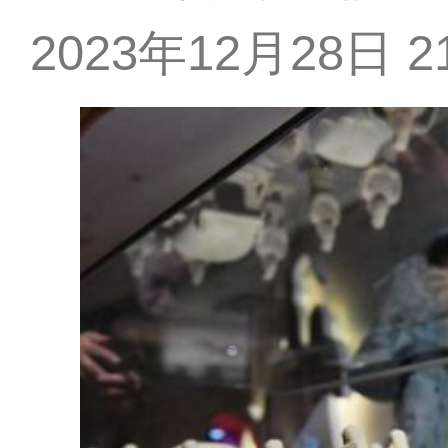
2023年12月28日 21