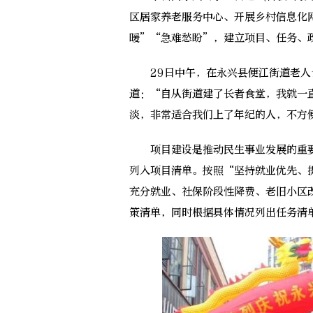
区居家养老服务中心、开展乡村信息化
暖”“急难愁盼”，建立项目、任务、
29日中午，在永兴县便江街道老人食
道：“自从街道建了长者食堂，我就一
淡，非常适合我们上了年纪的人，不方
项目建设是推动民生事业发展的重要
列入项目清单。按照“坚持就业优先、
充分就业、社保阶段性降费、老旧小区
策清单，同时根据具体情况列出任务清