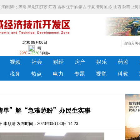
清单”解“急难愁盼”办民生实事
李顺清 发布时间：2023年05月30日 14:23