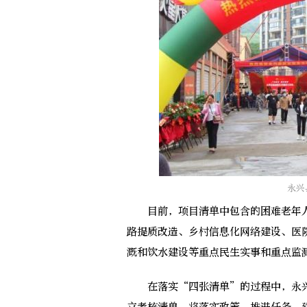
永兴
目前，项目清单中包含的困难老年人
路提质改造、乡村信息化网络建设、医
溉和饮水建设等重点民生实事和重点监
在落实“四张清单”的过程中，永兴