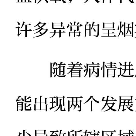
许多异常的呈烟
随着病情进展
能出现两个发展