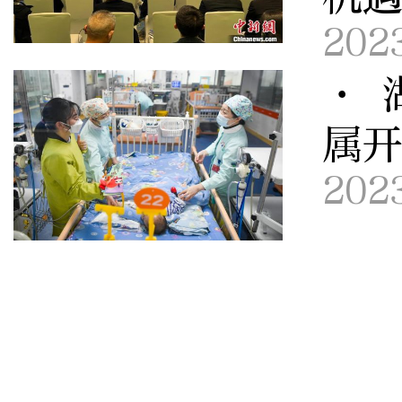
202
· 
属
202