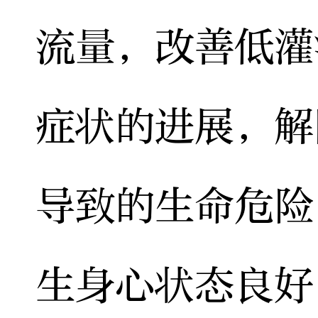
流量，改善低灌
症状的进展，解
导致的生命危险
生身心状态良好