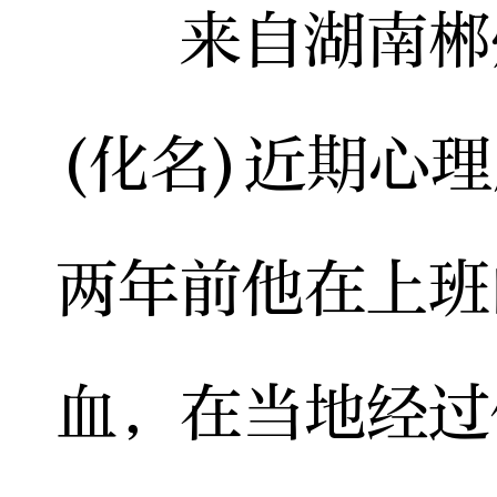
来自湖南郴州
(化名)近期心
两年前他在上班
血，在当地经过