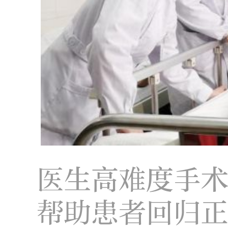
医生高难度手
帮助患者回归