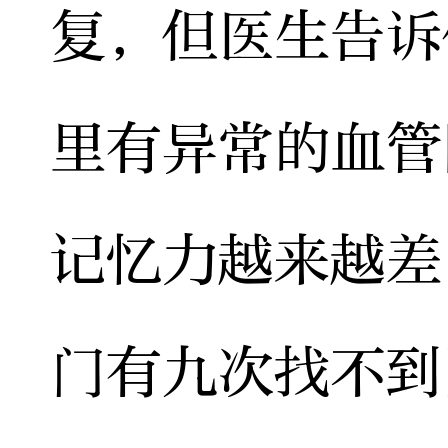
复，但医生告诉
里有异常的血管
记忆力越来越差
门有九次找不到