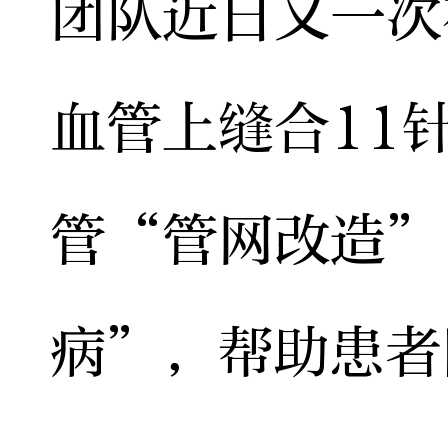
团队近日又一次
血管上缝合11
管“管网改造”
病”，帮助患者