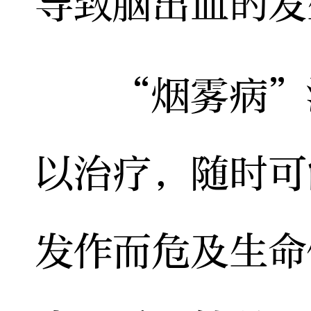
导致脑出血的发
“烟雾病”没
以治疗，随时可
发作而危及生命