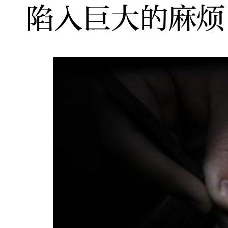
陷入巨大的麻烦