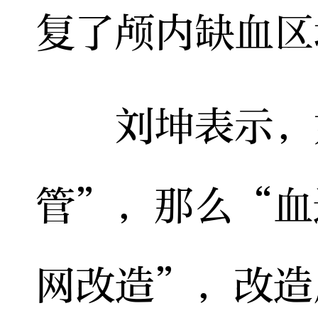
复了颅内缺血区
刘坤表示，如
管”，那么“血
网改造”，改造