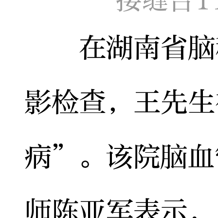
在湖南省脑科
影检查，王先生
病”。该院脑血
师陈亚军表示，