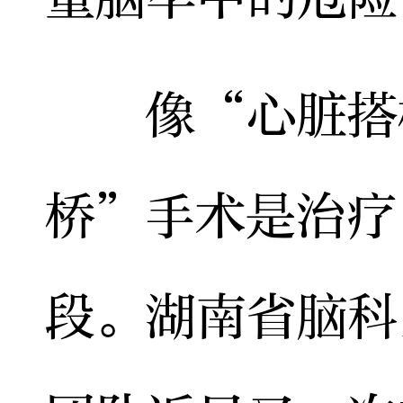
像“心脏搭桥
桥”手术是治疗
段。湖南省脑科