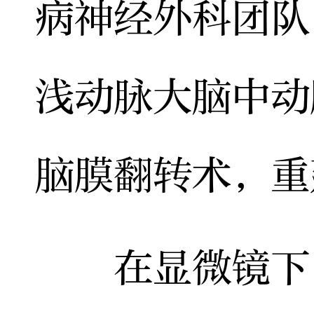
病神经外科团队
浅动脉大脑中动
脑膜翻转术，重
在显微镜下，