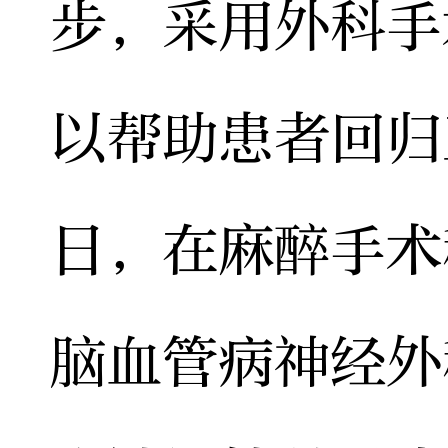
步，采用外科手
以帮助患者回归
日，在麻醉手术
脑血管病神经外