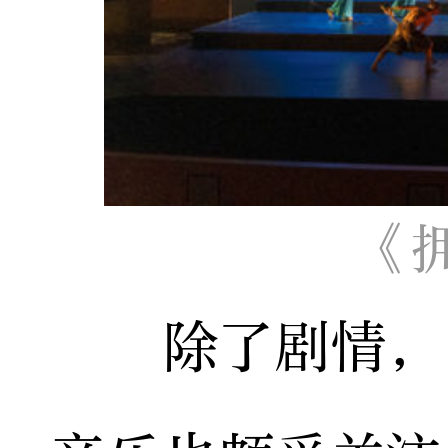
《
除了剧情，《