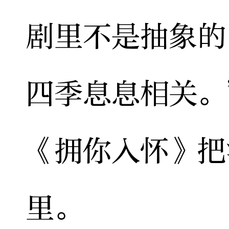
剧里不是抽象的
四季息息相关。
《拥你入怀》把
里。