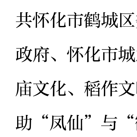
共怀化市鹤城区
政府、怀化市城
庙文化、稻作文
助“凤仙”与“