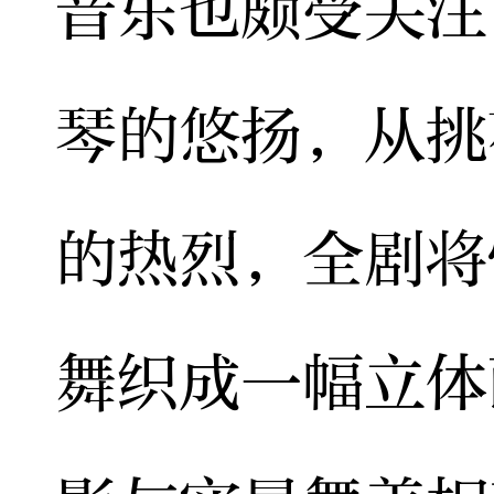
音乐也颇受关注
琴的悠扬，从挑
的热烈，全剧将
舞织成一幅立体