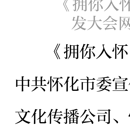
《拥你入
发大会
《拥你入怀》
中共怀化市委宣
文化传播公司、