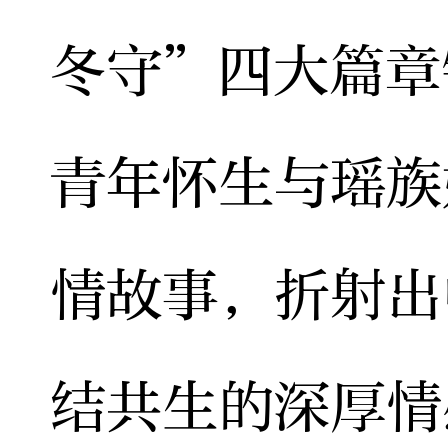
冬守”四大篇章
青年怀生与瑶族
情故事，折射出
结共生的深厚情