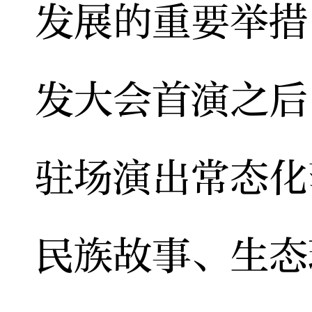
发展的重要举措
发大会首演之后
驻场演出常态化
民族故事、生态