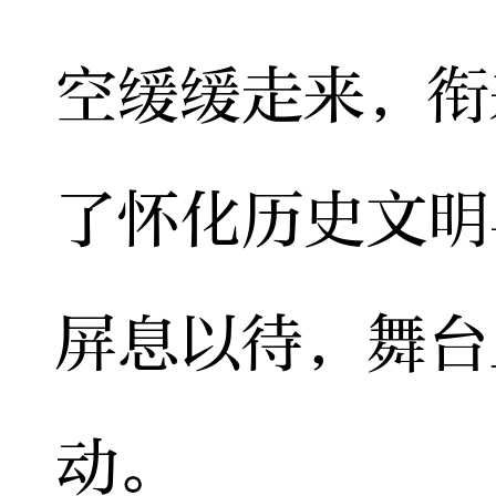
空缓缓走来，衔
了怀化历史文明
屏息以待，舞台
动。