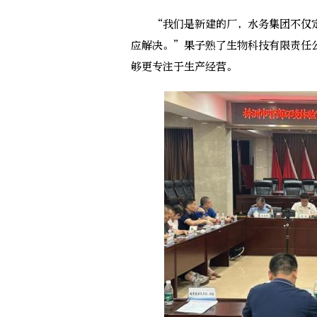
“我们是新建的厂，水务集团不仅定
应解决。”果子熟了生物科技有限责任
够更专注于生产经营。