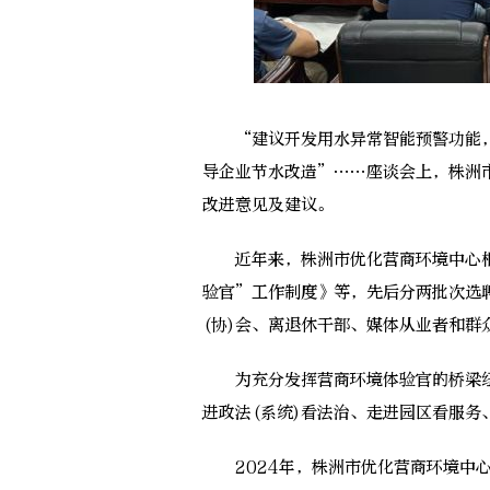
“建议开发用水异常智能预警功能，
导企业节水改造”……座谈会上，株洲
改进意见及建议。
近年来，株洲市优化营商环境中心根
验官”工作制度》等，先后分两批次选
(协)会、离退休干部、媒体从业者和群
为充分发挥营商环境体验官的桥梁纽
进政法(系统)看法治、走进园区看服务
2024年，株洲市优化营商环境中心