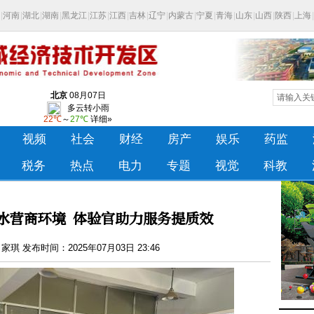
水营商环境 体验官助力服务提质效
琪 发布时间：2025年07月03日 23:46