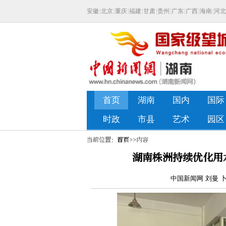
当前位置：
首页
>>内容
湖南株洲持续优化用
中国新闻网 刘曼 卜家