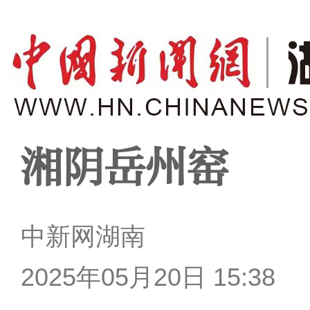
湘阴岳州窑
中新网湖南
2025年05月20日 15:38