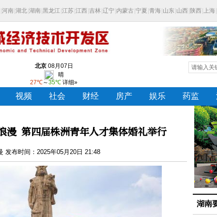
浪漫 第四届株洲青年人才集体婚礼举行
发布时间：2025年05月20日 21:48
湖南