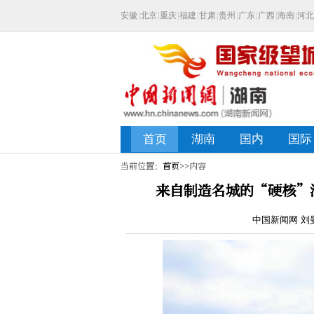
当前位置：
首页
>>内容
来自制造名城的“硬核”
中国新闻网 刘曼 